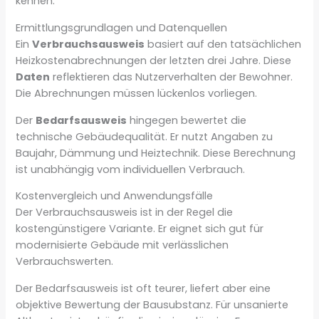
kennen.
Ermittlungsgrundlagen und Datenquellen
Ein
Verbrauchsausweis
basiert auf den tatsächlichen
Heizkostenabrechnungen der letzten drei Jahre. Diese
Daten
reflektieren das Nutzerverhalten der Bewohner.
Die Abrechnungen müssen lückenlos vorliegen.
Der
Bedarfsausweis
hingegen bewertet die
technische Gebäudequalität. Er nutzt Angaben zu
Baujahr, Dämmung und Heiztechnik. Diese Berechnung
ist unabhängig vom individuellen Verbrauch.
Kostenvergleich und Anwendungsfälle
Der Verbrauchsausweis ist in der Regel die
kostengünstigere Variante. Er eignet sich gut für
modernisierte Gebäude mit verlässlichen
Verbrauchswerten.
Der Bedarfsausweis ist oft teurer, liefert aber eine
objektive Bewertung der Bausubstanz. Für unsanierte