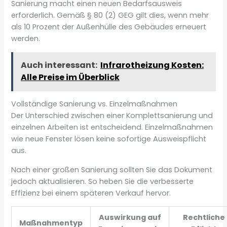
Sanierung macht einen neuen Bedarfsausweis
erforderlich. Gemäß § 80 (2) GEG gilt dies, wenn mehr
als 10 Prozent der Außenhülle des Gebäudes erneuert
werden.
Auch interessant:
Infrarotheizung Kosten:
Alle Preise im Überblick
Vollständige Sanierung vs. Einzelmaßnahmen
Der Unterschied zwischen einer Komplettsanierung und
einzelnen Arbeiten ist entscheidend. Einzelmaßnahmen
wie neue Fenster lösen keine sofortige Ausweispflicht
aus.
Nach einer großen Sanierung sollten Sie das Dokument
jedoch aktualisieren. So heben Sie die verbesserte
Effizienz bei einem späteren Verkauf hervor.
Auswirkung auf
Rechtliche
Maßnahmentyp