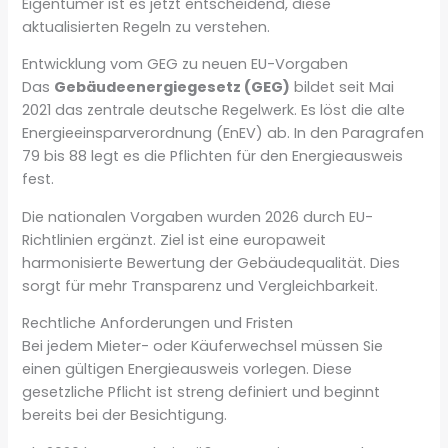
Eigentümer ist es jetzt entscheidend, diese
aktualisierten Regeln zu verstehen.
Entwicklung vom GEG zu neuen EU-Vorgaben
Das
Gebäudeenergiegesetz (GEG)
bildet seit Mai
2021 das zentrale deutsche Regelwerk. Es löst die alte
Energieeinsparverordnung (EnEV) ab. In den Paragrafen
79 bis 88 legt es die Pflichten für den Energieausweis
fest.
Die nationalen Vorgaben wurden 2026 durch EU-
Richtlinien ergänzt. Ziel ist eine europaweit
harmonisierte Bewertung der Gebäudequalität. Dies
sorgt für mehr Transparenz und Vergleichbarkeit.
Rechtliche Anforderungen und Fristen
Bei jedem Mieter- oder Käuferwechsel müssen Sie
einen gültigen Energieausweis vorlegen. Diese
gesetzliche Pflicht ist streng definiert und beginnt
bereits bei der Besichtigung.