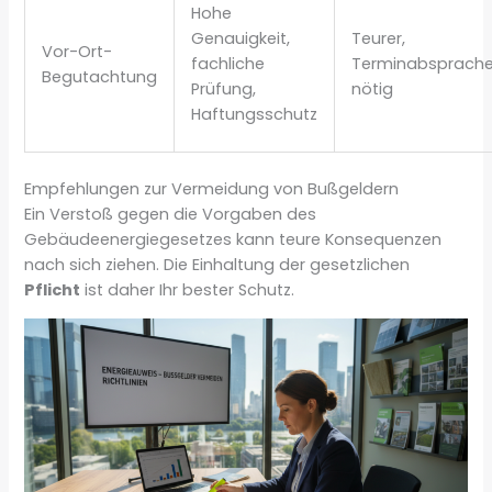
Hohe
Genauigkeit,
Teurer,
Vor-Ort-
fachliche
Terminabsprach
Begutachtung
Prüfung,
nötig
Haftungsschutz
Empfehlungen zur Vermeidung von Bußgeldern
Ein Verstoß gegen die Vorgaben des
Gebäudeenergiegesetzes kann teure Konsequenzen
nach sich ziehen. Die Einhaltung der gesetzlichen
Pflicht
ist daher Ihr bester Schutz.