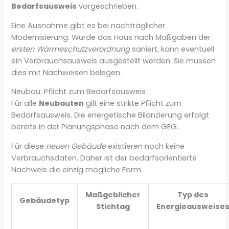
Bedarfsausweis
vorgeschrieben.
Eine Ausnahme gibt es bei nachträglicher
Modernisierung. Wurde das Haus nach Maßgaben der
ersten Wärmeschutzverordnung
saniert, kann eventuell
ein Verbrauchsausweis ausgestellt werden. Sie müssen
dies mit Nachweisen belegen.
Neubau: Pflicht zum Bedarfsausweis
Für alle
Neubauten
gilt eine strikte Pflicht zum
Bedarfsausweis. Die energetische Bilanzierung erfolgt
bereits in der Planungsphase nach dem GEG.
Für diese
neuen Gebäude
existieren noch keine
Verbrauchsdaten. Daher ist der bedarfsorientierte
Nachweis die einzig mögliche Form.
Maßgeblicher
Typ des
Gebäudetyp
Stichtag
Energieausweise