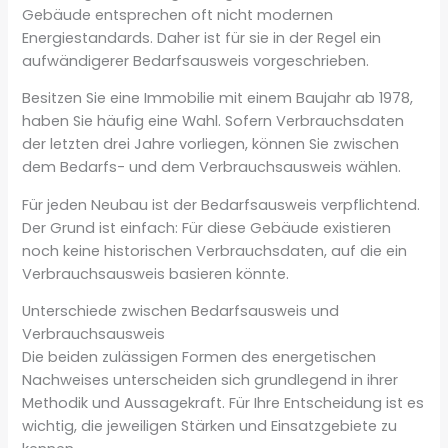
Gebäude entsprechen oft nicht modernen
Energiestandards. Daher ist für sie in der Regel ein
aufwändigerer Bedarfsausweis vorgeschrieben.
Besitzen Sie eine Immobilie mit einem Baujahr ab 1978,
haben Sie häufig eine Wahl. Sofern Verbrauchsdaten
der letzten drei Jahre vorliegen, können Sie zwischen
dem Bedarfs- und dem Verbrauchsausweis wählen.
Für jeden Neubau ist der Bedarfsausweis verpflichtend.
Der Grund ist einfach: Für diese Gebäude existieren
noch keine historischen Verbrauchsdaten, auf die ein
Verbrauchsausweis basieren könnte.
Unterschiede zwischen Bedarfsausweis und
Verbrauchsausweis
Die beiden zulässigen Formen des energetischen
Nachweises unterscheiden sich grundlegend in ihrer
Methodik und Aussagekraft. Für Ihre Entscheidung ist es
wichtig, die jeweiligen Stärken und Einsatzgebiete zu