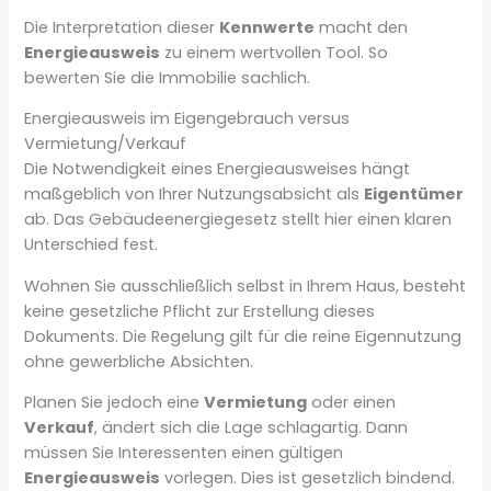
Die Interpretation dieser
Kennwerte
macht den
Energieausweis
zu einem wertvollen Tool. So
bewerten Sie die Immobilie sachlich.
Energieausweis im Eigengebrauch versus
Vermietung/Verkauf
Die Notwendigkeit eines Energieausweises hängt
maßgeblich von Ihrer Nutzungsabsicht als
Eigentümer
ab. Das Gebäudeenergiegesetz stellt hier einen klaren
Unterschied fest.
Wohnen Sie ausschließlich selbst in Ihrem Haus, besteht
keine gesetzliche Pflicht zur Erstellung dieses
Dokuments. Die Regelung gilt für die reine Eigennutzung
ohne gewerbliche Absichten.
Planen Sie jedoch eine
Vermietung
oder einen
Verkauf
, ändert sich die Lage schlagartig. Dann
müssen Sie Interessenten einen gültigen
Energieausweis
vorlegen. Dies ist gesetzlich bindend.