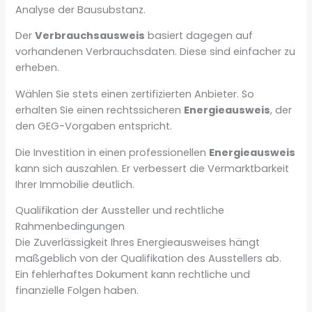
Analyse der Bausubstanz.
Der
Verbrauchsausweis
basiert dagegen auf
vorhandenen Verbrauchsdaten. Diese sind einfacher zu
erheben.
Wählen Sie stets einen zertifizierten Anbieter. So
erhalten Sie einen rechtssicheren
Energieausweis
, der
den GEG-Vorgaben entspricht.
Die Investition in einen professionellen
Energieausweis
kann sich auszahlen. Er verbessert die Vermarktbarkeit
Ihrer Immobilie deutlich.
Qualifikation der Aussteller und rechtliche
Rahmenbedingungen
Die Zuverlässigkeit Ihres Energieausweises hängt
maßgeblich von der Qualifikation des Ausstellers ab.
Ein fehlerhaftes Dokument kann rechtliche und
finanzielle Folgen haben.