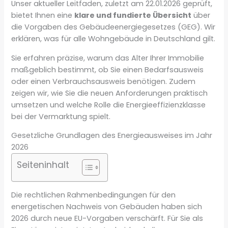
Unser aktueller Leitfaden, zuletzt am 22.01.2026 geprüft,
bietet Ihnen eine
klare und fundierte Übersicht
über
die Vorgaben des Gebäudeenergiegesetzes (GEG). Wir
erklären, was für alle Wohngebäude in Deutschland gilt.
Sie erfahren präzise, warum das Alter Ihrer Immobilie
maßgeblich bestimmt, ob Sie einen Bedarfsausweis
oder einen Verbrauchsausweis benötigen. Zudem
zeigen wir, wie Sie die neuen Anforderungen praktisch
umsetzen und welche Rolle die Energieeffizienzklasse
bei der Vermarktung spielt.
Gesetzliche Grundlagen des Energieausweises im Jahr
2026
Seiteninhalt
Die rechtlichen Rahmenbedingungen für den
energetischen Nachweis von Gebäuden haben sich
2026 durch neue EU-Vorgaben verschärft. Für Sie als