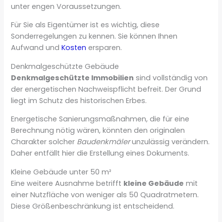
unter engen Voraussetzungen.
Für Sie als Eigentümer ist es wichtig, diese
Sonderregelungen zu kennen. Sie können Ihnen
Aufwand und
Kosten
ersparen.
Denkmalgeschützte Gebäude
Denkmalgeschützte Immobilien
sind vollständig von
der energetischen Nachweispflicht befreit. Der Grund
liegt im Schutz des historischen Erbes.
Energetische Sanierungsmaßnahmen, die für eine
Berechnung nötig wären, könnten den originalen
Charakter solcher
Baudenkmäler
unzulässig verändern.
Daher entfällt hier die Erstellung eines Dokuments.
Kleine Gebäude unter 50 m²
Eine weitere Ausnahme betrifft
kleine Gebäude
mit
einer Nutzfläche von weniger als 50 Quadratmetern.
Diese Größenbeschränkung ist entscheidend.