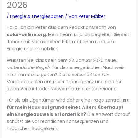
2026
/
Energie & Energiesparen
/ Von
Peter Mälzer
Hallo, ich bin Peter aus dem Redaktionsteam von
solar-online.org
. Mein Team und ich begleiten Sie seit
Jahren mit verlässlichen Informationen rund um
Energie und Immobilien.
Wussten Sie, dass seit dem 22. Januar 2026 neue,
verbindliche Regeln
für den energetischen Nachweis
Ihrer Immobilie gelten? Diese verschärften EU-
Vorgaben zielen auf mehr Transparenz und sind für
jeden Verkauf oder Neuvermietung entscheidend.
Für Sie als Eigentümer wird daher eine Frage zentral:
Ist
für mein Haus aufgrund seines Alters überhaupt
ein Energieausweis erforderlich?
Die Antwort darauf
schützt Sie vor rechtlichen Konsequenzen und
möglichen Bußgeldern.