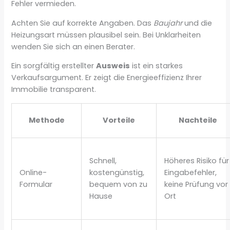
Fehler vermieden.
Achten Sie auf korrekte Angaben. Das
Baujahr
und die
Heizungsart müssen plausibel sein. Bei Unklarheiten
wenden Sie sich an einen Berater.
Ein sorgfältig erstellter
Ausweis
ist ein starkes
Verkaufsargument. Er zeigt die Energieeffizienz Ihrer
Immobilie transparent.
Methode
Vorteile
Nachteile
Schnell,
Höheres Risiko für
Online-
kostengünstig,
Eingabefehler,
Formular
bequem von zu
keine Prüfung vor
Hause
Ort