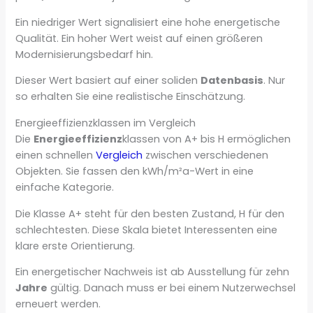
Ein niedriger Wert signalisiert eine hohe energetische
Qualität. Ein hoher Wert weist auf einen größeren
Modernisierungsbedarf hin.
Dieser Wert basiert auf einer soliden
Datenbasis
. Nur
so erhalten Sie eine realistische Einschätzung.
Energieeffizienzklassen im Vergleich
Die
Energieeffizienz
klassen von A+ bis H ermöglichen
einen schnellen
Vergleich
zwischen verschiedenen
Objekten. Sie fassen den kWh/m²a-Wert in eine
einfache Kategorie.
Die Klasse A+ steht für den besten Zustand, H für den
schlechtesten. Diese Skala bietet Interessenten eine
klare erste Orientierung.
Ein energetischer Nachweis ist ab Ausstellung für zehn
Jahre
gültig. Danach muss er bei einem Nutzerwechsel
erneuert werden.