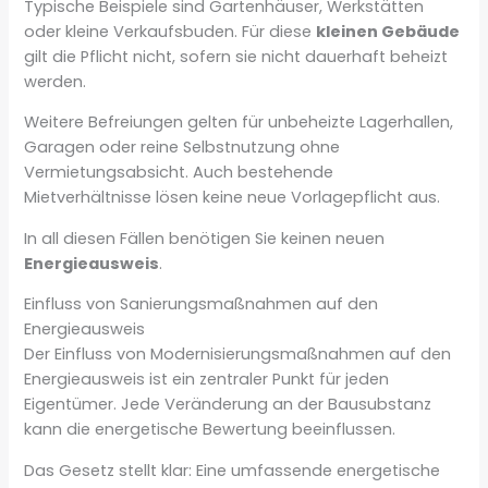
Typische Beispiele sind Gartenhäuser, Werkstätten
oder kleine Verkaufsbuden. Für diese
kleinen Gebäude
gilt die Pflicht nicht, sofern sie nicht dauerhaft beheizt
werden.
Weitere Befreiungen gelten für unbeheizte Lagerhallen,
Garagen oder reine Selbstnutzung ohne
Vermietungsabsicht. Auch bestehende
Mietverhältnisse lösen keine neue Vorlagepflicht aus.
In all diesen Fällen benötigen Sie keinen neuen
Energieausweis
.
Einfluss von Sanierungsmaßnahmen auf den
Energieausweis
Der Einfluss von Modernisierungsmaßnahmen auf den
Energieausweis ist ein zentraler Punkt für jeden
Eigentümer. Jede Veränderung an der Bausubstanz
kann die energetische Bewertung beeinflussen.
Das Gesetz stellt klar: Eine umfassende energetische