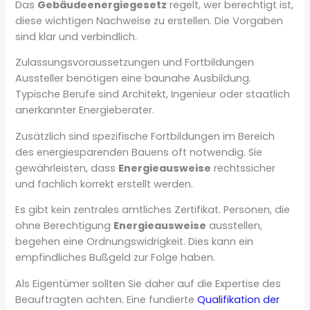
Das
Gebäudeenergiegesetz
regelt, wer berechtigt ist,
diese wichtigen Nachweise zu erstellen. Die Vorgaben
sind klar und verbindlich.
Zulassungsvoraussetzungen und Fortbildungen
Aussteller benötigen eine baunahe Ausbildung.
Typische Berufe sind Architekt, Ingenieur oder staatlich
anerkannter Energieberater.
Zusätzlich sind spezifische Fortbildungen im Bereich
des energiesparenden Bauens oft notwendig. Sie
gewährleisten, dass
Energieausweise
rechtssicher
und fachlich korrekt erstellt werden.
Es gibt kein zentrales amtliches Zertifikat. Personen, die
ohne Berechtigung
Energieausweise
ausstellen,
begehen eine Ordnungswidrigkeit. Dies kann ein
empfindliches Bußgeld zur Folge haben.
Als Eigentümer sollten Sie daher auf die Expertise des
Beauftragten achten. Eine fundierte
Qualifikation der