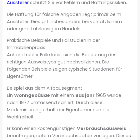
Aussteller
schützt Sie vor Fehlern und Haftungsrisiken.
Die Haftung für falsche Angaben liegt primär beim
Aussteller. Dies gilt insbesondere bei vorsätzlichem
oder grob fahrlässigem Handeln.
Praktische Beispiele und Fallstudien in der
Immobilienpraxis
Anhand realer Fälle lässt sich die Bedeutung des
richtigen Ausweistyps gut nachvollziehen. Die
folgenden Beispiele zeigen typische Situationen für
Eigentümer.
Beispiel aus dem Altbausegment
Ein
Wohngebäude
mit einem
Baujahr
1965 wurde
nach 1977 umfassend saniert. Durch diese
Modernisierung erhält der Eigentümer nun die
Wahlfreiheit.
Er kann einen kostengünstigen
Verbrauchsausweis
beantragen, sofern Verbrauchsdaten vorliegen. Dieses