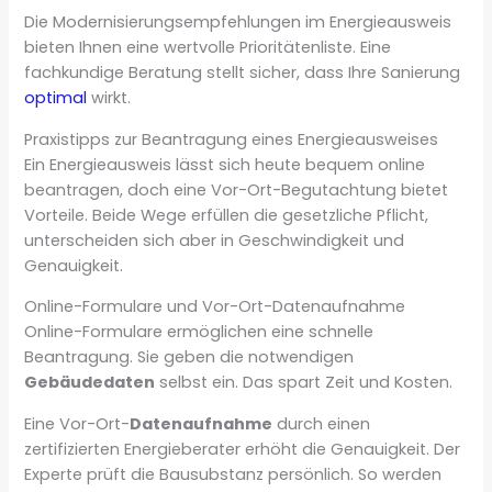
Die Modernisierungsempfehlungen im Energieausweis
bieten Ihnen eine wertvolle Prioritätenliste. Eine
fachkundige Beratung stellt sicher, dass Ihre Sanierung
optimal
wirkt.
Praxistipps zur Beantragung eines Energieausweises
Ein Energieausweis lässt sich heute bequem online
beantragen, doch eine Vor-Ort-Begutachtung bietet
Vorteile. Beide Wege erfüllen die gesetzliche Pflicht,
unterscheiden sich aber in Geschwindigkeit und
Genauigkeit.
Online-Formulare und Vor-Ort-Datenaufnahme
Online-Formulare ermöglichen eine schnelle
Beantragung. Sie geben die notwendigen
Gebäudedaten
selbst ein. Das spart Zeit und Kosten.
Eine Vor-Ort-
Datenaufnahme
durch einen
zertifizierten Energieberater erhöht die Genauigkeit. Der
Experte prüft die Bausubstanz persönlich. So werden