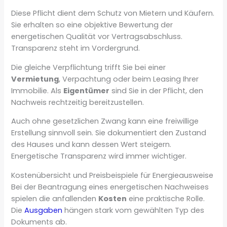
Diese Pflicht dient dem Schutz von Mietern und Käufern.
Sie erhalten so eine objektive Bewertung der
energetischen Qualität vor Vertragsabschluss.
Transparenz steht im Vordergrund.
Die gleiche Verpflichtung trifft Sie bei einer
Vermietung
, Verpachtung oder beim Leasing Ihrer
Immobilie. Als
Eigentümer
sind Sie in der Pflicht, den
Nachweis rechtzeitig bereitzustellen.
Auch ohne gesetzlichen Zwang kann eine freiwillige
Erstellung sinnvoll sein. Sie dokumentiert den Zustand
des Hauses und kann dessen Wert steigern.
Energetische Transparenz wird immer wichtiger.
Kostenübersicht und Preisbeispiele für Energieausweise
Bei der Beantragung eines energetischen Nachweises
spielen die anfallenden
Kosten
eine praktische Rolle.
Die
Ausgaben
hängen stark vom gewählten Typ des
Dokuments ab.