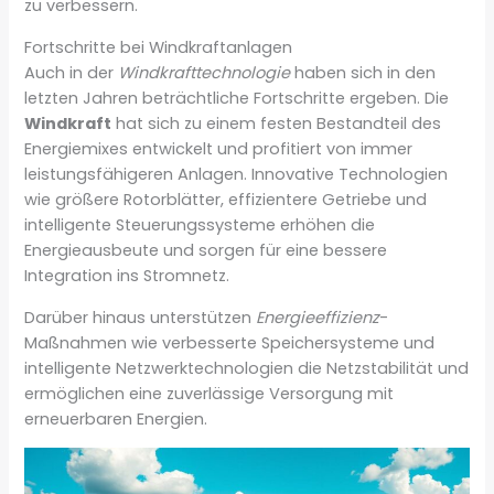
zu verbessern.
Fortschritte bei Windkraftanlagen
Auch in der
Windkrafttechnologie
haben sich in den
letzten Jahren beträchtliche Fortschritte ergeben. Die
Windkraft
hat sich zu einem festen Bestandteil des
Energiemixes entwickelt und profitiert von immer
leistungsfähigeren Anlagen. Innovative Technologien
wie größere Rotorblätter, effizientere Getriebe und
intelligente Steuerungssysteme erhöhen die
Energieausbeute und sorgen für eine bessere
Integration ins Stromnetz.
Darüber hinaus unterstützen
Energieeffizienz
-
Maßnahmen wie verbesserte Speichersysteme und
intelligente Netzwerktechnologien die Netzstabilität und
ermöglichen eine zuverlässige Versorgung mit
erneuerbaren Energien.