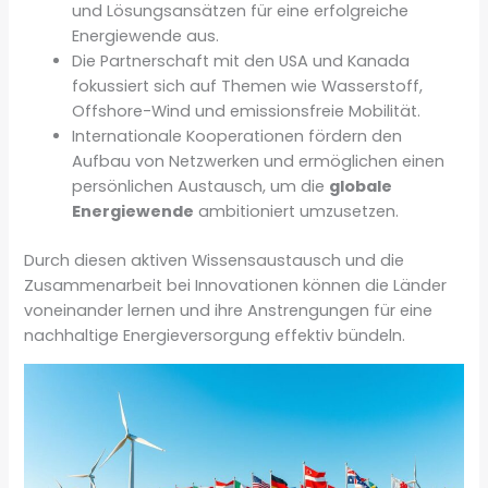
und Lösungsansätzen für eine erfolgreiche
Energiewende aus.
Die Partnerschaft mit den USA und Kanada
fokussiert sich auf Themen wie Wasserstoff,
Offshore-Wind und emissionsfreie Mobilität.
Internationale Kooperationen fördern den
Aufbau von Netzwerken und ermöglichen einen
persönlichen Austausch, um die
globale
Energiewende
ambitioniert umzusetzen.
Durch diesen aktiven Wissensaustausch und die
Zusammenarbeit bei Innovationen können die Länder
voneinander lernen und ihre Anstrengungen für eine
nachhaltige Energieversorgung effektiv bündeln.