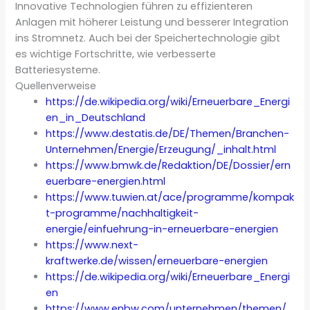
Innovative Technologien führen zu effizienteren
Anlagen mit höherer Leistung und besserer Integration
ins Stromnetz. Auch bei der Speichertechnologie gibt
es wichtige Fortschritte, wie verbesserte
Batteriesysteme.
Quellenverweise
https://de.wikipedia.org/wiki/Erneuerbare_Energi
en_in_Deutschland
https://www.destatis.de/DE/Themen/Branchen-
Unternehmen/Energie/Erzeugung/_inhalt.html
https://www.bmwk.de/Redaktion/DE/Dossier/ern
euerbare-energien.html
https://www.tuwien.at/ace/programme/kompak
t-programme/nachhaltigkeit-
energie/einfuehrung-in-erneuerbare-energien
https://www.next-
kraftwerke.de/wissen/erneuerbare-energien
https://de.wikipedia.org/wiki/Erneuerbare_Energi
en
https://www.enbw.com/unternehmen/themen/