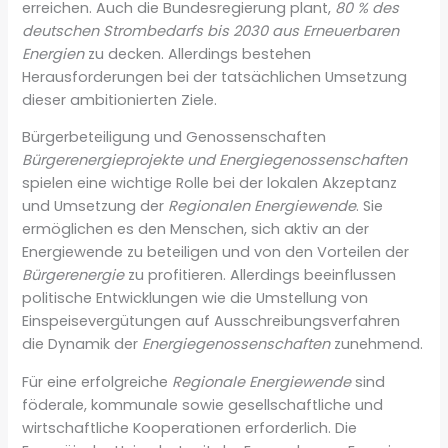
erreichen. Auch die Bundesregierung plant,
80 % des
deutschen Strombedarfs bis 2030 aus Erneuerbaren
Energien
zu decken. Allerdings bestehen
Herausforderungen bei der tatsächlichen Umsetzung
dieser ambitionierten Ziele.
Bürgerbeteiligung und Genossenschaften
Bürgerenergieprojekte und Energiegenossenschaften
spielen eine wichtige Rolle bei der lokalen Akzeptanz
und Umsetzung der
Regionalen Energiewende
. Sie
ermöglichen es den Menschen, sich aktiv an der
Energiewende zu beteiligen und von den Vorteilen der
Bürgerenergie
zu profitieren. Allerdings beeinflussen
politische Entwicklungen wie die Umstellung von
Einspeisevergütungen auf Ausschreibungsverfahren
die Dynamik der
Energiegenossenschaften
zunehmend.
Für eine erfolgreiche
Regionale Energiewende
sind
föderale, kommunale sowie gesellschaftliche und
wirtschaftliche Kooperationen erforderlich. Die