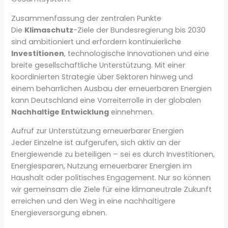
Zusammenfassung der zentralen Punkte
Die
Klimaschutz
-Ziele der Bundesregierung bis 2030
sind ambitioniert und erfordern kontinuierliche
Investitionen
, technologische Innovationen und eine
breite gesellschaftliche Unterstützung. Mit einer
koordinierten Strategie über Sektoren hinweg und
einem beharrlichen Ausbau der erneuerbaren Energien
kann Deutschland eine Vorreiterrolle in der globalen
Nachhaltige Entwicklung
einnehmen.
Aufruf zur Unterstützung erneuerbarer Energien
Jeder Einzelne ist aufgerufen, sich aktiv an der
Energiewende zu beteiligen – sei es durch Investitionen,
Energiesparen, Nutzung erneuerbarer Energien im
Haushalt oder politisches Engagement. Nur so können
wir gemeinsam die Ziele für eine klimaneutrale Zukunft
erreichen und den Weg in eine nachhaltigere
Energieversorgung ebnen.