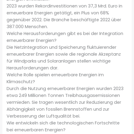
2023 wurden Rekordinvestitionen von 37,3 Mrd. Euro in
erneuerbare Energien getätigt, ein Plus von 68%
gegenüber 2022. Die Branche beschäftigte 2022 über
387.000 Menschen.
Welche Herausforderungen gibt es bei der Integration
erneuerbarer Energien?
Die Netzintegration und Speicherung fluktuierender
erneuerbarer Energien sowie die regionale Akzeptanz
für Windparks und Solaranlagen stellen wichtige
Herausforderungen dar.
Welche Rolle spielen erneuerbare Energien im
Klimaschutz?
Durch die Nutzung erneuerbarer Energien wurden 2023
etwa 249 Millionen Tonnen Treibhausgasemissionen
vermieden. Sie tragen wesentlich zur Reduzierung der
Abhängigkeit von fossilen Brennstoffen und zur
Verbesserung der Luftqualität bei.
Wie entwickeln sich die technologischen Fortschritte
bei erneuerbaren Energien?