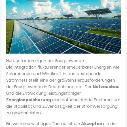
Herausforderungen der Energiewende
Die Integration fluktuierender erneuerbarer Energien wie
Solarenergie und Windkraft in das bestehende
Stromnetz stellt eine der größten Herausforderungen
der Energiewende in Deutschland dar. Der
Netzausbau
und die Entwicklung leistungsfähiger
Energiespeicherung
sind entscheidende Faktoren, um
die Stabilität und Zuverlässigkeit der Stromversorgung
zu gewährleisten.
Ein weiteres wichtiges Thema ist die
Akzeptanz
in der