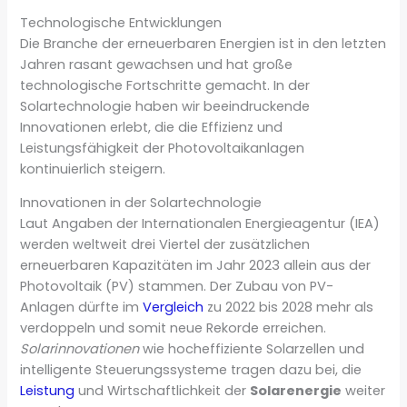
Technologische Entwicklungen
Die Branche der erneuerbaren Energien ist in den letzten
Jahren rasant gewachsen und hat große
technologische Fortschritte gemacht. In der
Solartechnologie haben wir beeindruckende
Innovationen erlebt, die die Effizienz und
Leistungsfähigkeit der Photovoltaikanlagen
kontinuierlich steigern.
Innovationen in der Solartechnologie
Laut Angaben der Internationalen Energieagentur (IEA)
werden weltweit drei Viertel der zusätzlichen
erneuerbaren Kapazitäten im Jahr 2023 allein aus der
Photovoltaik (PV) stammen. Der Zubau von PV-
Anlagen dürfte im
Vergleich
zu 2022 bis 2028 mehr als
verdoppeln und somit neue Rekorde erreichen.
Solarinnovationen
wie hocheffiziente Solarzellen und
intelligente Steuerungssysteme tragen dazu bei, die
Leistung
und Wirtschaftlichkeit der
Solarenergie
weiter