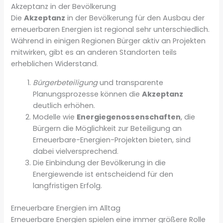
Akzeptanz in der Bevölkerung
Die
Akzeptanz
in der Bevölkerung für den Ausbau der
erneuerbaren Energien ist regional sehr unterschiedlich.
Während in einigen Regionen Bürger aktiv an Projekten
mitwirken, gibt es an anderen Standorten teils
erheblichen Widerstand.
Bürgerbeteiligung
und transparente
Planungsprozesse können die
Akzeptanz
deutlich erhöhen.
Modelle wie
Energiegenossenschaften
, die
Bürgern die Möglichkeit zur Beteiligung an
Erneuerbare-Energien-Projekten bieten, sind
dabei vielversprechend.
Die Einbindung der Bevölkerung in die
Energiewende ist entscheidend für den
langfristigen Erfolg.
Erneuerbare Energien im Alltag
Erneuerbare Energien spielen eine immer größere Rolle