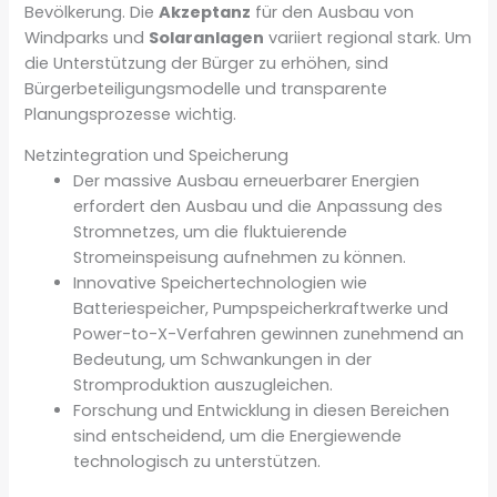
Bevölkerung. Die
Akzeptanz
für den Ausbau von
Windparks und
Solaranlagen
variiert regional stark. Um
die Unterstützung der Bürger zu erhöhen, sind
Bürgerbeteiligungsmodelle und transparente
Planungsprozesse wichtig.
Netzintegration und Speicherung
Der massive Ausbau erneuerbarer Energien
erfordert den Ausbau und die Anpassung des
Stromnetzes, um die fluktuierende
Stromeinspeisung aufnehmen zu können.
Innovative Speichertechnologien wie
Batteriespeicher, Pumpspeicherkraftwerke und
Power-to-X-Verfahren gewinnen zunehmend an
Bedeutung, um Schwankungen in der
Stromproduktion auszugleichen.
Forschung und Entwicklung in diesen Bereichen
sind entscheidend, um die Energiewende
technologisch zu unterstützen.