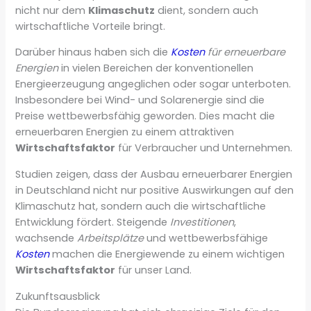
nicht nur dem
Klimaschutz
dient, sondern auch
wirtschaftliche Vorteile bringt.
Darüber hinaus haben sich die
Kosten
für erneuerbare
Energien
in vielen Bereichen der konventionellen
Energieerzeugung angeglichen oder sogar unterboten.
Insbesondere bei Wind- und Solarenergie sind die
Preise wettbewerbsfähig geworden. Dies macht die
erneuerbaren Energien zu einem attraktiven
Wirtschaftsfaktor
für Verbraucher und Unternehmen.
Studien zeigen, dass der Ausbau erneuerbarer Energien
in Deutschland nicht nur positive Auswirkungen auf den
Klimaschutz hat, sondern auch die wirtschaftliche
Entwicklung fördert. Steigende
Investitionen
,
wachsende
Arbeitsplätze
und wettbewerbsfähige
Kosten
machen die Energiewende zu einem wichtigen
Wirtschaftsfaktor
für unser Land.
Zukunftsausblick