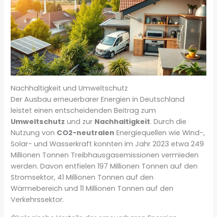
Nachhaltigkeit und Umweltschutz
Der Ausbau erneuerbarer Energien in Deutschland
leistet einen entscheidenden Beitrag zum
Umweltschutz
und zur
Nachhaltigkeit
. Durch die
Nutzung von
CO2-neutralen
Energiequellen wie Wind-,
Solar- und Wasserkraft konnten im Jahr 2023 etwa 249
Millionen Tonnen Treibhausgasemissionen vermieden
werden. Davon entfielen 197 Millionen Tonnen auf den
Stromsektor, 41 Millionen Tonnen auf den
Wärmebereich und 11 Millionen Tonnen auf den
Verkehrssektor.