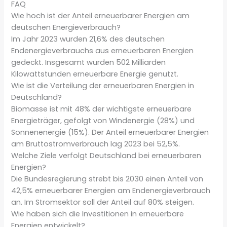
FAQ
Wie hoch ist der Anteil erneuerbarer Energien am
deutschen Energieverbrauch?
Im Jahr 2023 wurden 21,6% des deutschen
Endenergieverbrauchs aus erneuerbaren Energien
gedeckt. Insgesamt wurden 502 Milliarden
Kilowattstunden erneuerbare Energie genutzt.
Wie ist die Verteilung der erneuerbaren Energien in
Deutschland?
Biomasse ist mit 48% der wichtigste erneuerbare
Energieträger, gefolgt von Windenergie (28%) und
Sonnenenergie (15%). Der Anteil erneuerbarer Energien
am Bruttostromverbrauch lag 2023 bei 52,5%.
Welche Ziele verfolgt Deutschland bei erneuerbaren
Energien?
Die Bundesregierung strebt bis 2030 einen Anteil von
42,5% erneuerbarer Energien am Endenergieverbrauch
an. Im Stromsektor soll der Anteil auf 80% steigen.
Wie haben sich die Investitionen in erneuerbare
Energien entwickelt?