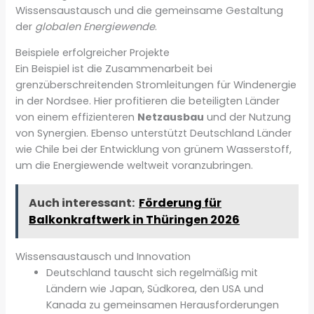
Wissensaustausch und die gemeinsame Gestaltung
der
globalen Energiewende
.
Beispiele erfolgreicher Projekte
Ein Beispiel ist die Zusammenarbeit bei
grenzüberschreitenden Stromleitungen für Windenergie
in der Nordsee. Hier profitieren die beteiligten Länder
von einem effizienteren
Netzausbau
und der Nutzung
von Synergien. Ebenso unterstützt Deutschland Länder
wie Chile bei der Entwicklung von grünem Wasserstoff,
um die Energiewende weltweit voranzubringen.
Auch interessant:
Förderung für
Balkonkraftwerk in Thüringen 2026
Wissensaustausch und Innovation
Deutschland tauscht sich regelmäßig mit
Ländern wie Japan, Südkorea, den USA und
Kanada zu gemeinsamen Herausforderungen