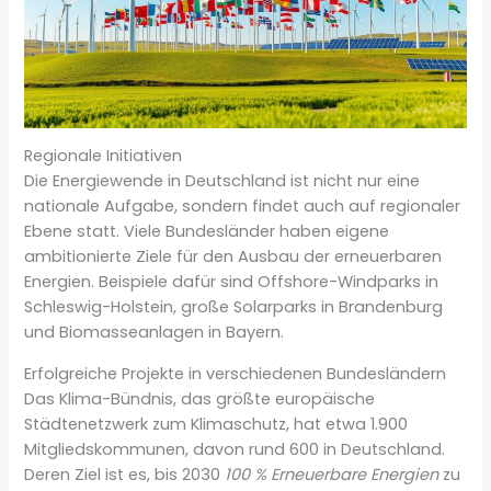
Regionale Initiativen
Die Energiewende in Deutschland ist nicht nur eine
nationale Aufgabe, sondern findet auch auf regionaler
Ebene statt. Viele Bundesländer haben eigene
ambitionierte Ziele für den Ausbau der erneuerbaren
Energien. Beispiele dafür sind Offshore-Windparks in
Schleswig-Holstein, große Solarparks in Brandenburg
und Biomasseanlagen in Bayern.
Erfolgreiche Projekte in verschiedenen Bundesländern
Das Klima-Bündnis, das größte europäische
Städtenetzwerk zum Klimaschutz, hat etwa 1.900
Mitgliedskommunen, davon rund 600 in Deutschland.
Deren Ziel ist es, bis 2030
100 % Erneuerbare Energien
zu