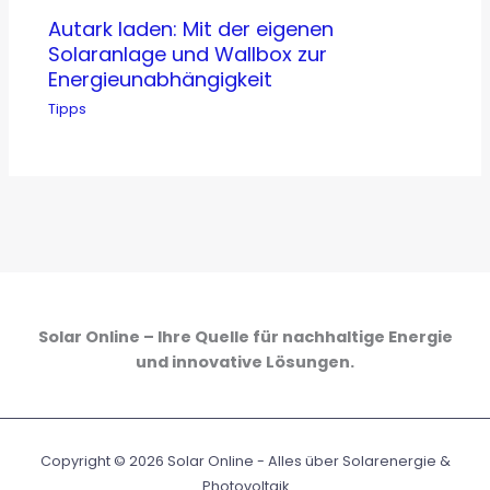
Autark laden: Mit der eigenen
Solaranlage und Wallbox zur
Energieunabhängigkeit
Tipps
Solar Online – Ihre Quelle für nachhaltige Energie
und innovative Lösungen.
Copyright © 2026 Solar Online - Alles über Solarenergie &
Photovoltaik