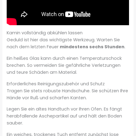
Kamin vollständig abkühlen lassen
Geduld ist hier das wichtigste Werkzeug. Warten Sie
nach dem letzten Feuer
mindestens sechs Stunden
.
Ein heißes Glas kann durch einen Temperaturschock
brechen. So vermeiden Sie gefährliche Verletzungen
und teure Schäden am Material.
Erforderliches Reinigungszubehör und Schutz
Tragen Sie stets robuste Handschuhe. Sie schützen Ihre
Hände vor Ruß und scharfen Kanten.
Legen Sie ein altes Handtuch vor Ihren Ofen. Es fängt
herabfallende Aschepartikel auf und hält den Boden
sauber.
Ein weiches, trockenes Tuch entfernt zunächst lose