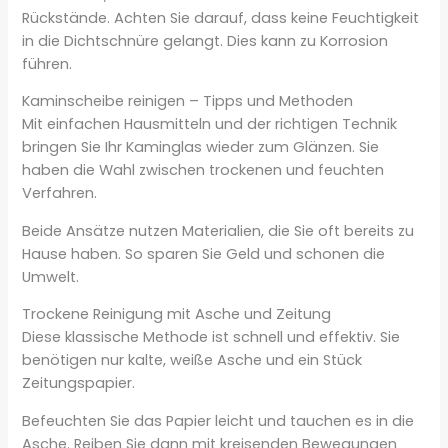
Rückstände. Achten Sie darauf, dass keine Feuchtigkeit
in die Dichtschnüre gelangt. Dies kann zu Korrosion
führen.
Kaminscheibe reinigen – Tipps und Methoden
Mit einfachen Hausmitteln und der richtigen Technik
bringen Sie Ihr Kaminglas wieder zum Glänzen. Sie
haben die Wahl zwischen trockenen und feuchten
Verfahren.
Beide Ansätze nutzen Materialien, die Sie oft bereits zu
Hause haben. So sparen Sie Geld und schonen die
Umwelt.
Trockene Reinigung mit Asche und Zeitung
Diese klassische Methode ist schnell und effektiv. Sie
benötigen nur kalte, weiße Asche und ein Stück
Zeitungspapier.
Befeuchten Sie das Papier leicht und tauchen es in die
Asche. Reiben Sie dann mit kreisenden Bewegungen