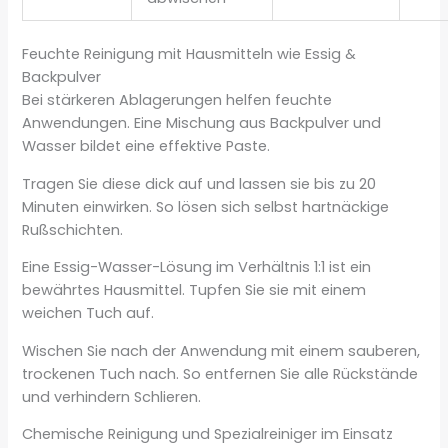
Feuchte Reinigung mit Hausmitteln wie Essig &
Backpulver
Bei stärkeren Ablagerungen helfen feuchte
Anwendungen. Eine Mischung aus Backpulver und
Wasser bildet eine effektive Paste.
Tragen Sie diese dick auf und lassen sie bis zu 20
Minuten einwirken. So lösen sich selbst hartnäckige
Rußschichten.
Eine Essig-Wasser-Lösung im Verhältnis 1:1 ist ein
bewährtes Hausmittel. Tupfen Sie sie mit einem
weichen Tuch auf.
Wischen Sie nach der Anwendung mit einem sauberen,
trockenen Tuch nach. So entfernen Sie alle Rückstände
und verhindern Schlieren.
Chemische Reinigung und Spezialreiniger im Einsatz