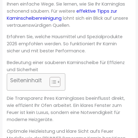
Ihnen einfache Wege. Sie lernen, wie Sie Ihr Kaminglas
schonend säubern. Für weitere
effektive Tipps zur
Kaminscheibenreinigung
lohnt sich ein Blick auf unsere
vertrauenswürdigen Quellen.
Erfahren Sie, welche Hausmittel und Spezialprodukte
2026 empfohlen werden. So funktioniert Ihr Kamin
sicher und mit bester Performance.
Bedeutung einer sauberen Kaminscheibe für Effizienz
und Sicherheit
Seiteninhalt
Die Transparenz Ihres Kaminglases beeinflusst direkt,
wie effizient Ihr Ofen arbeitet. Ein klares Fenster zum
Feuer ist kein Luxus, sondern eine Notwendigkeit für
moderne Heizgeräte.
Optimale Heizleistung und klare Sicht aufs Feuer