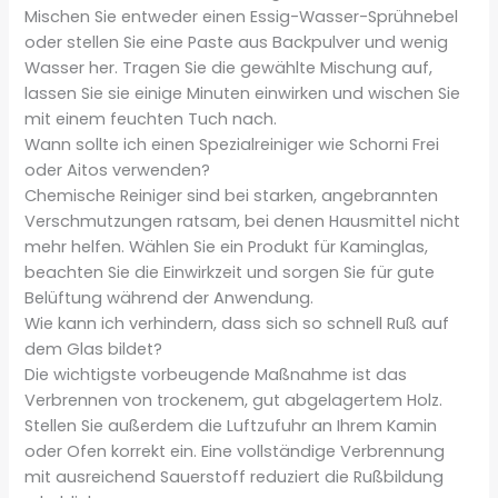
Mischen Sie entweder einen Essig-Wasser-Sprühnebel
oder stellen Sie eine Paste aus Backpulver und wenig
Wasser her. Tragen Sie die gewählte Mischung auf,
lassen Sie sie einige Minuten einwirken und wischen Sie
mit einem feuchten Tuch nach.
Wann sollte ich einen Spezialreiniger wie Schorni Frei
oder Aitos verwenden?
Chemische Reiniger sind bei starken, angebrannten
Verschmutzungen ratsam, bei denen Hausmittel nicht
mehr helfen. Wählen Sie ein Produkt für Kaminglas,
beachten Sie die Einwirkzeit und sorgen Sie für gute
Belüftung während der Anwendung.
Wie kann ich verhindern, dass sich so schnell Ruß auf
dem Glas bildet?
Die wichtigste vorbeugende Maßnahme ist das
Verbrennen von trockenem, gut abgelagertem Holz.
Stellen Sie außerdem die Luftzufuhr an Ihrem Kamin
oder Ofen korrekt ein. Eine vollständige Verbrennung
mit ausreichend Sauerstoff reduziert die Rußbildung