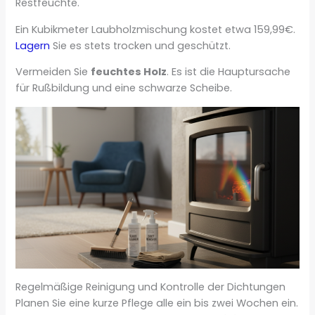
Restfeuchte.
Ein Kubikmeter Laubholzmischung kostet etwa 159,99€.
Lagern
Sie es stets trocken und geschützt.
Vermeiden Sie
feuchtes Holz
. Es ist die Hauptursache
für Rußbildung und eine schwarze Scheibe.
Regelmäßige Reinigung und Kontrolle der Dichtungen
Planen Sie eine kurze Pflege alle ein bis zwei Wochen ein.