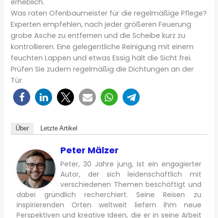
erheblich.
Was raten Ofenbaumeister für die regelmäßige Pflege?
Experten empfehlen, nach jeder größeren Feuerung
grobe Asche zu entfernen und die Scheibe kurz zu
kontrollieren. Eine gelegentliche Reinigung mit einem
feuchten Lappen und etwas Essig hält die Sicht frei.
Prüfen Sie zudem regelmäßig die Dichtungen an der
Tür.
Über
Letzte Artikel
Peter Mälzer
Peter, 30 Jahre jung, ist ein engagierter
Autor, der sich leidenschaftlich mit
verschiedenen Themen beschäftigt und
dabei gründlich recherchiert. Seine Reisen zu
inspirierenden Orten weltweit liefern ihm neue
Perspektiven und kreative Ideen, die er in seine Arbeit