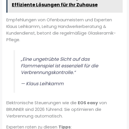
Effiziente Lösungen für Ihr Zuhause
Empfehlungen von Ofenbaumeistern und Experten
Klaus Leihkamm, Leitung Handwerkerberatung &
Kundendienst, betont die regelmäßige Glaskeramik-
Pflege.
„Eine ungetrübte Sicht auf das
Flammenspiel ist essenziell für die
Verbrennungskontrolle.“
— Klaus Leihkamm
Elektronische Steuerungen wie die
EOS easy
von
BRUNNER sind 2026 führend. Sie optimieren die
Verbrennung automatisch.
Experten raten zu diesen
Tipps
: