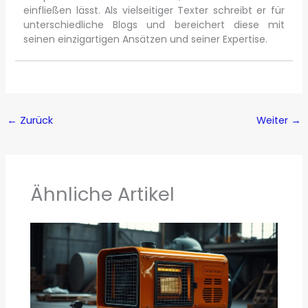
einfließen lässt. Als vielseitiger Texter schreibt er für
unterschiedliche Blogs und bereichert diese mit
seinen einzigartigen Ansätzen und seiner Expertise.
←
Zurück
Weiter
→
Ähnliche Artikel