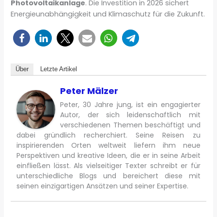
Photovoltaikanlage
. Die Investition in 2026 sichert
Energieunabhängigkeit und Klimaschutz für die Zukunft.
Über
Letzte Artikel
Peter Mälzer
Peter, 30 Jahre jung, ist ein engagierter
Autor, der sich leidenschaftlich mit
verschiedenen Themen beschäftigt und
dabei gründlich recherchiert. Seine Reisen zu
inspirierenden Orten weltweit liefern ihm neue
Perspektiven und kreative Ideen, die er in seine Arbeit
einfließen lässt. Als vielseitiger Texter schreibt er für
unterschiedliche Blogs und bereichert diese mit
seinen einzigartigen Ansätzen und seiner Expertise.