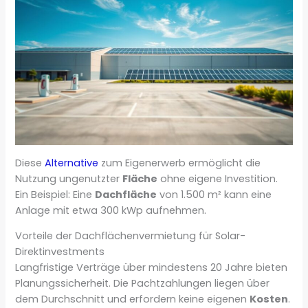
Diese
Alternative
zum Eigenerwerb ermöglicht die
Nutzung ungenutzter
Fläche
ohne eigene Investition.
Ein Beispiel: Eine
Dachfläche
von 1.500 m² kann eine
Anlage mit etwa 300 kWp aufnehmen.
Vorteile der Dachflächenvermietung für Solar-
Direktinvestments
Langfristige Verträge über mindestens 20 Jahre bieten
Planungssicherheit. Die Pachtzahlungen liegen über
dem Durchschnitt und erfordern keine eigenen
Kosten
.