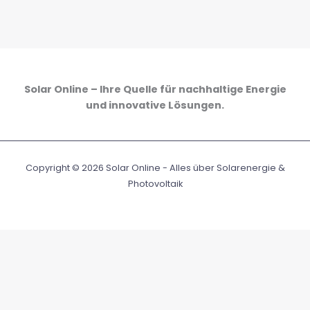
Solar Online – Ihre Quelle für nachhaltige Energie
und innovative Lösungen.
Copyright © 2026 Solar Online - Alles über Solarenergie &
Photovoltaik