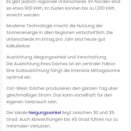
Es gibt jedoch regionale Unterschiede. Im Norden sind
es etwa 900 kWh, im Süden können bis zu 1.200 kWh
erreicht werden.
Moderne Technologie macht die Nutzung der
Sonnenenergie in allen Regionen wirtschaftlich. Die
Unterschiede im Ertrag pro Jahr sind heute gut
kalkulierbar.
Ausrichtung, Neigungswinkel und Verschattung
Die Ausrichtung Ihres Daches ist ein zentraler Faktor.
Eine Südausrichtung fängt die intensive Mittagssonne
optimal ein.
Ost-West-Dächer produzieren den ganzen Tag über
gleichmäßiger Strom. Das kann vorteilhaft für den
eigenen Verbrauch sein.
Der ideale
Neigungswinkel
liegt zwischen 30 und 35
Grad. Auch Abweichungen bis 45 Grad führen nur zu
minimalen Verlusten.