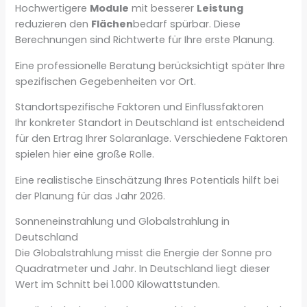
Hochwertigere
Module
mit besserer
Leistung
reduzieren den
Flächen
bedarf spürbar. Diese
Berechnungen sind Richtwerte für Ihre erste Planung.
Eine professionelle Beratung berücksichtigt später Ihre
spezifischen Gegebenheiten vor Ort.
Standortspezifische Faktoren und Einflussfaktoren
Ihr konkreter Standort in Deutschland ist entscheidend
für den Ertrag Ihrer Solaranlage. Verschiedene Faktoren
spielen hier eine große Rolle.
Eine realistische Einschätzung Ihres Potentials hilft bei
der Planung für das Jahr 2026.
Sonneneinstrahlung und Globalstrahlung in
Deutschland
Die Globalstrahlung misst die Energie der Sonne pro
Quadratmeter und Jahr. In Deutschland liegt dieser
Wert im Schnitt bei 1.000 Kilowattstunden.