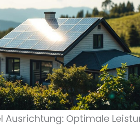
 Ausrichtung: Optimale Leistun