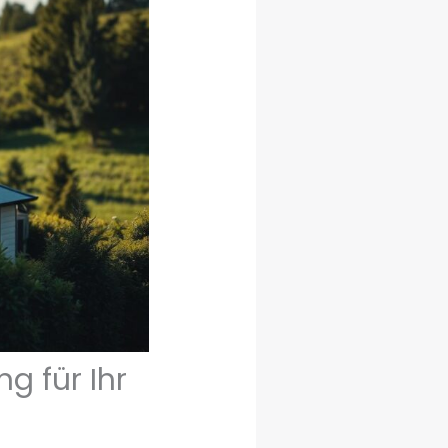
g für Ihr