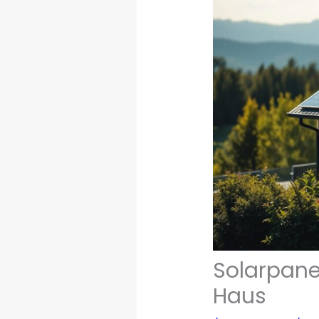
Solarpanel
Haus