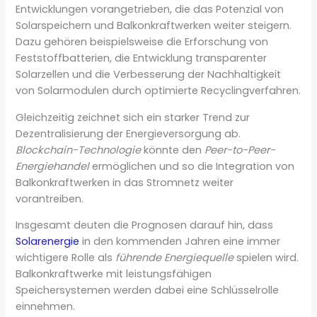
Entwicklungen vorangetrieben, die das Potenzial von
Solarspeichern und Balkonkraftwerken weiter steigern.
Dazu gehören beispielsweise die Erforschung von
Feststoffbatterien, die Entwicklung transparenter
Solarzellen und die Verbesserung der Nachhaltigkeit
von Solarmodulen durch optimierte Recyclingverfahren.
Gleichzeitig zeichnet sich ein starker Trend zur
Dezentralisierung der Energieversorgung ab.
Blockchain-Technologie
könnte den
Peer-to-Peer-
Energiehandel
ermöglichen und so die Integration von
Balkonkraftwerken in das Stromnetz weiter
vorantreiben.
Insgesamt deuten die Prognosen darauf hin, dass
Solarenergie
in den kommenden Jahren eine immer
wichtigere Rolle als
führende Energiequelle
spielen wird.
Balkonkraftwerke mit leistungsfähigen
Speichersystemen werden dabei eine Schlüsselrolle
einnehmen.