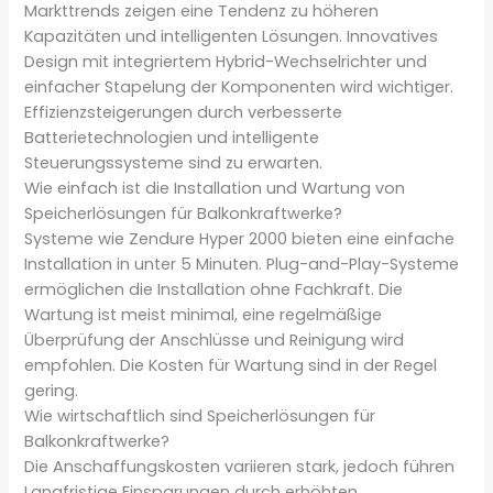
Markttrends zeigen eine Tendenz zu höheren
Kapazitäten und intelligenten Lösungen. Innovatives
Design mit integriertem Hybrid-Wechselrichter und
einfacher Stapelung der Komponenten wird wichtiger.
Effizienzsteigerungen durch verbesserte
Batterietechnologien und intelligente
Steuerungssysteme sind zu erwarten.
Wie einfach ist die Installation und Wartung von
Speicherlösungen für Balkonkraftwerke?
Systeme wie Zendure Hyper 2000 bieten eine einfache
Installation in unter 5 Minuten. Plug-and-Play-Systeme
ermöglichen die Installation ohne Fachkraft. Die
Wartung ist meist minimal, eine regelmäßige
Überprüfung der Anschlüsse und Reinigung wird
empfohlen. Die Kosten für Wartung sind in der Regel
gering.
Wie wirtschaftlich sind Speicherlösungen für
Balkonkraftwerke?
Die Anschaffungskosten variieren stark, jedoch führen
Langfristige Einsparungen durch erhöhten