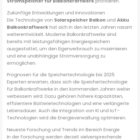
Stromspeicher für Balkonkraftwerk
profitieren.
Zukünftige Entwicklungen und Innovationen
Die Technologie von
Solarspeicher Balkon
und
Akku
Balkonkraftwerk
hat sich in den letzten Jahren rasant
weiterentwickelt. Moderne Balkonkraftwerke sind
bereits mit leistungsfähigen Energiespeichern
ausgestattet, um den Eigenverbrauch zu maximieren
und eine unabhängige Stromversorgung zu
ermöglichen.
Prognosen für die Speichertechnologie bis 2025
Experten erwarten, dass sich die Speichertechnologie
für Balkonkraftwerke in den kommenden Jahren weiter
verbessern wird. Dazu gehören höhere Kapazitäten,
effizientere Batterietechnologien und eine verlängerte
Lebensdauer. Auch die Integration von KI und IoT-
Technologien wird die Energieverwaltung optimieren.
Neueste Forschung und Trends im Bereich Energie
In der Forschung werden derzeit vielversprechende