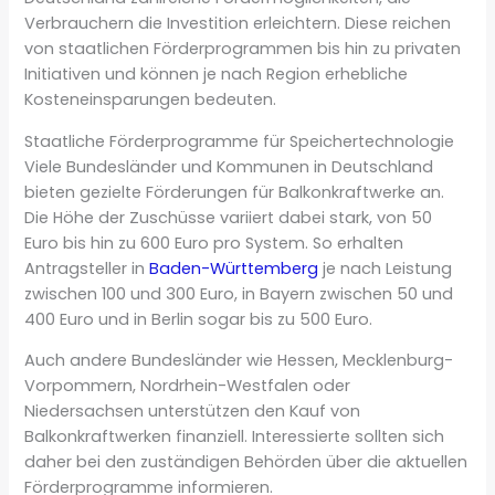
Verbrauchern die Investition erleichtern. Diese reichen
von staatlichen Förderprogrammen bis hin zu privaten
Initiativen und können je nach Region erhebliche
Kosteneinsparungen bedeuten.
Staatliche Förderprogramme für Speichertechnologie
Viele Bundesländer und Kommunen in Deutschland
bieten gezielte Förderungen für Balkonkraftwerke an.
Die Höhe der Zuschüsse variiert dabei stark, von 50
Euro bis hin zu 600 Euro pro System. So erhalten
Antragsteller in
Baden-Württemberg
je nach Leistung
zwischen 100 und 300 Euro, in Bayern zwischen 50 und
400 Euro und in Berlin sogar bis zu 500 Euro.
Auch andere Bundesländer wie Hessen, Mecklenburg-
Vorpommern, Nordrhein-Westfalen oder
Niedersachsen unterstützen den Kauf von
Balkonkraftwerken finanziell. Interessierte sollten sich
daher bei den zuständigen Behörden über die aktuellen
Förderprogramme informieren.