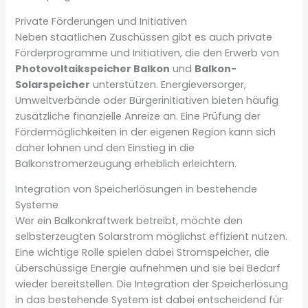
Private Förderungen und Initiativen
Neben staatlichen Zuschüssen gibt es auch private
Förderprogramme und Initiativen, die den Erwerb von
Photovoltaikspeicher Balkon
und
Balkon-
Solarspeicher
unterstützen. Energieversorger,
Umweltverbände oder Bürgerinitiativen bieten häufig
zusätzliche finanzielle Anreize an. Eine Prüfung der
Fördermöglichkeiten in der eigenen Region kann sich
daher lohnen und den Einstieg in die
Balkonstromerzeugung erheblich erleichtern.
Integration von Speicherlösungen in bestehende
Systeme
Wer ein Balkonkraftwerk betreibt, möchte den
selbsterzeugten Solarstrom möglichst effizient nutzen.
Eine wichtige Rolle spielen dabei Stromspeicher, die
überschüssige Energie aufnehmen und sie bei Bedarf
wieder bereitstellen. Die Integration der Speicherlösung
in das bestehende System ist dabei entscheidend für