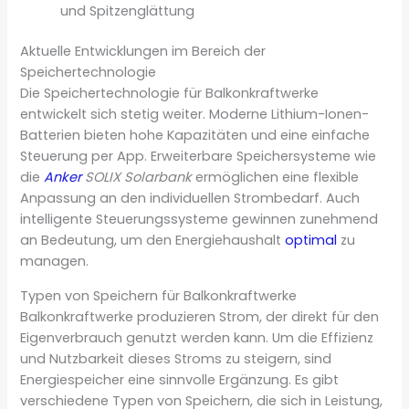
und Spitzenglättung
Aktuelle Entwicklungen im Bereich der
Speichertechnologie
Die Speichertechnologie für Balkonkraftwerke
entwickelt sich stetig weiter. Moderne Lithium-Ionen-
Batterien bieten hohe Kapazitäten und eine einfache
Steuerung per App. Erweiterbare Speichersysteme wie
die
Anker
SOLIX Solarbank
ermöglichen eine flexible
Anpassung an den individuellen Strombedarf. Auch
intelligente Steuerungssysteme gewinnen zunehmend
an Bedeutung, um den Energiehaushalt
optimal
zu
managen.
Typen von Speichern für Balkonkraftwerke
Balkonkraftwerke produzieren Strom, der direkt für den
Eigenverbrauch genutzt werden kann. Um die Effizienz
und Nutzbarkeit dieses Stroms zu steigern, sind
Energiespeicher eine sinnvolle Ergänzung. Es gibt
verschiedene Typen von Speichern, die sich in Leistung,