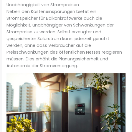
Unabhängigkeit von Strompreisen
Neben den Kosteneinsparungen bietet ein
Stromspeicher für Balkonkraftwerke auch die
Möglichkeit, unabhängiger von Schwankungen der
Strompreise zu werden. Selbst erzeugter und
gespeicherter Solarstrom kann jederzeit genutzt
werden, ohne dass Verbraucher auf die
Preisschwankungen des öffentlichen Netzes reagieren
müssen. Dies erhöht die Planungssicherheit und
Autonomie der Stromversorgung.