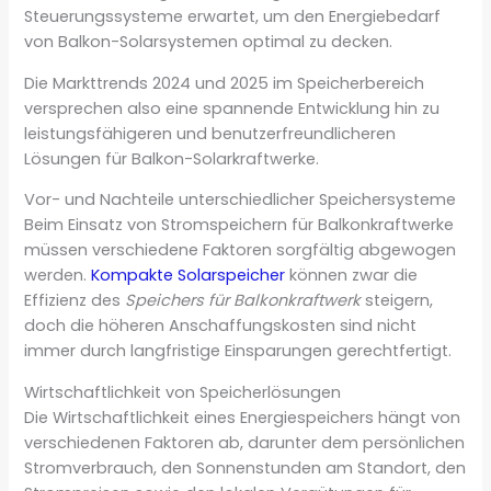
Steuerungssysteme erwartet, um den Energiebedarf
von Balkon-Solarsystemen optimal zu decken.
Die Markttrends 2024 und 2025 im Speicherbereich
versprechen also eine spannende Entwicklung hin zu
leistungsfähigeren und benutzerfreundlicheren
Lösungen für Balkon-Solarkraftwerke.
Vor- und Nachteile unterschiedlicher Speichersysteme
Beim Einsatz von Stromspeichern für Balkonkraftwerke
müssen verschiedene Faktoren sorgfältig abgewogen
werden.
Kompakte Solarspeicher
können zwar die
Effizienz des
Speichers für Balkonkraftwerk
steigern,
doch die höheren Anschaffungskosten sind nicht
immer durch langfristige Einsparungen gerechtfertigt.
Wirtschaftlichkeit von Speicherlösungen
Die Wirtschaftlichkeit eines Energiespeichers hängt von
verschiedenen Faktoren ab, darunter dem persönlichen
Stromverbrauch, den Sonnenstunden am Standort, den