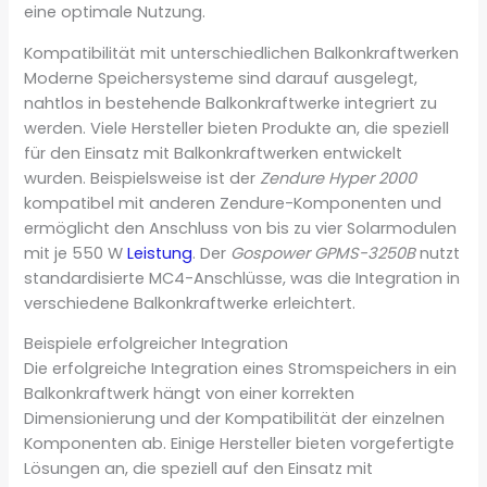
eine optimale Nutzung.
Kompatibilität mit unterschiedlichen Balkonkraftwerken
Moderne Speichersysteme sind darauf ausgelegt,
nahtlos in bestehende Balkonkraftwerke integriert zu
werden. Viele Hersteller bieten Produkte an, die speziell
für den Einsatz mit Balkonkraftwerken entwickelt
wurden. Beispielsweise ist der
Zendure Hyper 2000
kompatibel mit anderen Zendure-Komponenten und
ermöglicht den Anschluss von bis zu vier Solarmodulen
mit je 550 W
Leistung
. Der
Gospower GPMS-3250B
nutzt
standardisierte MC4-Anschlüsse, was die Integration in
verschiedene Balkonkraftwerke erleichtert.
Beispiele erfolgreicher Integration
Die erfolgreiche Integration eines Stromspeichers in ein
Balkonkraftwerk hängt von einer korrekten
Dimensionierung und der Kompatibilität der einzelnen
Komponenten ab. Einige Hersteller bieten vorgefertigte
Lösungen an, die speziell auf den Einsatz mit