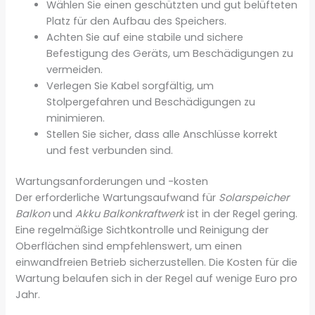
Wählen Sie einen geschützten und gut belüfteten
Platz für den Aufbau des Speichers.
Achten Sie auf eine stabile und sichere
Befestigung des Geräts, um Beschädigungen zu
vermeiden.
Verlegen Sie Kabel sorgfältig, um
Stolpergefahren und Beschädigungen zu
minimieren.
Stellen Sie sicher, dass alle Anschlüsse korrekt
und fest verbunden sind.
Wartungsanforderungen und -kosten
Der erforderliche Wartungsaufwand für
Solarspeicher
Balkon
und
Akku Balkonkraftwerk
ist in der Regel gering.
Eine regelmäßige Sichtkontrolle und Reinigung der
Oberflächen sind empfehlenswert, um einen
einwandfreien Betrieb sicherzustellen. Die Kosten für die
Wartung belaufen sich in der Regel auf wenige Euro pro
Jahr.