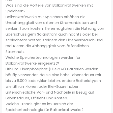
Was sind die Vorteile von Balkonkraftwerken mit
Speichern?
Balkonkraftwerke mit Speichern erhöhen die
Unabhängigkeit von externen Stromanbietern und
senken Stromkosten. Sie ermöglichen die Nutzung von
überschüssigem Solarstrom auch nachts oder bei
schlechtem Wetter, steigern den Eigenverbrauch und
reduzieren die Abhängigkeit vom öffentlichen
Stromnetz.
Welche Speichertechnologien werden für
Balkonkraftwerke eingesetzt?
Lithium-Eisenphosphat (LiFePO4) Batterien werden
häufig verwendet, da sie eine hohe Lebensdauer mit
bis zu 8.000 Ladezyklen bieten. Andere Batterietypen
wie Lithium-Ionen oder Blei-Säure haben
unterschiedliche Vor- und Nachteile in Bezug auf
Lebensdauer, Effizienz und Kosten.
Welche Trends gibt es im Bereich der
Speichertechnologie für Balkonkraftwerke?