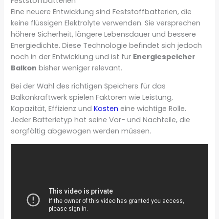
Feststoffbatterien
Eine neuere Entwicklung sind Feststoffbatterien, die
keine flüssigen Elektrolyte verwenden. Sie versprechen
höhere Sicherheit, längere Lebensdauer und bessere
Energiedichte. Diese Technologie befindet sich jedoch
noch in der Entwicklung und ist für
Energiespeicher
Balkon
bisher weniger relevant.
Bei der Wahl des richtigen Speichers für das
Balkonkraftwerk spielen Faktoren wie Leistung,
Kapazität, Effizienz und
Kosten
eine wichtige Rolle.
Jeder Batterietyp hat seine Vor- und Nachteile, die
sorgfältig abgewogen werden müssen.