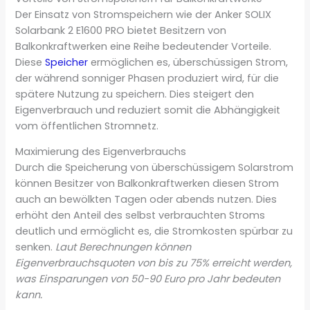
Der Einsatz von Stromspeichern wie der Anker SOLIX
Solarbank 2 E1600 PRO bietet Besitzern von
Balkonkraftwerken eine Reihe bedeutender Vorteile.
Diese
Speicher
ermöglichen es, überschüssigen Strom,
der während sonniger Phasen produziert wird, für die
spätere Nutzung zu speichern. Dies steigert den
Eigenverbrauch und reduziert somit die Abhängigkeit
vom öffentlichen Stromnetz.
Maximierung des Eigenverbrauchs
Durch die Speicherung von überschüssigem Solarstrom
können Besitzer von Balkonkraftwerken diesen Strom
auch an bewölkten Tagen oder abends nutzen. Dies
erhöht den Anteil des selbst verbrauchten Stroms
deutlich und ermöglicht es, die Stromkosten spürbar zu
senken.
Laut Berechnungen können
Eigenverbrauchsquoten von bis zu 75% erreicht werden,
was Einsparungen von 50-90 Euro pro Jahr bedeuten
kann.