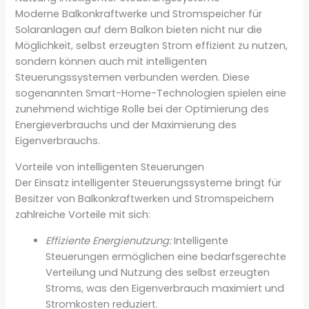
Moderne Balkonkraftwerke und Stromspeicher für
Solaranlagen auf dem Balkon bieten nicht nur die
Möglichkeit, selbst erzeugten Strom effizient zu nutzen,
sondern können auch mit intelligenten
Steuerungssystemen verbunden werden. Diese
sogenannten Smart-Home-Technologien spielen eine
zunehmend wichtige Rolle bei der Optimierung des
Energieverbrauchs und der Maximierung des
Eigenverbrauchs.
Vorteile von intelligenten Steuerungen
Der Einsatz intelligenter Steuerungssysteme bringt für
Besitzer von Balkonkraftwerken und Stromspeichern
zahlreiche Vorteile mit sich:
Effiziente Energienutzung:
Intelligente
Steuerungen ermöglichen eine bedarfsgerechte
Verteilung und Nutzung des selbst erzeugten
Stroms, was den Eigenverbrauch maximiert und
Stromkosten reduziert.