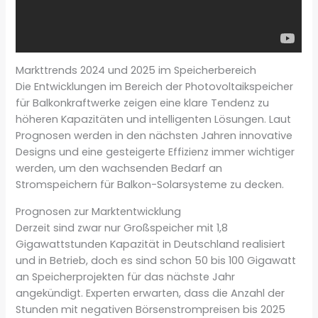
Markttrends 2024 und 2025 im Speicherbereich
Die Entwicklungen im Bereich der Photovoltaikspeicher
für Balkonkraftwerke zeigen eine klare Tendenz zu
höheren Kapazitäten und intelligenten Lösungen. Laut
Prognosen werden in den nächsten Jahren innovative
Designs und eine gesteigerte Effizienz immer wichtiger
werden, um den wachsenden Bedarf an
Stromspeichern für Balkon-Solarsysteme zu decken.
Prognosen zur Marktentwicklung
Derzeit sind zwar nur Großspeicher mit 1,8
Gigawattstunden Kapazität in Deutschland realisiert
und in Betrieb, doch es sind schon 50 bis 100 Gigawatt
an Speicherprojekten für das nächste Jahr
angekündigt. Experten erwarten, dass die Anzahl der
Stunden mit negativen Börsenstrompreisen bis 2025