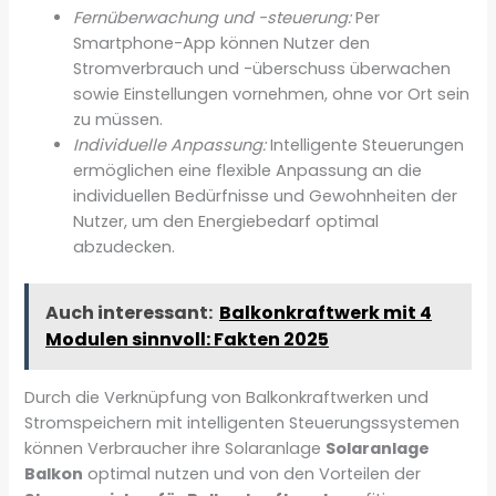
Fernüberwachung und -steuerung:
Per
Smartphone-App können Nutzer den
Stromverbrauch und -überschuss überwachen
sowie Einstellungen vornehmen, ohne vor Ort sein
zu müssen.
Individuelle Anpassung:
Intelligente Steuerungen
ermöglichen eine flexible Anpassung an die
individuellen Bedürfnisse und Gewohnheiten der
Nutzer, um den Energiebedarf optimal
abzudecken.
Auch interessant:
Balkonkraftwerk mit 4
Modulen sinnvoll: Fakten 2025
Durch die Verknüpfung von Balkonkraftwerken und
Stromspeichern mit intelligenten Steuerungssystemen
können Verbraucher ihre Solaranlage
Solaranlage
Balkon
optimal nutzen und von den Vorteilen der