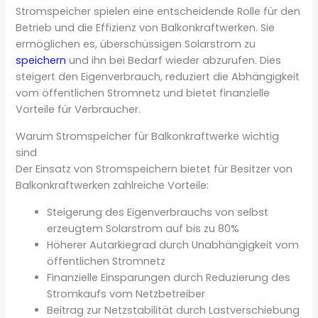
Stromspeicher spielen eine entscheidende Rolle für den
Betrieb und die Effizienz von Balkonkraftwerken. Sie
ermöglichen es, überschüssigen Solarstrom zu
speichern
und ihn bei Bedarf wieder abzurufen. Dies
steigert den Eigenverbrauch, reduziert die Abhängigkeit
vom öffentlichen Stromnetz und bietet finanzielle
Vorteile für Verbraucher.
Warum Stromspeicher für Balkonkraftwerke wichtig
sind
Der Einsatz von Stromspeichern bietet für Besitzer von
Balkonkraftwerken zahlreiche Vorteile:
Steigerung des Eigenverbrauchs von selbst
erzeugtem Solarstrom auf bis zu 80%
Höherer Autarkiegrad durch Unabhängigkeit vom
öffentlichen Stromnetz
Finanzielle Einsparungen durch Reduzierung des
Stromkaufs vom Netzbetreiber
Beitrag zur Netzstabilität durch Lastverschiebung