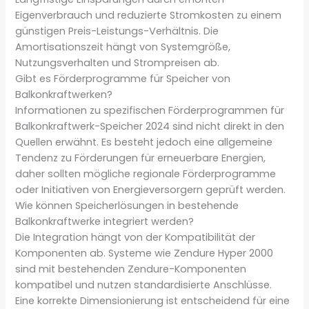
Eigenverbrauch und reduzierte Stromkosten zu einem
günstigen Preis-Leistungs-Verhältnis. Die
Amortisationszeit hängt von Systemgröße,
Nutzungsverhalten und Strompreisen ab.
Gibt es Förderprogramme für Speicher von
Balkonkraftwerken?
Informationen zu spezifischen Förderprogrammen für
Balkonkraftwerk-Speicher 2024 sind nicht direkt in den
Quellen erwähnt. Es besteht jedoch eine allgemeine
Tendenz zu Förderungen für erneuerbare Energien,
daher sollten mögliche regionale Förderprogramme
oder Initiativen von Energieversorgern geprüft werden.
Wie können Speicherlösungen in bestehende
Balkonkraftwerke integriert werden?
Die Integration hängt von der Kompatibilität der
Komponenten ab. Systeme wie Zendure Hyper 2000
sind mit bestehenden Zendure-Komponenten
kompatibel und nutzen standardisierte Anschlüsse.
Eine korrekte Dimensionierung ist entscheidend für eine