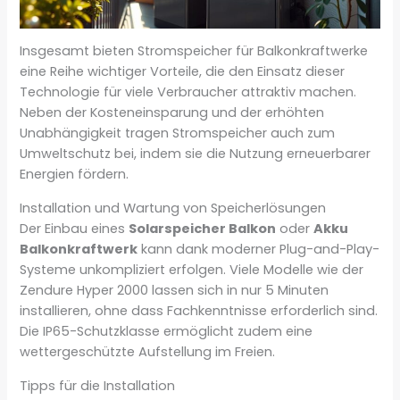
Insgesamt bieten Stromspeicher für Balkonkraftwerke
eine Reihe wichtiger Vorteile, die den Einsatz dieser
Technologie für viele Verbraucher attraktiv machen.
Neben der Kosteneinsparung und der erhöhten
Unabhängigkeit tragen Stromspeicher auch zum
Umweltschutz bei, indem sie die Nutzung erneuerbarer
Energien fördern.
Installation und Wartung von Speicherlösungen
Der Einbau eines
Solarspeicher Balkon
oder
Akku
Balkonkraftwerk
kann dank moderner Plug-and-Play-
Systeme unkompliziert erfolgen. Viele Modelle wie der
Zendure Hyper 2000 lassen sich in nur 5 Minuten
installieren, ohne dass Fachkenntnisse erforderlich sind.
Die IP65-Schutzklasse ermöglicht zudem eine
wettergeschützte Aufstellung im Freien.
Tipps für die Installation