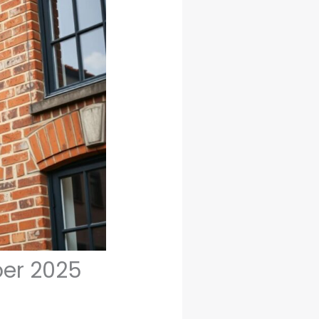
er 2025