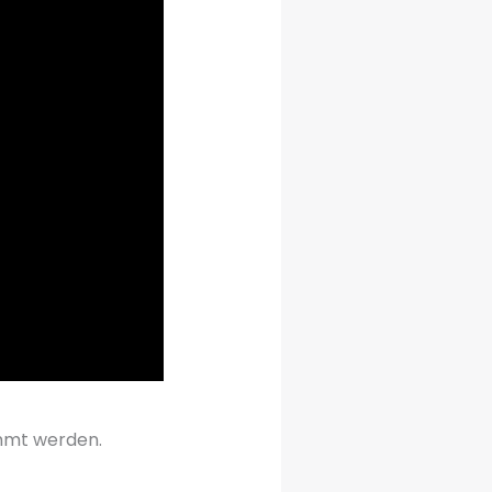
immt werden.