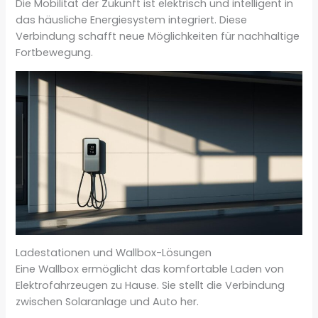
Die Mobilität der Zukunft ist elektrisch und intelligent in
das häusliche Energiesystem integriert. Diese
Verbindung schafft neue Möglichkeiten für nachhaltige
Fortbewegung.
Ladestationen und Wallbox-Lösungen
Eine Wallbox ermöglicht das komfortable Laden von
Elektrofahrzeugen zu Hause. Sie stellt die Verbindung
zwischen Solaranlage und Auto her.