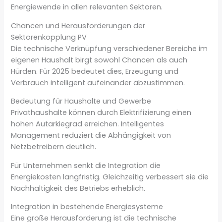
Energiewende in allen relevanten Sektoren.
Chancen und Herausforderungen der
Sektorenkopplung PV
Die technische Verknüpfung verschiedener Bereiche im
eigenen Haushalt birgt sowohl Chancen als auch
Hürden. Für 2025 bedeutet dies, Erzeugung und
Verbrauch intelligent aufeinander abzustimmen.
Bedeutung für Haushalte und Gewerbe
Privathaushalte können durch Elektrifizierung einen
hohen Autarkiegrad erreichen. Intelligentes
Management reduziert die Abhängigkeit von
Netzbetreibern deutlich.
Für Unternehmen senkt die Integration die
Energiekosten langfristig. Gleichzeitig verbessert sie die
Nachhaltigkeit des Betriebs erheblich.
Integration in bestehende Energiesysteme
Eine große Herausforderung ist die technische