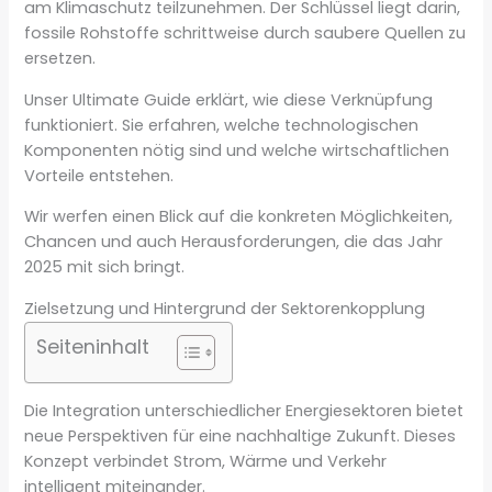
am Klimaschutz teilzunehmen. Der Schlüssel liegt darin,
fossile Rohstoffe schrittweise durch saubere Quellen zu
ersetzen.
Unser Ultimate Guide erklärt, wie diese Verknüpfung
funktioniert. Sie erfahren, welche technologischen
Komponenten nötig sind und welche wirtschaftlichen
Vorteile entstehen.
Wir werfen einen Blick auf die konkreten Möglichkeiten,
Chancen und auch Herausforderungen, die das Jahr
2025 mit sich bringt.
Zielsetzung und Hintergrund der Sektorenkopplung
Seiteninhalt
Die Integration unterschiedlicher Energiesektoren bietet
neue Perspektiven für eine nachhaltige Zukunft. Dieses
Konzept verbindet Strom, Wärme und Verkehr
intelligent miteinander.