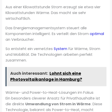
Aus einer Kilowattstunde Strom erzeugt sie etwa vier
Kilowattstunden Wärme. Das macht sie sehr
wirtschaftlich.
Das Energiemanagementsystem steuert alle
Komponenten intelligent. Es verteilt den Strom
optimal
an Verbraucher.
So entsteht ein vernetztes
System
für Wärme, Strom
und Mobilität. Die Technologien arbeiten perfekt
zusammen.
Auch interessant:
Lohnt sich eine
Photovoltaikanlage in Hamburg?
Wärme- und Power-to-Heat-Lösungen im Fokus
Ein besonders cleverer Ansatz für Privathaushalte ist
die direkte
Umwandlung von Strom in Wärme
. Diese
Technologie, bekannt als Power-to-Heat, macht