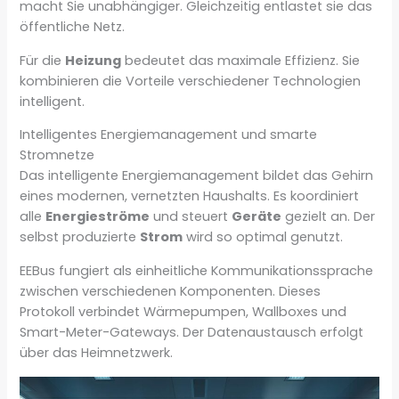
macht Sie unabhängiger. Gleichzeitig entlastet sie das
öffentliche Netz.
Für die
Heizung
bedeutet das maximale Effizienz. Sie
kombinieren die Vorteile verschiedener Technologien
intelligent.
Intelligentes Energiemanagement und smarte
Stromnetze
Das intelligente Energiemanagement bildet das Gehirn
eines modernen, vernetzten Haushalts. Es koordiniert
alle
Energieströme
und steuert
Geräte
gezielt an. Der
selbst produzierte
Strom
wird so optimal genutzt.
EEBus fungiert als einheitliche Kommunikationssprache
zwischen verschiedenen Komponenten. Dieses
Protokoll verbindet Wärmepumpen, Wallboxes und
Smart-Meter-Gateways. Der Datenaustausch erfolgt
über das Heimnetzwerk.