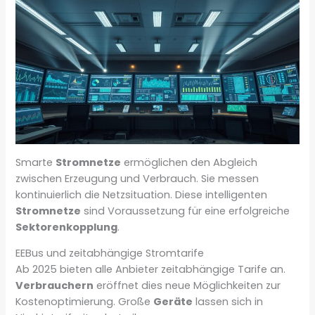
Smarte
Stromnetze
ermöglichen den Abgleich
zwischen Erzeugung und Verbrauch. Sie messen
kontinuierlich die Netzsituation. Diese intelligenten
Stromnetze
sind Voraussetzung für eine erfolgreiche
Sektorenkopplung
.
EEBus und zeitabhängige Stromtarife
Ab 2025 bieten alle Anbieter zeitabhängige Tarife an.
Verbrauchern
eröffnet dies neue Möglichkeiten zur
Kostenoptimierung. Große
Geräte
lassen sich in