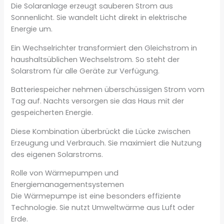
Die Solaranlage erzeugt sauberen Strom aus
Sonnenlicht. Sie wandelt Licht direkt in elektrische
Energie um.
Ein Wechselrichter transformiert den Gleichstrom in
haushaltsüblichen Wechselstrom. So steht der
Solarstrom für alle Geräte zur Verfügung.
Batteriespeicher nehmen überschüssigen Strom vom
Tag auf. Nachts versorgen sie das Haus mit der
gespeicherten Energie.
Diese Kombination überbrückt die Lücke zwischen
Erzeugung und Verbrauch. Sie maximiert die Nutzung
des eigenen Solarstroms.
Rolle von Wärmepumpen und
Energiemanagementsystemen
Die Wärmepumpe ist eine besonders effiziente
Technologie. Sie nutzt Umweltwärme aus Luft oder
Erde.