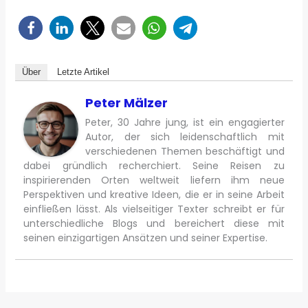
Über
Letzte Artikel
Peter Mälzer
Peter, 30 Jahre jung, ist ein engagierter
Autor, der sich leidenschaftlich mit
verschiedenen Themen beschäftigt und
dabei gründlich recherchiert. Seine Reisen zu
inspirierenden Orten weltweit liefern ihm neue
Perspektiven und kreative Ideen, die er in seine Arbeit
einfließen lässt. Als vielseitiger Texter schreibt er für
unterschiedliche Blogs und bereichert diese mit
seinen einzigartigen Ansätzen und seiner Expertise.