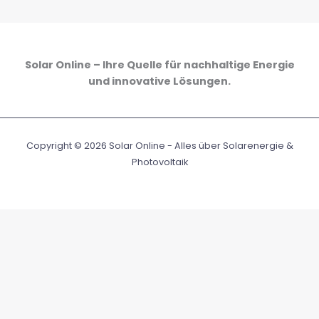
Solar Online – Ihre Quelle für nachhaltige Energie
und innovative Lösungen.
Copyright © 2026 Solar Online - Alles über Solarenergie &
Photovoltaik