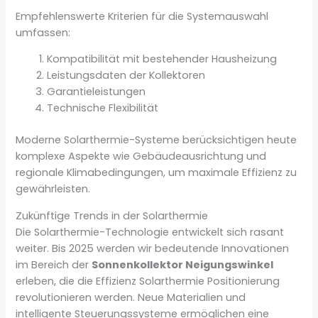
Empfehlenswerte Kriterien für die Systemauswahl
umfassen:
Kompatibilität mit bestehender Hausheizung
Leistungsdaten der Kollektoren
Garantieleistungen
Technische Flexibilität
Moderne Solarthermie-Systeme berücksichtigen heute
komplexe Aspekte wie Gebäudeausrichtung und
regionale Klimabedingungen, um maximale Effizienz zu
gewährleisten.
Zukünftige Trends in der Solarthermie
Die Solarthermie-Technologie entwickelt sich rasant
weiter. Bis 2025 werden wir bedeutende Innovationen
im Bereich der
Sonnenkollektor Neigungswinkel
erleben, die die Effizienz Solarthermie Positionierung
revolutionieren werden. Neue Materialien und
intelligente Steuerungssysteme ermöglichen eine