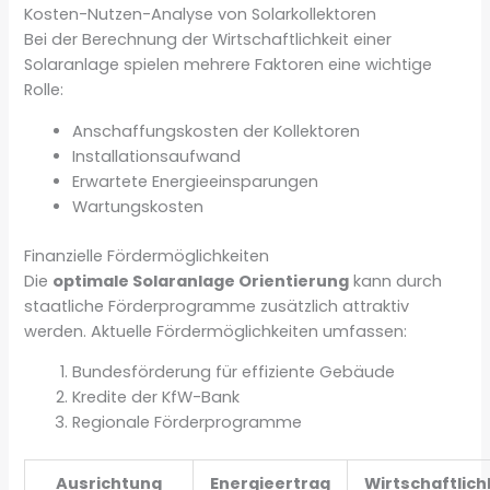
Kosten-Nutzen-Analyse von Solarkollektoren
Bei der Berechnung der Wirtschaftlichkeit einer
Solaranlage spielen mehrere Faktoren eine wichtige
Rolle:
Anschaffungskosten der Kollektoren
Installationsaufwand
Erwartete Energieeinsparungen
Wartungskosten
Finanzielle Fördermöglichkeiten
Die
optimale Solaranlage Orientierung
kann durch
staatliche Förderprogramme zusätzlich attraktiv
werden. Aktuelle Fördermöglichkeiten umfassen:
Bundesförderung für effiziente Gebäude
Kredite der KfW-Bank
Regionale Förderprogramme
Ausrichtung
Energieertrag
Wirtschaftlich