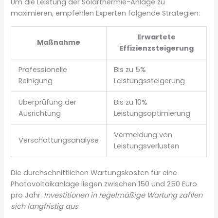
Um die Leistung der Solarthermie-Anlage zu
maximieren, empfehlen Experten folgende Strategien:
Erwartete
Maßnahme
Effizienzsteigerung
Professionelle
Bis zu 5%
Reinigung
Leistungssteigerung
Überprüfung der
Bis zu 10%
Ausrichtung
Leistungsoptimierung
Vermeidung von
Verschattungsanalyse
Leistungsverlusten
Die durchschnittlichen Wartungskosten für eine
Photovoltaikanlage liegen zwischen 150 und 250 Euro
pro Jahr.
Investitionen in regelmäßige Wartung zahlen
sich langfristig aus
.