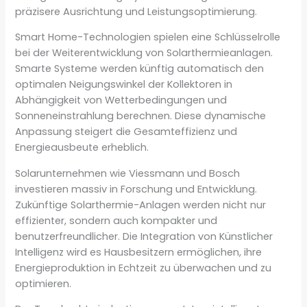
präzisere Ausrichtung und Leistungsoptimierung.
Smart Home-Technologien spielen eine Schlüsselrolle
bei der Weiterentwicklung von Solarthermieanlagen.
Smarte Systeme werden künftig automatisch den
optimalen Neigungswinkel der Kollektoren in
Abhängigkeit von Wetterbedingungen und
Sonneneinstrahlung berechnen. Diese dynamische
Anpassung steigert die Gesamteffizienz und
Energieausbeute erheblich.
Solarunternehmen wie Viessmann und Bosch
investieren massiv in Forschung und Entwicklung.
Zukünftige Solarthermie-Anlagen werden nicht nur
effizienter, sondern auch kompakter und
benutzerfreundlicher. Die Integration von Künstlicher
Intelligenz wird es Hausbesitzern ermöglichen, ihre
Energieproduktion in Echtzeit zu überwachen und zu
optimieren.