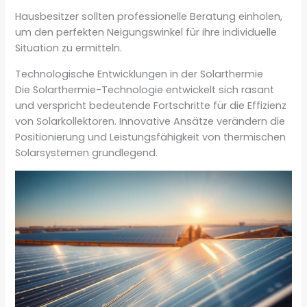
Hausbesitzer sollten professionelle Beratung einholen,
um den perfekten Neigungswinkel für ihre individuelle
Situation zu ermitteln.
Technologische Entwicklungen in der Solarthermie
Die Solarthermie-Technologie entwickelt sich rasant
und verspricht bedeutende Fortschritte für die Effizienz
von Solarkollektoren. Innovative Ansätze verändern die
Positionierung und Leistungsfähigkeit von thermischen
Solarsystemen grundlegend.