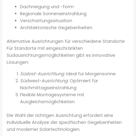
Dachneigung und -form
Regionale Sonneneinstrahlung
Verschattungssituation
Architektonische Gegebenheiten
Alternative Ausrichtungen für verschiedene Standorte
Für Standorte mit eingeschränkten
Südausrichtungsmöglichkeiten gibt es innovative
Lösungen:
Südost-Ausrichtung
: Ideal für Morgensonne
Südwest-Ausrichtung
: Optimiert für
Nachmittagseinstrahlung
Flexible Montagesysteme mit
Ausgleichsmöglichkeiten
Die Wahl der richtigen Ausrichtung erfordert eine
individuelle Analyse der spezifischen Gegebenheiten
und moderner Solartechnologien.