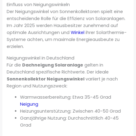
Einfluss von Neigungswinkeln
Der Neigungswinkel von Sonnenkollektoren spielt eine
entscheidende Rolle für die Effizienz von Solaranlagen.
Im Jahr 2025 werden Hausbesitzer zunehmend auf
optimale Ausrichtungen und
Winkel
ihrer Solarthermie-
Systeme achten, um maximale Energieausbeute zu
erzielen.
Neigungswinkel in Deutschland
Für die
Dachneigung Solaranlage
gelten in
Deutschland spezifische Richtwerte. Der ideale
Sonnenkollektor Neigungswinkel
variiert je nach
Region und Nutzungszweck:
Warmwasserbereitung: Etwa 35-45 Grad
Neigung
Heizungsunterstützung: Zwischen 40-50 Grad
Ganzjährige Nutzung: Durchschnittlich 40-45
Grad