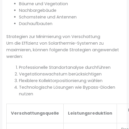
Bäume und Vegetation
Nachbargebäude
Schornsteine und Antennen
Dachaufbauten
Strategien zur Minimierung von Verschattung
Um die Effizienz von Solarthermie-Systemen zu
maximieren, können folgende Strategien angewendet
werden:
Professionelle Standortanalyse durchführen
Vegetationswachstum berücksichtigen
Flexiblere Kollektorpositionierung wählen
Technologische Lösungen wie Bypass-Dioden
nutzen
Verschattungsquelle
Leistungsreduktion