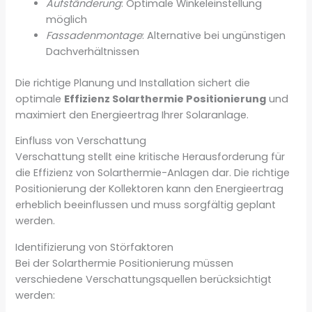
Aufständerung
: Optimale Winkeleinstellung
möglich
Fassadenmontage
: Alternative bei ungünstigen
Dachverhältnissen
Die richtige Planung und Installation sichert die
optimale
Effizienz Solarthermie Positionierung
und
maximiert den Energieertrag Ihrer Solaranlage.
Einfluss von Verschattung
Verschattung stellt eine kritische Herausforderung für
die Effizienz von Solarthermie-Anlagen dar. Die richtige
Positionierung der Kollektoren kann den Energieertrag
erheblich beeinflussen und muss sorgfältig geplant
werden.
Identifizierung von Störfaktoren
Bei der Solarthermie Positionierung müssen
verschiedene Verschattungsquellen berücksichtigt
werden: