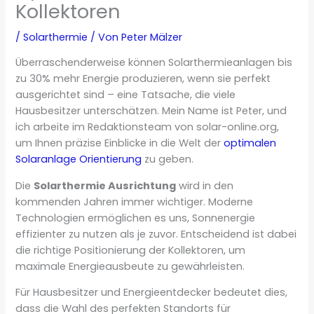
Kollektoren
/
Solarthermie
/ Von
Peter Mälzer
Überraschenderweise können Solarthermieanlagen bis
zu 30% mehr Energie produzieren, wenn sie perfekt
ausgerichtet sind – eine Tatsache, die viele
Hausbesitzer unterschätzen. Mein Name ist Peter, und
ich arbeite im Redaktionsteam von solar-online.org,
um Ihnen präzise Einblicke in die Welt der
optimalen
Solaranlage Orientierung
zu geben.
Die
Solarthermie Ausrichtung
wird in den
kommenden Jahren immer wichtiger. Moderne
Technologien ermöglichen es uns, Sonnenergie
effizienter zu nutzen als je zuvor. Entscheidend ist dabei
die richtige Positionierung der Kollektoren, um
maximale Energieausbeute zu gewährleisten.
Für Hausbesitzer und Energieentdecker bedeutet dies,
dass die Wahl des perfekten Standorts für