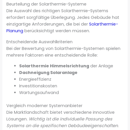
Beurteilung der Solarthermie-Systeme
Die Auswahl des richtigen Solarthermie-Systems
erfordert sorgfältige Überlegung. Jedes Gebäude hat
einzigartige Anforderungen, die bei der
Solarthermie-
Planung
berücksichtigt werden müssen.
Entscheidende Auswahlkriterien
Bei der Bewertung von Solarthermie-Systemen spielen
mehrere Faktoren eine entscheidende Rolle:
Solarthermie Himmelsrichtung
der Anlage
Dachneigung Solaranlage
Energieeffizienz
Investitionskosten
Wartungsaufwand
Vergleich moderner Systemanbieter
Die Marktlandschaft bietet verschiedene innovative
Lösungen.
Wichtig ist die individuelle Passung des
Systems an die spezifischen Gebäudeeigenschaften
.