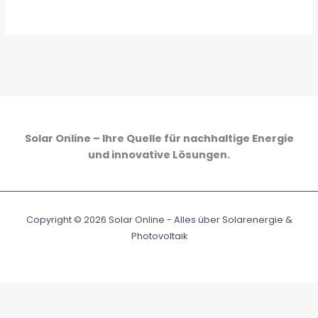
Solar Online – Ihre Quelle für nachhaltige Energie
und innovative Lösungen.
Copyright © 2026 Solar Online - Alles über Solarenergie &
Photovoltaik