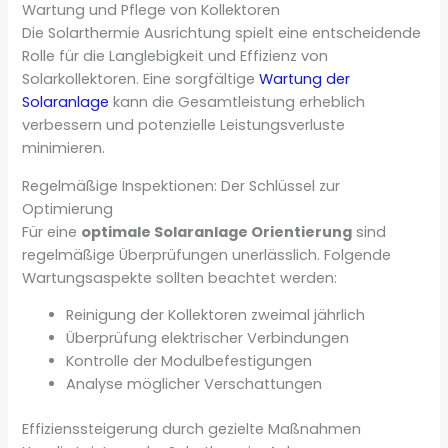
Wartung und Pflege von Kollektoren
Die Solarthermie Ausrichtung spielt eine entscheidende
Rolle für die Langlebigkeit und Effizienz von
Solarkollektoren. Eine sorgfältige
Wartung der
Solaranlage
kann die Gesamtleistung erheblich
verbessern und potenzielle Leistungsverluste
minimieren.
Regelmäßige Inspektionen: Der Schlüssel zur
Optimierung
Für eine
optimale Solaranlage Orientierung
sind
regelmäßige Überprüfungen unerlässlich. Folgende
Wartungsaspekte sollten beachtet werden:
Reinigung der Kollektoren zweimal jährlich
Überprüfung elektrischer Verbindungen
Kontrolle der Modulbefestigungen
Analyse möglicher Verschattungen
Effizienssteigerung durch gezielte Maßnahmen