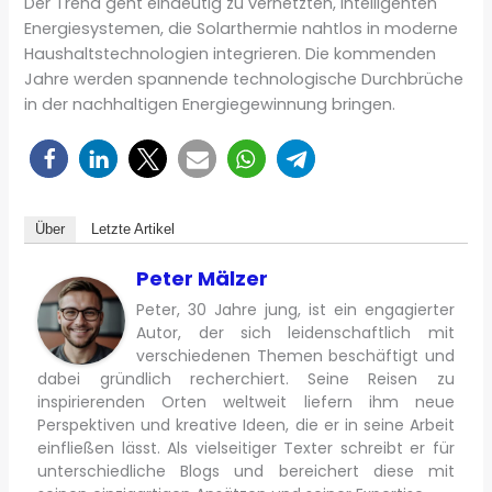
Der Trend geht eindeutig zu vernetzten, intelligenten
Energiesystemen, die Solarthermie nahtlos in moderne
Haushaltstechnologien integrieren. Die kommenden
Jahre werden spannende technologische Durchbrüche
in der nachhaltigen Energiegewinnung bringen.
Über
Letzte Artikel
Peter Mälzer
Peter, 30 Jahre jung, ist ein engagierter
Autor, der sich leidenschaftlich mit
verschiedenen Themen beschäftigt und
dabei gründlich recherchiert. Seine Reisen zu
inspirierenden Orten weltweit liefern ihm neue
Perspektiven und kreative Ideen, die er in seine Arbeit
einfließen lässt. Als vielseitiger Texter schreibt er für
unterschiedliche Blogs und bereichert diese mit