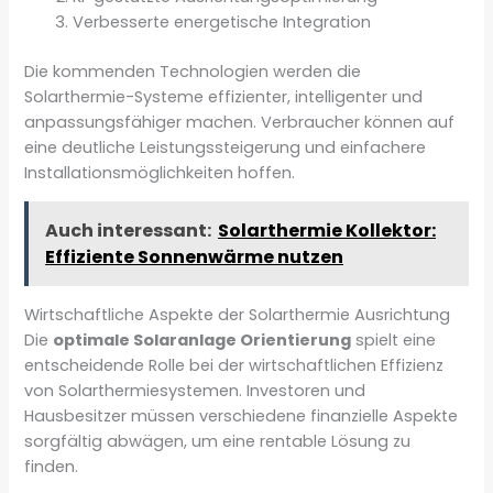
Verbesserte energetische Integration
Die kommenden Technologien werden die
Solarthermie-Systeme effizienter, intelligenter und
anpassungsfähiger machen. Verbraucher können auf
eine deutliche Leistungssteigerung und einfachere
Installationsmöglichkeiten hoffen.
Auch interessant:
Solarthermie Kollektor:
Effiziente Sonnenwärme nutzen
Wirtschaftliche Aspekte der Solarthermie Ausrichtung
Die
optimale Solaranlage Orientierung
spielt eine
entscheidende Rolle bei der wirtschaftlichen Effizienz
von Solarthermiesystemen. Investoren und
Hausbesitzer müssen verschiedene finanzielle Aspekte
sorgfältig abwägen, um eine rentable Lösung zu
finden.