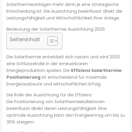
Solarthermieanlagen mehr denn je eine strategische
Entscheidung ist. Die Ausrichtung beeinflusst direkt die
Leistungsfähigkeit und Wirtschaftlichkeit Ihrer Anlage.
Bedeutung der Solarthermie Ausrichtung 2025
Seiteninhalt
Die Solarthermie entwickelt sich rasant und wird 2025
eine Schlüsselrolle in der erneuerbaren
Energieproduktion spielen. Die
Effizienz Solarthermie
Positionierung
ist entscheidend für maximale
Energieausbeute und wirtschaftlichen Erfolg.
Die Rolle der Ausrichtung für die Effizienz
Die Positionierung von Solarthermiekollektoren
beeinflusst direkt deren Leistungsfähigkeit. Eine
optimale Ausrichtung kann den Energieertrag um bis zu
30% steigern.