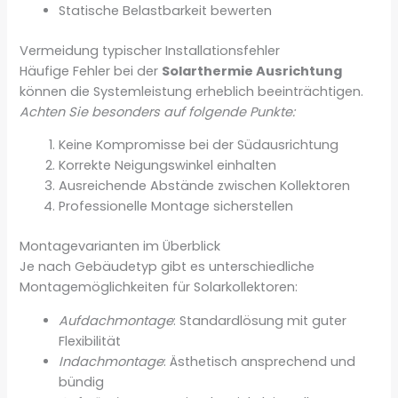
Statische Belastbarkeit bewerten
Vermeidung typischer Installationsfehler
Häufige Fehler bei der
Solarthermie Ausrichtung
können die Systemleistung erheblich beeinträchtigen.
Achten Sie besonders auf folgende Punkte:
Keine Kompromisse bei der Südausrichtung
Korrekte Neigungswinkel einhalten
Ausreichende Abstände zwischen Kollektoren
Professionelle Montage sicherstellen
Montagevarianten im Überblick
Je nach Gebäudetyp gibt es unterschiedliche
Montagemöglichkeiten für Solarkollektoren:
Aufdachmontage
: Standardlösung mit guter
Flexibilität
Indachmontage
: Ästhetisch ansprechend und
bündig