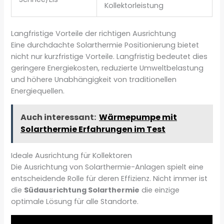
Kollektorleistung
Langfristige Vorteile der richtigen Ausrichtung
Eine durchdachte Solarthermie Positionierung bietet
nicht nur kurzfristige Vorteile. Langfristig bedeutet dies
geringere Energiekosten, reduzierte Umweltbelastung
und höhere Unabhängigkeit von traditionellen
Energiequellen.
Auch interessant:
Wärmepumpe mit
Solarthermie Erfahrungen im Test
Ideale Ausrichtung für Kollektoren
Die Ausrichtung von Solarthermie-Anlagen spielt eine
entscheidende Rolle für deren Effizienz. Nicht immer ist
die
Südausrichtung Solarthermie
die einzige
optimale Lösung für alle Standorte.