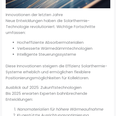
Innovationen der letzten Jahre
Neue Entwicklungen haben die Solarthermie-
Technologie revolutioniert. Wichtige Fortschritte
umfassen:
Hocheffiziente Absorbermaterialien
Verbesserte Wärmedämmtechnologien
Intelligente Steuerungssysteme
Diese Innovationen steigern die Effizienz Solarthermie-
Systeme erheblich und ermöglichen flexiblere
Positionierungsmöglichkeiten für Kollektoren.
Ausblick auf 2025: Zukunftstechnologien
Bis 2025 erwarten Experten bahnbrechende
Entwicklungen:
Nanomaterialien für höhere Wärmeaufnahme
KI-gestützte Ausrichtungsoptimierung