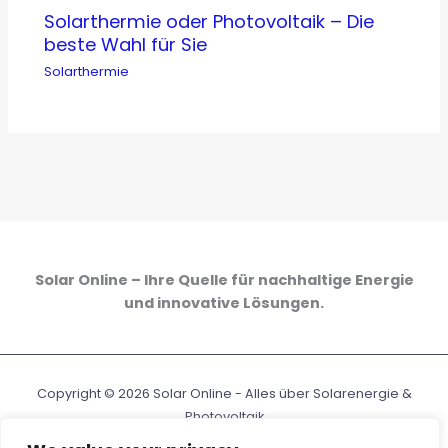
Solarthermie oder Photovoltaik – Die
beste Wahl für Sie
Solarthermie
Solar Online – Ihre Quelle für nachhaltige Energie
und innovative Lösungen.
Copyright © 2026 Solar Online - Alles über Solarenergie &
Photovoltaik