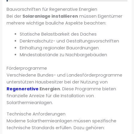
Bauvorschriften für Regenerative Energien
Bei der
Solaranlage installieren
müssen Eigentümer
mehrere wichtige bauliche Aspekte beachten:
Statische Belastbarkeit des Daches
Denkmalschutz- und Gestaltungsvorschriften
Einhaltung regionaler Bauordnungen
Mindestabstände zu Nachbargebäuden
Förderprogramme
Verschiedene Bundes- und Landesförderprogramme
unterstützen Hausbesitzer bei der Nutzung von
Regenerative
Energien
. Diese Programme bieten
finanzielle Anreize für die Installation von
Solarthermieanlagen.
Technische Anforderungen
Moderne Solarthermieanlagen müssen spezifische
technische Standards erfüllen. Dazu gehören: