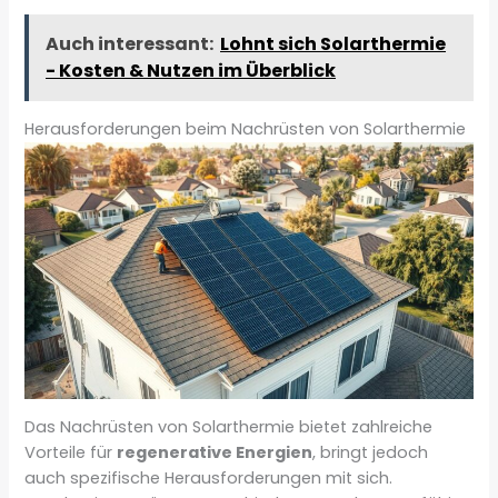
Auch interessant:
Lohnt sich Solarthermie
- Kosten & Nutzen im Überblick
Herausforderungen beim Nachrüsten von Solarthermie
Das Nachrüsten von Solarthermie bietet zahlreiche
Vorteile für
regenerative Energien
, bringt jedoch
auch spezifische Herausforderungen mit sich.