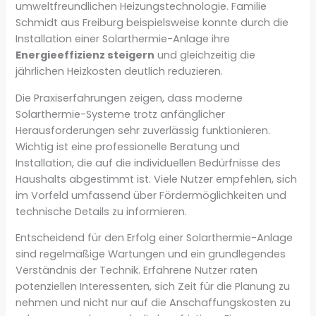
umweltfreundlichen Heizungstechnologie. Familie
Schmidt aus Freiburg beispielsweise konnte durch die
Installation einer Solarthermie-Anlage ihre
Energieeffizienz steigern
und gleichzeitig die
jährlichen Heizkosten deutlich reduzieren.
Die Praxiserfahrungen zeigen, dass moderne
Solarthermie-Systeme trotz anfänglicher
Herausforderungen sehr zuverlässig funktionieren.
Wichtig ist eine professionelle Beratung und
Installation, die auf die individuellen Bedürfnisse des
Haushalts abgestimmt ist. Viele Nutzer empfehlen, sich
im Vorfeld umfassend über Fördermöglichkeiten und
technische Details zu informieren.
Entscheidend für den Erfolg einer Solarthermie-Anlage
sind regelmäßige Wartungen und ein grundlegendes
Verständnis der Technik. Erfahrene Nutzer raten
potenziellen Interessenten, sich Zeit für die Planung zu
nehmen und nicht nur auf die Anschaffungskosten zu