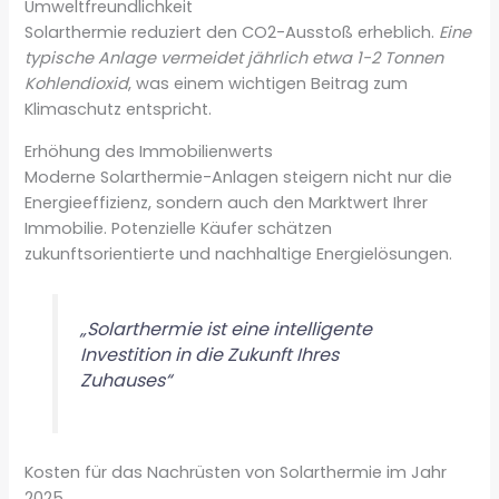
Umweltfreundlichkeit
Solarthermie reduziert den CO2-Ausstoß erheblich.
Eine
typische Anlage vermeidet jährlich etwa 1-2 Tonnen
Kohlendioxid
, was einem wichtigen Beitrag zum
Klimaschutz entspricht.
Erhöhung des Immobilienwerts
Moderne Solarthermie-Anlagen steigern nicht nur die
Energieeffizienz, sondern auch den Marktwert Ihrer
Immobilie. Potenzielle Käufer schätzen
zukunftsorientierte und nachhaltige Energielösungen.
„Solarthermie ist eine intelligente
Investition in die Zukunft Ihres
Zuhauses“
Kosten für das Nachrüsten von Solarthermie im Jahr
2025