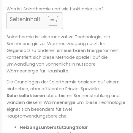
Was ist Solarthermie und wie funktioniert sie?
Seiteninhalt
Solarthermie ist eine innovative Technologie, die
Sonnenenergie zur Wärmeerzeugung nutzt. Im
Gegensatz zu anderen erneuerbaren Energieformen
konzentriert sich diese Methode speziell auf die
Umwandlung von Sonnenlicht in nutzbare
Wärmeenergie für Haushalte.
Die Grundlagen der Solarthermie basieren auf einem
einfachen, aber effizienten Prinzip. Spezielle
Solarkollektoren
absorbieren Sonnenstrahlung und
wandeln diese in Wärmeenergie um. Diese Technologie
eignet sich besonders für zwei
Hauptanwendungsbereiche:
Heizungsunterstützung Solar