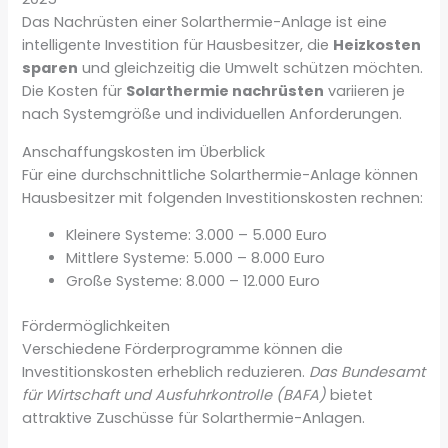
Das Nachrüsten einer Solarthermie-Anlage ist eine
intelligente Investition für Hausbesitzer, die
Heizkosten
sparen
und gleichzeitig die Umwelt schützen möchten.
Die Kosten für
Solarthermie nachrüsten
variieren je
nach Systemgröße und individuellen Anforderungen.
Anschaffungskosten im Überblick
Für eine durchschnittliche Solarthermie-Anlage können
Hausbesitzer mit folgenden Investitionskosten rechnen:
Kleinere Systeme: 3.000 – 5.000 Euro
Mittlere Systeme: 5.000 – 8.000 Euro
Große Systeme: 8.000 – 12.000 Euro
Fördermöglichkeiten
Verschiedene Förderprogramme können die
Investitionskosten erheblich reduzieren.
Das Bundesamt
für Wirtschaft und Ausfuhrkontrolle (BAFA)
bietet
attraktive Zuschüsse für Solarthermie-Anlagen.