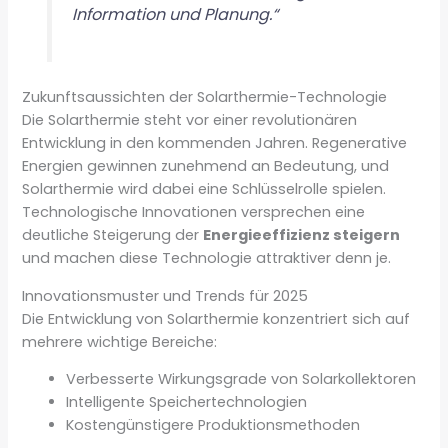
Information und Planung.“
Zukunftsaussichten der Solarthermie-Technologie
Die Solarthermie steht vor einer revolutionären
Entwicklung in den kommenden Jahren. Regenerative
Energien gewinnen zunehmend an Bedeutung, und
Solarthermie wird dabei eine Schlüsselrolle spielen.
Technologische Innovationen versprechen eine
deutliche Steigerung der
Energieeffizienz steigern
und machen diese Technologie attraktiver denn je.
Innovationsmuster und Trends für 2025
Die Entwicklung von Solarthermie konzentriert sich auf
mehrere wichtige Bereiche:
Verbesserte Wirkungsgrade von Solarkollektoren
Intelligente Speichertechnologien
Kostengünstigere Produktionsmethoden