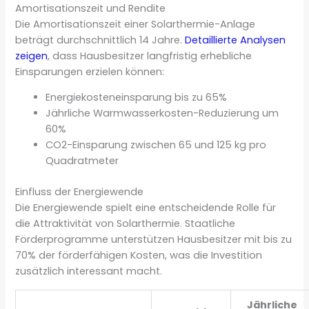
Amortisationszeit und Rendite
Die Amortisationszeit einer Solarthermie-Anlage
beträgt durchschnittlich 14 Jahre.
Detaillierte Analysen
zeigen
, dass Hausbesitzer langfristig erhebliche
Einsparungen erzielen können:
Energiekosteneinsparung bis zu 65%
Jährliche Warmwasserkosten-Reduzierung um
60%
CO2-Einsparung zwischen 65 und 125 kg pro
Quadratmeter
Einfluss der Energiewende
Die Energiewende spielt eine entscheidende Rolle für
die Attraktivität von Solarthermie. Staatliche
Förderprogramme unterstützen Hausbesitzer mit bis zu
70% der förderfähigen Kosten, was die Investition
zusätzlich interessant macht.
Jährliche