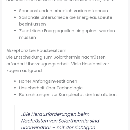
Sonnenstunden erheblich variieren können
Saisonale Unterschiede die Energieausbeute
beeinflussen
Zusätzliche Energiequellen eingeplant werden
müssen
Akzeptanz bei Hausbesitzern
Die Entscheidung zum Solarthermie nachrüsten
erfordert Überzeugungsarbeit. Viele Hausbesitzer
zögern aufgrund:
Hoher Anfangsinvestitionen
Unsicherheit über Technologie
Befürchtungen zur Komplexität der Installation
„Die Herausforderungen beim
Nachrüsten von Solarthermie sind
überwindbar – mit der richtigen