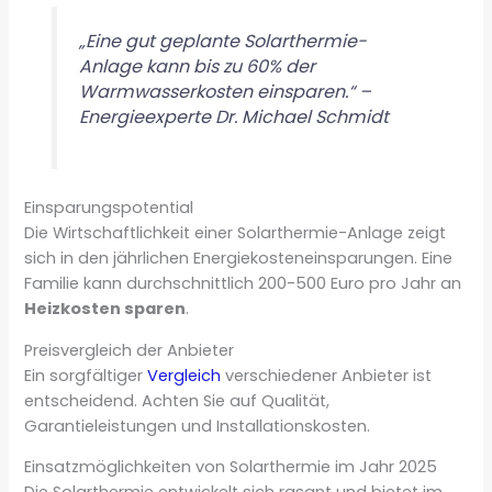
„Eine gut geplante Solarthermie-
Anlage kann bis zu 60% der
Warmwasserkosten einsparen.“ –
Energieexperte Dr. Michael Schmidt
Einsparungspotential
Die Wirtschaftlichkeit einer Solarthermie-Anlage zeigt
sich in den jährlichen Energiekosteneinsparungen. Eine
Familie kann durchschnittlich 200-500 Euro pro Jahr an
Heizkosten sparen
.
Preisvergleich der Anbieter
Ein sorgfältiger
Vergleich
verschiedener Anbieter ist
entscheidend. Achten Sie auf Qualität,
Garantieleistungen und Installationskosten.
Einsatzmöglichkeiten von Solarthermie im Jahr 2025