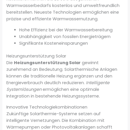
Warmwasserbedarfs kostenlos und umweltfreundlich
bereitstellen. Neueste Technologien ermöglichen eine
präzise und effiziente Warmwassernutzung.
Hohe Effizienz bei der Warmwasserbereitung
Unabhängigkeit von fossilen Energieträgern
Signifikante Kosteneinsparungen
Heizungsunterstützung Solar
Die
Heizungsunterstützung Solar
gewinnt
zunehmend an Bedeutung. Solarthermische Anlagen
können die traditionelle Heizung ergänzen und den
Energieverbrauch deutlich reduzieren.
Intelligente
Systemlösungen
ermöglichen eine optimale
Integration in bestehende Heizungssysteme.
Innovative Technologiekombinationen
Zukünftige Solarthermie-Systeme setzen auf
intelligente Vernetzungen. Die Kombination mit
Wärmepumpen oder Photovoltaikanlagen schafft