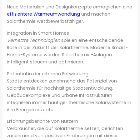
Neue Materialien und Designkonzepte ermöglichen eine
effizientere Wärmeumwandlung
und machen
Solarthermie wettbewerbsfähiger.
Integration in Smart Homes
Vernetzte Technologien
spielen eine entscheidende
Rolle in der Zukunft der Solarthermie. Moderne Smart-
Home-Systeme werden Solarthermie-Anlagen
intelligent steuern und optimieren.
Potential in der urbanen Entwicklung
Städte entdecken zunehmend das Potenzial von
Solarthermie für nachhaltige Stadtentwicklung.
Gebäudekomplexe und urbane Infrastrukturen
integrieren immer häufiger thermische Solarsysteme in
ihre Energiekonzepte.
Erfahrungsberichte von Nutzern
Verbraucher, die auf Solarthermie setzen, berichten
zunehmend von positiven Erfahrungen mit dieser