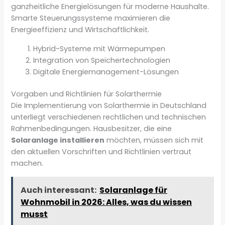
ganzheitliche Energielösungen für moderne Haushalte.
Smarte Steuerungssysteme maximieren die
Energieeffizienz und Wirtschaftlichkeit.
Hybrid-Systeme mit Wärmepumpen
Integration von Speichertechnologien
Digitale Energiemanagement-Lösungen
Vorgaben und Richtlinien für Solarthermie
Die Implementierung von Solarthermie in Deutschland
unterliegt verschiedenen rechtlichen und technischen
Rahmenbedingungen. Hausbesitzer, die eine
Solaranlage installieren
möchten, müssen sich mit
den aktuellen Vorschriften und Richtlinien vertraut
machen.
Auch interessant:
Solaranlage für
Wohnmobil in 2026: Alles, was du wissen
musst