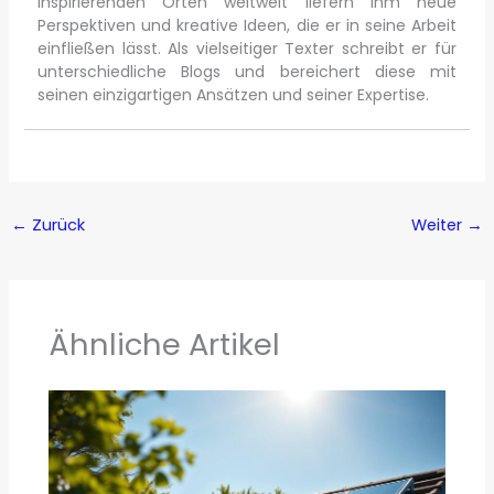
inspirierenden Orten weltweit liefern ihm neue
Perspektiven und kreative Ideen, die er in seine Arbeit
einfließen lässt. Als vielseitiger Texter schreibt er für
unterschiedliche Blogs und bereichert diese mit
seinen einzigartigen Ansätzen und seiner Expertise.
←
Zurück
Weiter
→
Ähnliche Artikel