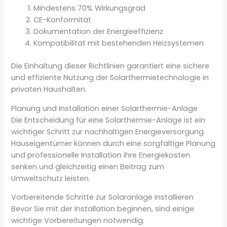
Mindestens 70% Wirkungsgrad
CE-Konformität
Dokumentation der Energieeffizienz
Kompatibilität mit bestehenden Heizsystemen
Die Einhaltung dieser Richtlinien garantiert eine sichere
und effiziente Nutzung der Solarthermietechnologie in
privaten Haushalten.
Planung und Installation einer Solarthermie-Anlage
Die Entscheidung für eine Solarthermie-Anlage ist ein
wichtiger Schritt zur nachhaltigen Energieversorgung.
Hauseigentümer können durch eine sorgfältige Planung
und professionelle Installation ihre Energiekosten
senken und gleichzeitig einen Beitrag zum
Umweltschutz leisten.
Vorbereitende Schritte zur Solaranlage installieren
Bevor Sie mit der Installation beginnen, sind einige
wichtige Vorbereitungen notwendig: