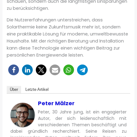
schauen, sondern auch die langfristigen Einsparungen
zu berücksichtigen.
Die Nutzererfahrungen unterstreichen, dass
Solarthermie keine Zukunftsmusik mehr ist, sondern
eine praktikable Lösung für moderne, umweltbewusste
Haushalte. Mit der richtigen Beratung und Installation
kann diese Technologie einen wichtigen Beitrag zur
persönlichen Energiewende leisten.
Über
Letzte Artikel
Peter Mälzer
Peter, 30 Jahre jung, ist ein engagierter
Autor, der sich leidenschaftlich mit
verschiedenen Themen beschäftigt und
dabei gründlich recherchiert. Seine Reisen zu