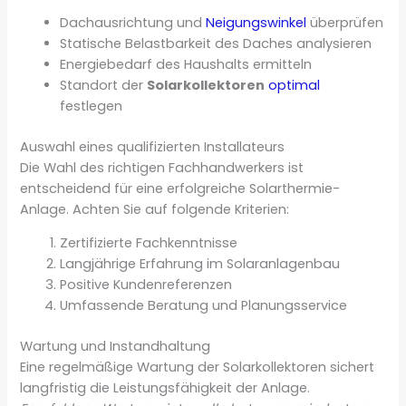
Dachausrichtung und
Neigungswinkel
überprüfen
Statische Belastbarkeit des Daches analysieren
Energiebedarf des Haushalts ermitteln
Standort der
Solarkollektoren
optimal
festlegen
Auswahl eines qualifizierten Installateurs
Die Wahl des richtigen Fachhandwerkers ist
entscheidend für eine erfolgreiche Solarthermie-
Anlage. Achten Sie auf folgende Kriterien:
Zertifizierte Fachkenntnisse
Langjährige Erfahrung im Solaranlagenbau
Positive Kundenreferenzen
Umfassende Beratung und Planungsservice
Wartung und Instandhaltung
Eine regelmäßige Wartung der Solarkollektoren sichert
langfristig die Leistungsfähigkeit der Anlage.