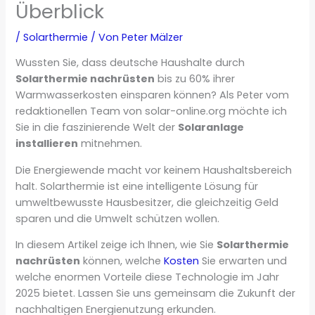
Überblick
/
Solarthermie
/ Von
Peter Mälzer
Wussten Sie, dass deutsche Haushalte durch
Solarthermie nachrüsten
bis zu 60% ihrer
Warmwasserkosten einsparen können? Als Peter vom
redaktionellen Team von solar-online.org möchte ich
Sie in die faszinierende Welt der
Solaranlage
installieren
mitnehmen.
Die Energiewende macht vor keinem Haushaltsbereich
halt. Solarthermie ist eine intelligente Lösung für
umweltbewusste Hausbesitzer, die gleichzeitig Geld
sparen und die Umwelt schützen wollen.
In diesem Artikel zeige ich Ihnen, wie Sie
Solarthermie
nachrüsten
können, welche
Kosten
Sie erwarten und
welche enormen Vorteile diese Technologie im Jahr
2025 bietet. Lassen Sie uns gemeinsam die Zukunft der
nachhaltigen Energienutzung erkunden.