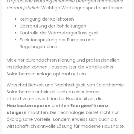
Empfohlene Wartungsintervalle betragen mindestens
einmal jährlich
. Wichtige Wartungsaspekte umfassen:
Reinigung der Kollektoren
Überprüfung der Rohrleitungen
Kontrolle der Wärmeträgerflüssigkeit
Funktionsprüfung der Pumpen und
Regelungstechnik
Mit einer durchdachten Planung und professionellen
Installation können Hausbesitzer die Vorteile einer
Solarthermie-Anlage optimal nutzen.
Wirtschaftlichkeit und Nachhaltigkeit von Solarthermie
Solarthermie entwickelt sich zu einer immer
attraktiveren Investition für Hausbesitzer, die
Heizkosten sparen
und ihre
Energieeffizienz
steigern
möchten. Die Technologie bietet nicht nur
ökologische Vorteile, sondern erweist sich auch als
wirtschaftlich sinnvolle Lösung für moderne Haushalte.