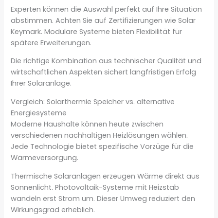
Experten können die Auswahl perfekt auf Ihre Situation
abstimmen. Achten Sie auf Zertifizierungen wie Solar
Keymark. Modulare Systeme bieten Flexibilität für
spätere Erweiterungen.
Die richtige Kombination aus technischer Qualität und
wirtschaftlichen Aspekten sichert langfristigen Erfolg
Ihrer Solaranlage.
Vergleich: Solarthermie Speicher vs. alternative
Energiesysteme
Moderne Haushalte können heute zwischen
verschiedenen nachhaltigen Heizlösungen wählen.
Jede Technologie bietet spezifische Vorzüge für die
Wärmeversorgung.
Thermische Solaranlagen erzeugen Wärme direkt aus
Sonnenlicht. Photovoltaik-Systeme mit Heizstab
wandeln erst Strom um. Dieser Umweg reduziert den
Wirkungsgrad erheblich.