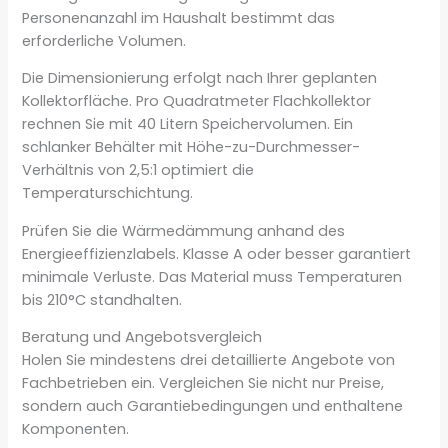
Personenanzahl im Haushalt bestimmt das
erforderliche Volumen.
Die Dimensionierung erfolgt nach Ihrer geplanten
Kollektorfläche. Pro Quadratmeter Flachkollektor
rechnen Sie mit 40 Litern Speichervolumen. Ein
schlanker Behälter mit Höhe-zu-Durchmesser-
Verhältnis von 2,5:1 optimiert die
Temperaturschichtung.
Prüfen Sie die Wärmedämmung anhand des
Energieeffizienzlabels. Klasse A oder besser garantiert
minimale Verluste. Das Material muss Temperaturen
bis 210°C standhalten.
Beratung und Angebotsvergleich
Holen Sie mindestens drei detaillierte Angebote von
Fachbetrieben ein. Vergleichen Sie nicht nur Preise,
sondern auch Garantiebedingungen und enthaltene
Komponenten.