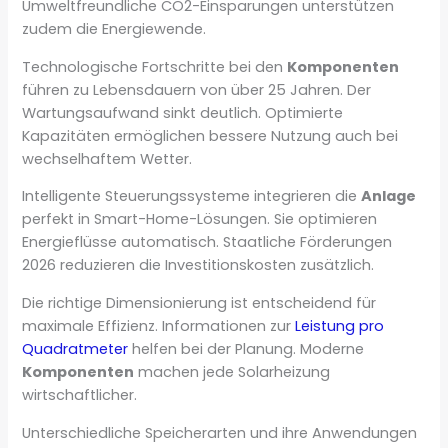
Umweltfreundliche CO2-Einsparungen unterstützen
zudem die Energiewende.
Technologische Fortschritte bei den
Komponenten
führen zu Lebensdauern von über 25 Jahren. Der
Wartungsaufwand sinkt deutlich. Optimierte
Kapazitäten ermöglichen bessere Nutzung auch bei
wechselhaftem Wetter.
Intelligente Steuerungssysteme integrieren die
Anlage
perfekt in Smart-Home-Lösungen. Sie optimieren
Energieflüsse automatisch. Staatliche Förderungen
2026 reduzieren die Investitionskosten zusätzlich.
Die richtige Dimensionierung ist entscheidend für
maximale Effizienz. Informationen zur
Leistung pro
Quadratmeter
helfen bei der Planung. Moderne
Komponenten
machen jede Solarheizung
wirtschaftlicher.
Unterschiedliche Speicherarten und ihre Anwendungen