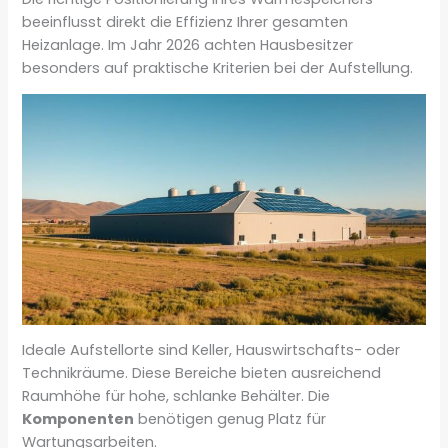
beeinflusst direkt die Effizienz Ihrer gesamten
Heizanlage. Im Jahr 2026 achten Hausbesitzer
besonders auf praktische Kriterien bei der Aufstellung.
Ideale Aufstellorte sind Keller, Hauswirtschafts- oder
Technikräume. Diese Bereiche bieten ausreichend
Raumhöhe für hohe, schlanke Behälter. Die
Komponenten
benötigen genug Platz für
Wartungsarbeiten.