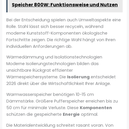
Speicher 800W: Funktionsweise und Nutzen
Bei der Entscheidung spielen auch Umweltaspekte eine
Rolle. Stahl lässt sich besser recyceln, während
moderne Kunststoff-Komponenten ökologische
Fortschritte zeigen. Die richtige Wahl hängt von Ihren
individuellen Anforderungen ab.
Wärmedämmung und Isolationstechnologien
Moderne Isolierungstechnologien bilden das
unsichtbare Rückgrat effizienter
Wärmespeichersysteme. Die
Isolierung
entscheidet
2026 direkt über die Wirtschaftlichkeit Ihrer Anlage.
Warmwasserspeicher benötigen 10-15 cm
Dämmstärke. Größere Pufferspeicher erreichen bis zu
50 cm für minimale Verluste. Diese
Komponenten
schützen die gespeicherte
Energie
optimal.
Die Materialentwicklung schreitet rasant voran. Von