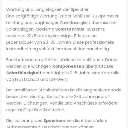
Wartung und Langlebigkeit der Speicher
Eine sorgfältige Wartung ist der Schlüssel zu optimaler
Leistung und langfristiger Zuverlässigkeit thermischer
Solaranlagen. Moderne
Solarthermie
-Systeme
erreichen 2026 bei regelmäßiger Pflege eine
Lebensdauer von 20-30 Jahren. Diese professionelle
Instandhaltung schützt Ihre Investition nachhaltig.
Fachbetriebe empfehlen jährliche Inspektionen. Dabei
werden alle wichtigen
Komponenten
überprüft. Die
Solarflüssigkeit
benötigt alle 3-5 Jahre eine Kontrolle
von Frostschutz und pH-Wert.
Bei emaillierten Stahlbehältern ist die Magnesiumanode
besonders wichtig. Sie sollte alle 2-3 Jahre geprüft
werden. Dichtungen, Ventile und Anschlüsse erfordern
regelmäßige Sichtkontrollen.
Die Isolierung des
Speichers
verdient besondere
Aufmerksamkeit. Beschädigungen können