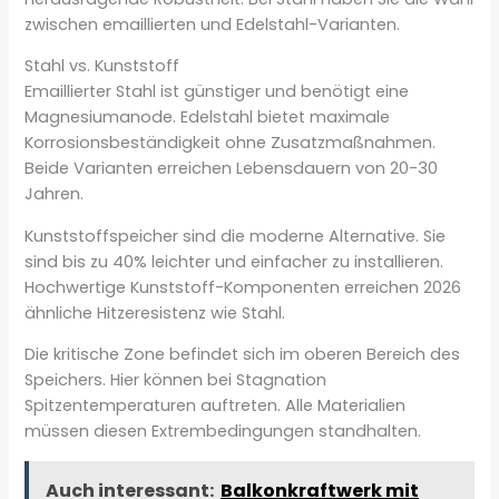
zwischen emaillierten und Edelstahl-Varianten.
Stahl vs. Kunststoff
Emaillierter Stahl ist günstiger und benötigt eine
Magnesiumanode. Edelstahl bietet maximale
Korrosionsbeständigkeit ohne Zusatzmaßnahmen.
Beide Varianten erreichen Lebensdauern von 20-30
Jahren.
Kunststoffspeicher sind die moderne Alternative. Sie
sind bis zu 40% leichter und einfacher zu installieren.
Hochwertige Kunststoff-Komponenten erreichen 2026
ähnliche Hitzeresistenz wie Stahl.
Die kritische Zone befindet sich im oberen Bereich des
Speichers. Hier können bei Stagnation
Spitzentemperaturen auftreten. Alle Materialien
müssen diesen Extrembedingungen standhalten.
Auch interessant:
Balkonkraftwerk mit