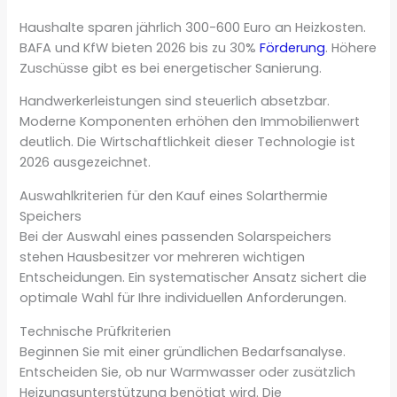
Haushalte sparen jährlich 300-600 Euro an Heizkosten.
BAFA und KfW bieten 2026 bis zu 30%
Förderung
. Höhere
Zuschüsse gibt es bei energetischer Sanierung.
Handwerkerleistungen sind steuerlich absetzbar.
Moderne Komponenten erhöhen den Immobilienwert
deutlich. Die Wirtschaftlichkeit dieser Technologie ist
2026 ausgezeichnet.
Auswahlkriterien für den Kauf eines Solarthermie
Speichers
Bei der Auswahl eines passenden Solarspeichers
stehen Hausbesitzer vor mehreren wichtigen
Entscheidungen. Ein systematischer Ansatz sichert die
optimale Wahl für Ihre individuellen Anforderungen.
Technische Prüfkriterien
Beginnen Sie mit einer gründlichen Bedarfsanalyse.
Entscheiden Sie, ob nur Warmwasser oder zusätzlich
Heizungsunterstützung benötigt wird. Die