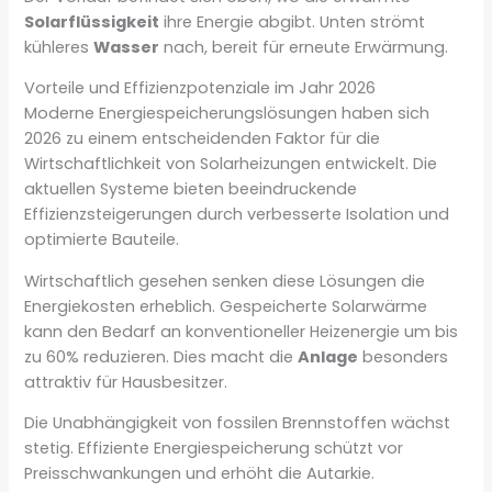
Solarflüssigkeit
ihre Energie abgibt. Unten strömt
kühleres
Wasser
nach, bereit für erneute Erwärmung.
Vorteile und Effizienzpotenziale im Jahr 2026
Moderne Energiespeicherungslösungen haben sich
2026 zu einem entscheidenden Faktor für die
Wirtschaftlichkeit von Solarheizungen entwickelt. Die
aktuellen Systeme bieten beeindruckende
Effizienzsteigerungen durch verbesserte Isolation und
optimierte Bauteile.
Wirtschaftlich gesehen senken diese Lösungen die
Energiekosten erheblich. Gespeicherte Solarwärme
kann den Bedarf an konventioneller Heizenergie um bis
zu 60% reduzieren. Dies macht die
Anlage
besonders
attraktiv für Hausbesitzer.
Die Unabhängigkeit von fossilen Brennstoffen wächst
stetig. Effiziente Energiespeicherung schützt vor
Preisschwankungen und erhöht die Autarkie.