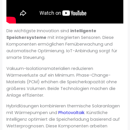
Die wichtigste Innovation sind
intelligente
Speichersysteme
mit integrierten Sensoren. Diese
Komponenten ermöglichen Fernüberwachung und
automatische Optimierung. IoT-Anbindung sorgt für
smarte Steuerung.
Vakuum-Isolationsmaterialien reduzieren
Wärmeverluste auf ein Minimum. Phase-Change-
Materials (PCM) erhöhen die Speicherkapazität ohne
größeres Volumen. Beide Technologien machen die
Anlage effizienter.
Hybridlösungen kombinieren thermische Solaranlagen
mit Wärmepumpen und
Photovoltaik
. Künstliche
Intelligenz optimiert die Speicherladung basierend auf
Wetterprognosen. Diese Komponenten arbeiten