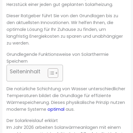
Herzstück einer jeden gut geplanten Solarheizung.
Dieser Ratgeber führt Sie von den Grundlagen bis zu
den aktuellsten Innovationen. Wir helfen Ihnen, die
optimale Lösung für Ihr Zuhause zu finden, um
langfristig Energiekosten zu sparen und unabhängiger
zu werden.
Grundlegende Funktionsweise von Solarthermie
Speichern
Seiteninhalt
Die natürliche Schichtung von Wasser unterschiedlicher
Temperaturen bildet die Grundlage für effiziente
Wärmespeicherung. Dieses physikalische Prinzip nutzen
moderne Systeme
optimal
aus.
Der Solarkreislauf erklärt
Im Jahr 2026 arbeiten Solarwärmeanlagen mit einem