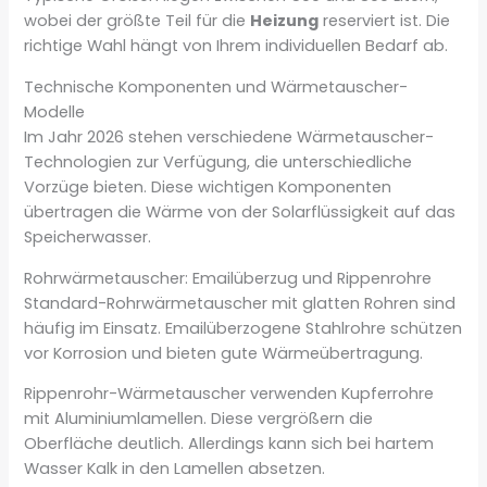
wobei der größte Teil für die
Heizung
reserviert ist. Die
richtige Wahl hängt von Ihrem individuellen Bedarf ab.
Technische Komponenten und Wärmetauscher-
Modelle
Im Jahr 2026 stehen verschiedene Wärmetauscher-
Technologien zur Verfügung, die unterschiedliche
Vorzüge bieten. Diese wichtigen Komponenten
übertragen die Wärme von der Solarflüssigkeit auf das
Speicherwasser.
Rohrwärmetauscher: Emailüberzug und Rippenrohre
Standard-Rohrwärmetauscher mit glatten Rohren sind
häufig im Einsatz. Emailüberzogene Stahlrohre schützen
vor Korrosion und bieten gute Wärmeübertragung.
Rippenrohr-Wärmetauscher verwenden Kupferrohre
mit Aluminiumlamellen. Diese vergrößern die
Oberfläche deutlich. Allerdings kann sich bei hartem
Wasser Kalk in den Lamellen absetzen.