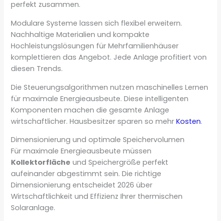
perfekt zusammen.
Modulare Systeme lassen sich flexibel erweitern.
Nachhaltige Materialien und kompakte
Hochleistungslösungen für Mehrfamilienhäuser
komplettieren das Angebot. Jede Anlage profitiert von
diesen Trends.
Die Steuerungsalgorithmen nutzen maschinelles Lernen
für maximale Energieausbeute. Diese intelligenten
Komponenten machen die gesamte Anlage
wirtschaftlicher. Hausbesitzer sparen so mehr
Kosten
.
Dimensionierung und optimale Speichervolumen
Für maximale Energieausbeute müssen
Kollektorfläche
und Speichergröße perfekt
aufeinander abgestimmt sein. Die richtige
Dimensionierung entscheidet 2026 über
Wirtschaftlichkeit und Effizienz Ihrer thermischen
Solaranlage.