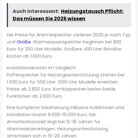
Auch interessant:
Heizungstausch Pflicht:
Das müssen Sie 2025 wissen
Die Preise für Wärmespeicher variieren 2026 je nach Typ
und
Größe
. Warmwasserspeicher beginnen bei 800
Euro für 200 Liter Modelle. Größere 400 Liter Behälter
kosten ab 1.600 Euro.
Investitionskosten im Vergleich
Pufferspeicher für Heizungsunterstützung starten bei
1.500 Euro für 500 Liter. 1000 Liter Modelle erreichen
Preise ab 2.800 Euro. Kombispeicher bieten beide
Funktionen ab 2.000 Euro.
Eine komplette Solarheizung inklusive Kollektoren und
Installation kostet 8.000-15.000 Euro. Die
Amortisationszeit liegt bei 12-18 Jahren für
Warmwasseranlagen. Heizungsunterstützung
amortisiert sich in 15-20 Jahren.