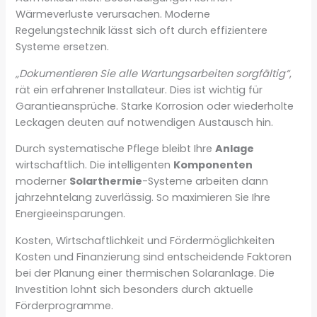
Wärmeverluste verursachen. Moderne
Regelungstechnik lässt sich oft durch effizientere
Systeme ersetzen.
„Dokumentieren Sie alle Wartungsarbeiten sorgfältig“
,
rät ein erfahrener Installateur. Dies ist wichtig für
Garantieansprüche. Starke Korrosion oder wiederholte
Leckagen deuten auf notwendigen Austausch hin.
Durch systematische Pflege bleibt Ihre
Anlage
wirtschaftlich. Die intelligenten
Komponenten
moderner
Solarthermie
-Systeme arbeiten dann
jahrzehntelang zuverlässig. So maximieren Sie Ihre
Energieeinsparungen.
Kosten, Wirtschaftlichkeit und Fördermöglichkeiten
Kosten und Finanzierung sind entscheidende Faktoren
bei der Planung einer thermischen Solaranlage. Die
Investition lohnt sich besonders durch aktuelle
Förderprogramme.