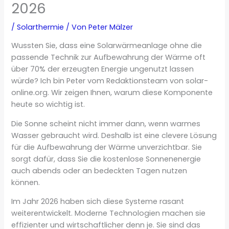
2026
/
Solarthermie
/ Von
Peter Mälzer
Wussten Sie, dass eine Solarwärmeanlage ohne die
passende Technik zur Aufbewahrung der Wärme oft
über 70% der erzeugten Energie ungenutzt lassen
würde? Ich bin Peter vom Redaktionsteam von solar-
online.org. Wir zeigen Ihnen, warum diese Komponente
heute so wichtig ist.
Die Sonne scheint nicht immer dann, wenn warmes
Wasser gebraucht wird. Deshalb ist eine clevere Lösung
für die Aufbewahrung der Wärme unverzichtbar. Sie
sorgt dafür, dass Sie die kostenlose Sonnenenergie
auch abends oder an bedeckten Tagen nutzen
können.
Im Jahr 2026 haben sich diese Systeme rasant
weiterentwickelt. Moderne Technologien machen sie
effizienter und wirtschaftlicher denn je. Sie sind das