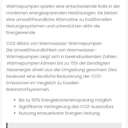
Wärmepumpen spielen eine entscheidende Rolle in der
modernen energiesparenden Heizlösungen. Sie bieten
eine umweltfreundliche Alternative zu traditionellen
Heizungssystemen und unterstützen aktiv die
Energiewende.
CO2-Bilanz von Warmwasser-Wärmepumpen
Die Umweltfreundlichkeit von Warmwasser-
Wärmepumpen zeigt sich in beeindruckenden Zahlen.
Wärmepumpen können bis zu 75% der benötigten
Heizenergie direkt aus der Umgebung gewinnen
. Dies
bedeutet eine deutliche Reduzierung der CO2-
Emissionen im Vergleich zu fossilen
Brennstoffsystemen.
Bis zu 50% Energiekosteneinsparung möglich
Signifikante Verringerung des CO2-Ausstoßes
Nutzung erneuerbarer Energien Heizung