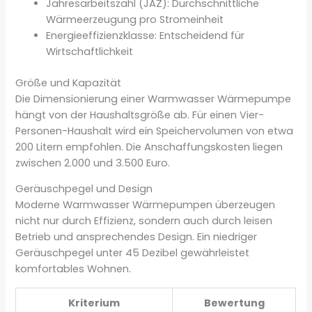
Jahresarbeitszahl (JAZ): Durchschnittliche
Wärmeerzeugung pro Stromeinheit
Energieeffizienzklasse: Entscheidend für
Wirtschaftlichkeit
Größe und Kapazität
Die Dimensionierung einer Warmwasser Wärmepumpe
hängt von der Haushaltsgröße ab. Für einen Vier-
Personen-Haushalt wird ein Speichervolumen von etwa
200 Litern empfohlen. Die Anschaffungskosten liegen
zwischen 2.000 und 3.500 Euro.
Geräuschpegel und Design
Moderne Warmwasser Wärmepumpen überzeugen
nicht nur durch Effizienz, sondern auch durch leisen
Betrieb und ansprechendes Design. Ein niedriger
Geräuschpegel unter 45 Dezibel gewährleistet
komfortables Wohnen.
Kriterium
Bewertung