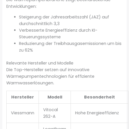
Entwicklungen:
Steigerung der Jahresarbeitszahl (JAZ) auf
durchschnittlich 3,3
Verbesserte Energieeffizienz durch KI-
Steuerungssysteme
Reduzierung der Treibhausgasemissionen um bis
zu 62%
Relevante Hersteller und Modelle
Die Top-Hersteller setzen auf innovative
Wärmepumpentechnologien für effiziente
Warmwasserlösungen.
Hersteller
Modell
Besonderheit
Vitocal
Viessmann
Hohe Energieeffizienz
262-A
Logatherm