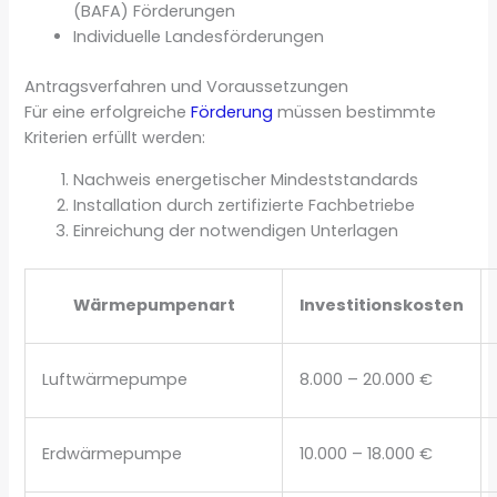
(BAFA) Förderungen
Individuelle Landesförderungen
Antragsverfahren und Voraussetzungen
Für eine erfolgreiche
Förderung
müssen bestimmte
Kriterien erfüllt werden:
Nachweis energetischer Mindeststandards
Installation durch zertifizierte Fachbetriebe
Einreichung der notwendigen Unterlagen
Wärmepumpenart
Investitionskosten
Luftwärmepumpe
8.000 – 20.000 €
Erdwärmepumpe
10.000 – 18.000 €