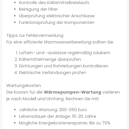
Kontrolle des Kältemittelkreislaufs
Reinigung der Filter
Überprüfung elektrischer Anschlüsse
Funktionsprüfung der Komponenten
Tipps zur Fehlervermeidung
Für eine
effiziente Warmwasserbereitung
sollten Sie:
Luftein- und -auslässe regelmäßig säubern
Kältemittelmenge überprüfen
Dichtungen und Rohrleitungen kontrollieren
Elektrische Verbindungen prüfen
Wartungskosten
Die Kosten für die
Wärmepumpen-Wartung
variieren
je nach Modell und Umfang. Rechnen Sie mit:
Jährliche Wartung: 200-350 Euro
Lebensdauer der Anlage: 15-20 Jahre
Mögliche Energiekostenersparnis: Bis zu 70%