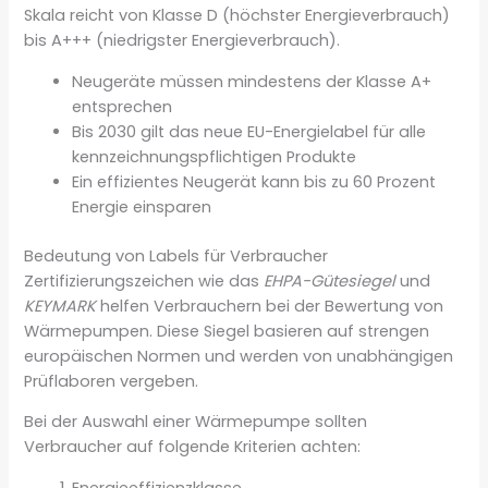
Skala reicht von Klasse D (höchster Energieverbrauch)
bis A+++ (niedrigster Energieverbrauch).
Neugeräte müssen mindestens der Klasse A+
entsprechen
Bis 2030 gilt das neue EU-Energielabel für alle
kennzeichnungspflichtigen Produkte
Ein effizientes Neugerät kann bis zu 60 Prozent
Energie einsparen
Bedeutung von Labels für Verbraucher
Zertifizierungszeichen wie das
EHPA-Gütesiegel
und
KEYMARK
helfen Verbrauchern bei der Bewertung von
Wärmepumpen. Diese Siegel basieren auf strengen
europäischen Normen und werden von unabhängigen
Prüflaboren vergeben.
Bei der Auswahl einer Wärmepumpe sollten
Verbraucher auf folgende Kriterien achten: