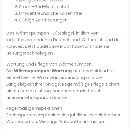
Energieeffizienzklasse
Smart-Grid-Bereitschaft
Umweltfreundliche Kältemittel
Gültige Zertifizierungen
Das Wärmepumpen-Gütesiegel, initiiert von
Industrieverbänden in Deutschland, Österreich und der
Schweiz, setzt qualitative Maßstäbe für moderne
Heizungstechnologien.
Wartung und Pflege von Wärmepumpen
Die
Wärmepumpen-Wartung
ist entscheidend für
eine effiziente Warmwasserbereitung und die
Langlebigkeit Ihrer Anlage. Regelmäßige Pflege sichert
nicht nur die Leistung, sondern reduziert auch
unerwartete Reparaturkosten.
Regelmäßige Inspektionen
Fachexperten empfehlen eine jährliche Inspektion Ihrer
Wärmepumpe. Wichtige Prüfpunkte umfassen: