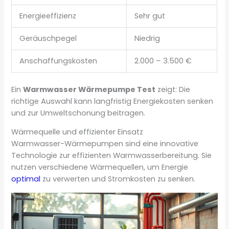
Energieeffizienz
Sehr gut
Geräuschpegel
Niedrig
Anschaffungskosten
2.000 – 3.500 €
Ein
Warmwasser Wärmepumpe Test
zeigt: Die
richtige Auswahl kann langfristig Energiekosten senken
und zur Umweltschonung beitragen.
Wärmequelle und effizienter Einsatz
Warmwasser-Wärmepumpen sind eine innovative
Technologie zur effizienten Warmwasserbereitung. Sie
nutzen verschiedene Wärmequellen, um Energie
optimal
zu verwerten und Stromkosten zu senken.