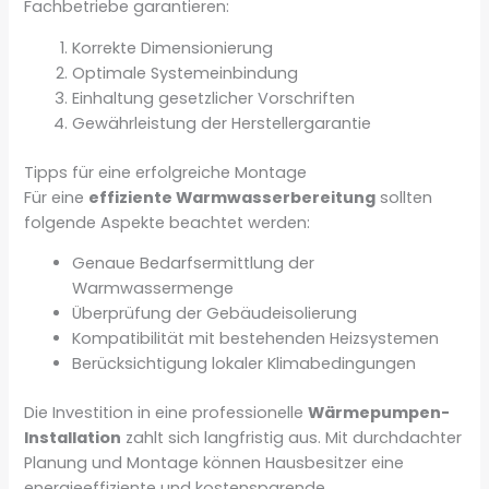
Fachbetriebe garantieren:
Korrekte Dimensionierung
Optimale Systemeinbindung
Einhaltung gesetzlicher Vorschriften
Gewährleistung der Herstellergarantie
Tipps für eine erfolgreiche Montage
Für eine
effiziente Warmwasserbereitung
sollten
folgende Aspekte beachtet werden:
Genaue Bedarfsermittlung der
Warmwassermenge
Überprüfung der Gebäudeisolierung
Kompatibilität mit bestehenden Heizsystemen
Berücksichtigung lokaler Klimabedingungen
Die Investition in eine professionelle
Wärmepumpen-
Installation
zahlt sich langfristig aus. Mit durchdachter
Planung und Montage können Hausbesitzer eine
energieeffiziente und kostensparende