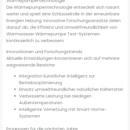
Wärmepumpentechnologie
Die Wärmepumpentechnologie entwickelt sich rasant
weiter und spielt eine Schlüsselrolle in der erneuerbare
Energien Heizung. Innovative Forschungsansätze zielen
darauf ab, die Effizienz und Umweltfreundlichkeit von
Warmwasser Wärmepumpe Test-Systemen
kontinuierlich zu verbessern.
Innovationen und Forschungstrends
Aktuelle Entwicklungen konzentrieren sich auf mehrere
wegweisende Bereiche:
Integration künstlicher Intelligenz zur
Betriebsoptimierung
Einsatz umweltfreundlicher natürlicher Kältemittel
Verbesserte Leistung bei niedrigen
Außentemperaturen
Intelligente Vernetzung mit Smart-Home-
Systemen
Prognosen für die nächsten Jahre