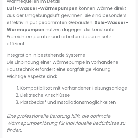
Wärmequellen im Detail
Luft-Wasser-Wärmepumpen
können Wärme direkt
aus der Umgebungsluft gewinnen. Sie sind besonders
effektiv in gut gedämmten Gebäuden.
Sole-Wasser-
Wärmepumpen
nutzen dagegen die konstante
Erdreichtemperatur und arbeiten dadurch sehr
effizient.
Integration in bestehende Systeme
Die Einbindung einer Wärmepumpe in vorhandene
Haustechnik erfordert eine sorgfältige Planung.
Wichtige Aspekte sind:
Kompatibilität mit vorhandener Heizungsanlage
Elektrische Anschlüsse
Platzbedarf und Installationsmöglichkeiten
Eine professionelle Beratung hilft, die optimale
Wärmepumpenlösung für individuelle Bedürfnisse zu
finden.