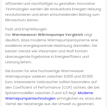
effizienter und nachhaltiger
zu gestalten. Innovative
Technologien werden die erneuerbare Energien Heizung
revolutionieren und einen entscheidenden Beitrag zum
Klimaschutz leisten.
Fazit und Empfehlungen
Der
Warmwasser Wärmepumpe Vergleich
zeigt
deutlich, dass moderne Wärmepumpensysteme eine
exzellente energiesparende Heizlösung darstellen. Die
besten Geräte wie Viessmann und Wolf können
überzeugende Ergebnisse in Energieeffizienz und
Leistung liefern.
Die Kosten für eine hochwertige Warmwasser
Wärmepumpe variieren zwischen 9.000 und 20.000
Euro. Interessierte Verbraucher sollten besonders auf
den Coefficient of Performance (COP) achten, der bei
Spitzenmodellen zwischen 3 und 4,5 liegt.
Moderne
Wärmepumpentechnologien
ermöglichen es, etwa drei
Viertel der Heizenergie aus der Umwelt zu gewinnen.