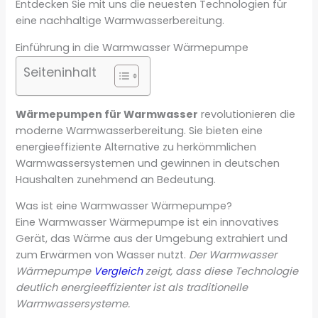
Entdecken Sie mit uns die neuesten Technologien für
eine nachhaltige Warmwasserbereitung.
Einführung in die Warmwasser Wärmepumpe
Seiteninhalt
Wärmepumpen für Warmwasser
revolutionieren die
moderne Warmwasserbereitung. Sie bieten eine
energieeffiziente Alternative zu herkömmlichen
Warmwassersystemen und gewinnen in deutschen
Haushalten zunehmend an Bedeutung.
Was ist eine Warmwasser Wärmepumpe?
Eine Warmwasser Wärmepumpe ist ein innovatives
Gerät, das Wärme aus der Umgebung extrahiert und
zum Erwärmen von Wasser nutzt.
Der Warmwasser
Wärmepumpe
Vergleich
zeigt, dass diese Technologie
deutlich energieeffizienter ist als traditionelle
Warmwassersysteme.