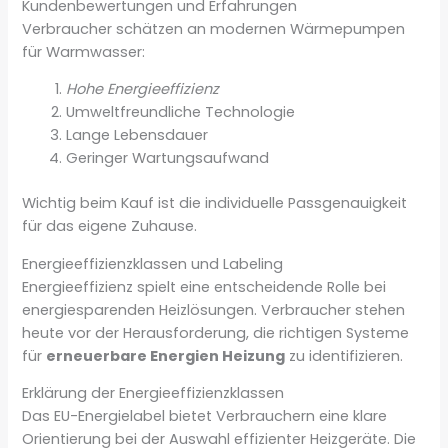
Kundenbewertungen und Erfahrungen
Verbraucher schätzen an modernen Wärmepumpen
für Warmwasser:
Hohe Energieeffizienz
Umweltfreundliche Technologie
Lange Lebensdauer
Geringer Wartungsaufwand
Wichtig beim Kauf ist die individuelle Passgenauigkeit
für das eigene Zuhause.
Energieeffizienzklassen und Labeling
Energieeffizienz spielt eine entscheidende Rolle bei
energiesparenden Heizlösungen. Verbraucher stehen
heute vor der Herausforderung, die richtigen Systeme
für
erneuerbare Energien Heizung
zu identifizieren.
Erklärung der Energieeffizienzklassen
Das EU-Energielabel bietet Verbrauchern eine klare
Orientierung bei der Auswahl effizienter Heizgeräte. Die