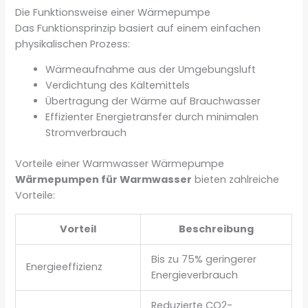
Die Funktionsweise einer Wärmepumpe
Das Funktionsprinzip basiert auf einem einfachen
physikalischen Prozess:
Wärmeaufnahme aus der Umgebungsluft
Verdichtung des Kältemittels
Übertragung der Wärme auf Brauchwasser
Effizienter Energietransfer durch minimalen
Stromverbrauch
Vorteile einer Warmwasser Wärmepumpe
Wärmepumpen für Warmwasser
bieten zahlreiche
Vorteile:
Vorteil
Beschreibung
Bis zu 75% geringerer
Energieeffizienz
Energieverbrauch
Reduzierte CO2-