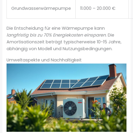
Grundwasserwärmepumpe
11.000 – 20.000 €
Die Entscheidung für eine Wärmepumpe kann
langfristig bis zu 70% Energiekosten einsparen
. Die
Amortisationszeit beträgt typischerweise 10-15 Jahre,
abhängig von Modell und Nutzungsbedingungen.
Umweltaspekte und Nachhaltigkeit