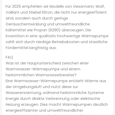
Für 2025 empfehlen wir Modelle von Viessmann, Wolf,
Vaillant und Stiebel Eltron, die nicht nur energieeffizient
sind, sondern auch durch geringe
Geräuschentwicklung und umweltfreundliche
Kältemittel wie Propan (R290) überzeugen. Die
Investition in eine qualitativ hochwertige Wärmepumpe
zahlt sich durch niedrige Betriebskosten und staatliche
Fördermittel langfristig aus.
FAQ
Was ist der Hauptunterschied zwischen einer
Warmwasser-Wärmepumpe und einem
herkömmlichen Warmwasserbereiter?
Eine Warmwasser-Wärmepumpe entzieht Wärme aus
der Umgebungsluft und nutzt diese zur
Wassererwärmung, während herkömmliche Systeme
Energie durch direkte Verbrennung oder elektrische
Heizung erzeugen. Dies macht Wärmepumpen deutlich
energieeffizienter und umweltfreundlicher.