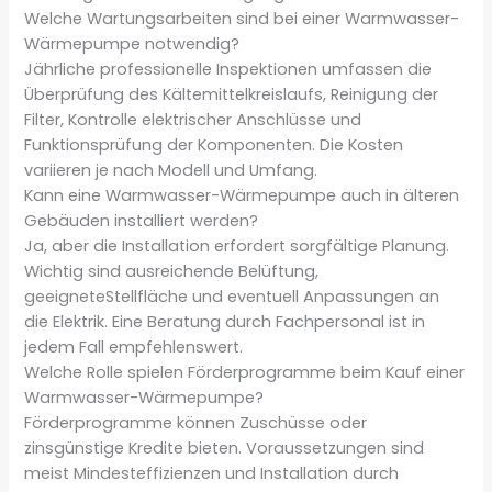
Welche Wartungsarbeiten sind bei einer Warmwasser-
Wärmepumpe notwendig?
Jährliche professionelle Inspektionen umfassen die
Überprüfung des Kältemittelkreislaufs, Reinigung der
Filter, Kontrolle elektrischer Anschlüsse und
Funktionsprüfung der Komponenten. Die Kosten
variieren je nach Modell und Umfang.
Kann eine Warmwasser-Wärmepumpe auch in älteren
Gebäuden installiert werden?
Ja, aber die Installation erfordert sorgfältige Planung.
Wichtig sind ausreichende Belüftung,
geeigneteStellfläche und eventuell Anpassungen an
die Elektrik. Eine Beratung durch Fachpersonal ist in
jedem Fall empfehlenswert.
Welche Rolle spielen Förderprogramme beim Kauf einer
Warmwasser-Wärmepumpe?
Förderprogramme können Zuschüsse oder
zinsgünstige Kredite bieten. Voraussetzungen sind
meist Mindesteffizienzen und Installation durch