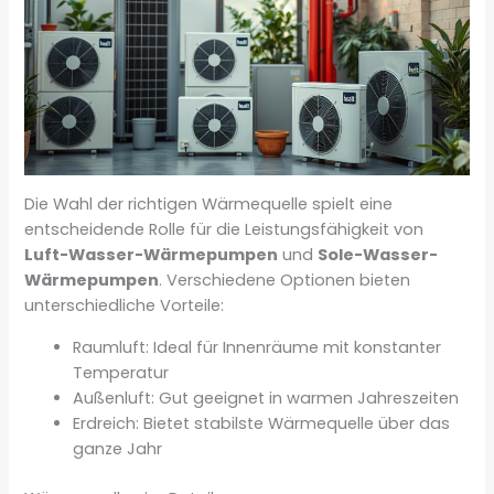
Die Wahl der richtigen Wärmequelle spielt eine
entscheidende Rolle für die Leistungsfähigkeit von
Luft-Wasser-Wärmepumpen
und
Sole-Wasser-
Wärmepumpen
. Verschiedene Optionen bieten
unterschiedliche Vorteile:
Raumluft: Ideal für Innenräume mit konstanter
Temperatur
Außenluft: Gut geeignet in warmen Jahreszeiten
Erdreich: Bietet stabilste Wärmequelle über das
ganze Jahr