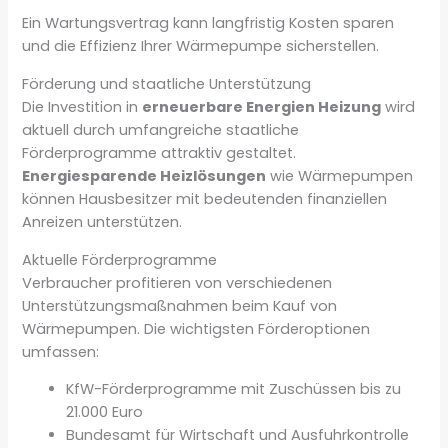
Ein Wartungsvertrag kann langfristig Kosten sparen
und die Effizienz Ihrer Wärmepumpe sicherstellen.
Förderung und staatliche Unterstützung
Die Investition in
erneuerbare Energien Heizung
wird
aktuell durch umfangreiche staatliche
Förderprogramme attraktiv gestaltet.
Energiesparende Heizlösungen
wie Wärmepumpen
können Hausbesitzer mit bedeutenden finanziellen
Anreizen unterstützen.
Aktuelle Förderprogramme
Verbraucher profitieren von verschiedenen
Unterstützungsmaßnahmen beim Kauf von
Wärmepumpen. Die wichtigsten Förderoptionen
umfassen:
KfW-Förderprogramme mit Zuschüssen bis zu
21.000 Euro
Bundesamt für Wirtschaft und Ausfuhrkontrolle