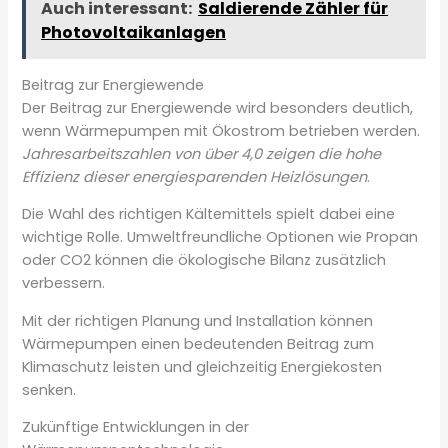
Auch interessant:
Saldierende Zähler für
Photovoltaikanlagen
Beitrag zur Energiewende
Der Beitrag zur Energiewende wird besonders deutlich,
wenn Wärmepumpen mit Ökostrom betrieben werden.
Jahresarbeitszahlen von über 4,0 zeigen die hohe
Effizienz dieser energiesparenden Heizlösungen
.
Die Wahl des richtigen Kältemittels spielt dabei eine
wichtige Rolle. Umweltfreundliche Optionen wie Propan
oder CO2 können die ökologische Bilanz zusätzlich
verbessern.
Mit der richtigen Planung und Installation können
Wärmepumpen einen bedeutenden Beitrag zum
Klimaschutz leisten und gleichzeitig Energiekosten
senken.
Zukünftige Entwicklungen in der