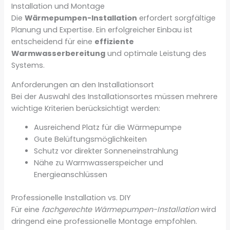
Installation und Montage
Die
Wärmepumpen-Installation
erfordert sorgfältige
Planung und Expertise. Ein erfolgreicher Einbau ist
entscheidend für eine
effiziente
Warmwasserbereitung
und optimale Leistung des
Systems.
Anforderungen an den Installationsort
Bei der Auswahl des Installationsortes müssen mehrere
wichtige Kriterien berücksichtigt werden:
Ausreichend Platz für die Wärmepumpe
Gute Belüftungsmöglichkeiten
Schutz vor direkter Sonneneinstrahlung
Nähe zu Warmwasserspeicher und
Energieanschlüssen
Professionelle Installation vs. DIY
Für eine
fachgerechte Wärmepumpen-Installation
wird
dringend eine professionelle Montage empfohlen.