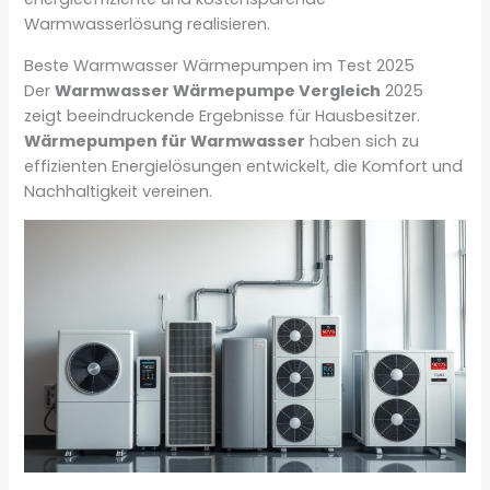
Warmwasserlösung realisieren.
Beste Warmwasser Wärmepumpen im Test 2025
Der
Warmwasser Wärmepumpe Vergleich
2025
zeigt beeindruckende Ergebnisse für Hausbesitzer.
Wärmepumpen für Warmwasser
haben sich zu
effizienten Energielösungen entwickelt, die Komfort und
Nachhaltigkeit vereinen.