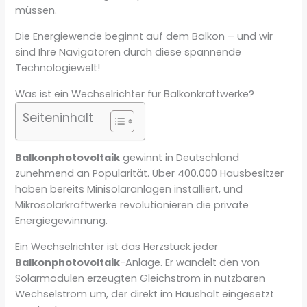
müssen.
Die Energiewende beginnt auf dem Balkon – und wir
sind Ihre Navigatoren durch diese spannende
Technologiewelt!
Was ist ein Wechselrichter für Balkonkraftwerke?
Seiteninhalt
Balkonphotovoltaik
gewinnt in Deutschland
zunehmend an Popularität. Über 400.000 Hausbesitzer
haben bereits Minisolaranlagen installiert, und
Mikrosolarkraftwerke revolutionieren die private
Energiegewinnung.
Ein Wechselrichter ist das Herzstück jeder
Balkonphotovoltaik
-Anlage. Er wandelt den von
Solarmodulen erzeugten Gleichstrom in nutzbaren
Wechselstrom um, der direkt im Haushalt eingesetzt