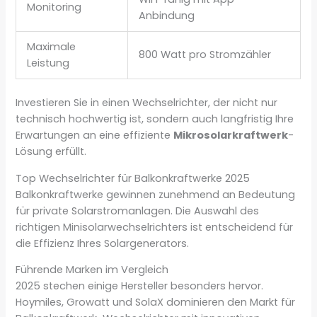
Monitoring
Anbindung
Maximale
800 Watt pro Stromzähler
Leistung
Investieren Sie in einen Wechselrichter, der nicht nur
technisch hochwertig ist, sondern auch langfristig Ihre
Erwartungen an eine effiziente
Mikrosolarkraftwerk
-
Lösung erfüllt.
Top Wechselrichter für Balkonkraftwerke 2025
Balkonkraftwerke gewinnen zunehmend an Bedeutung
für private Solarstromanlagen. Die Auswahl des
richtigen Minisolarwechselrichters ist entscheidend für
die Effizienz Ihres Solargenerators.
Führende Marken im Vergleich
2025 stechen einige Hersteller besonders hervor.
Hoymiles, Growatt und SolaX dominieren den Markt für