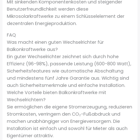
Mit sinkenden Komponentenkosten und steigender
Benutzerfreundlichkeit werden diese
Mikrosolarkraftwerke zu einem Schlüsselelement der
dezentralen Energieproduktion.
FAQ
Was macht einen guten Wechselrichter für
Balkonkraftwerke aus?
Ein guter Wechselrichter zeichnet sich durch hohe
Effizienz (96-98%), passende Leistung (600-800 Watt),
Sicherheitsfeatures wie automatische Abschaltung
und mindestens fünf Jahre Garantie aus. Wichtig sind
auch Sicherheitsmerkmale und einfache Installation.
Welche Vorteile bieten Balkonkraftwerke mit
Wechselrichtern?
Sie ermöglichen die eigene Stromerzeugung, reduzieren
Stromkosten, verringern den CO₂-Fußabdruck und
machen unabhängiger von Energieversorgern. Die
Installation ist einfach und sowohl für Mieter als auch
Eigentümer attraktiv.