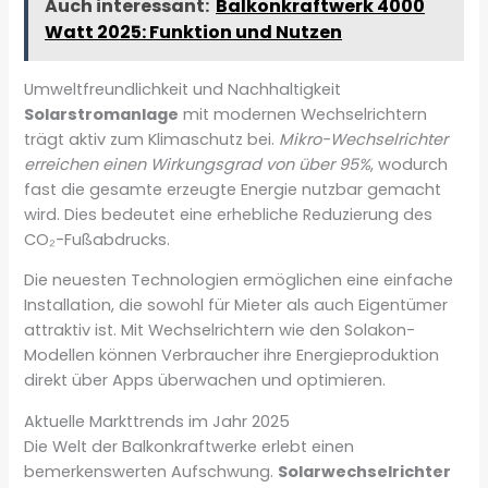
Auch interessant:
Balkonkraftwerk 4000
Watt 2025: Funktion und Nutzen
Umweltfreundlichkeit und Nachhaltigkeit
Solarstromanlage
mit modernen Wechselrichtern
trägt aktiv zum Klimaschutz bei.
Mikro-Wechselrichter
erreichen einen Wirkungsgrad von über 95%
, wodurch
fast die gesamte erzeugte Energie nutzbar gemacht
wird. Dies bedeutet eine erhebliche Reduzierung des
CO₂-Fußabdrucks.
Die neuesten Technologien ermöglichen eine einfache
Installation, die sowohl für Mieter als auch Eigentümer
attraktiv ist. Mit Wechselrichtern wie den Solakon-
Modellen können Verbraucher ihre Energieproduktion
direkt über Apps überwachen und optimieren.
Aktuelle Markttrends im Jahr 2025
Die Welt der Balkonkraftwerke erlebt einen
bemerkenswerten Aufschwung.
Solarwechselrichter