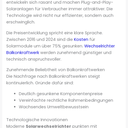
entwickeln sich rasant und machen Plug-and-Play-
Solaranlagen für Verbraucher immer attraktiver. Die
Technologie wird nicht nur effizienter, sondern auch
erschwinglich.
Die Preisentwicklung spricht eine klare Sprache.
Zwischen 2016 und 2024 sind die
Kosten
für
Solarmodule um über 75% gesunken.
Wechselrichter
Balkonkraftwerk
werden zunehmend günstiger und
technisch anspruchsvoller.
Zunehmende Beliebtheit von Balkonkraftwerken
Die Nachfrage nach Balkonkraftwerken steigt
kontinuierlich. Gründe dafür sind:
Deutlich gesunkene Komponentenpreise
Vereinfachte rechtliche Rahmenbedingungen
Wachsendes Umweltbewusstsein
Technologische Innovationen
Moderne
Solarwechselrichter
punkten mit