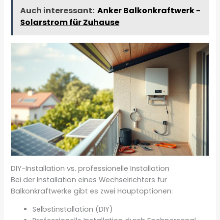
Auch interessant:
Anker Balkonkraftwerk -
Solarstrom für Zuhause
DIY-Installation vs. professionelle Installation
Bei der Installation eines Wechselrichters für
Balkonkraftwerke gibt es zwei Hauptoptionen:
Selbstinstallation (DIY)