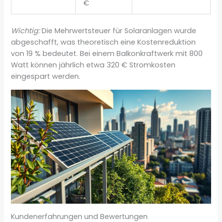
€
Wichtig:
Die Mehrwertsteuer für Solaranlagen wurde
abgeschafft, was theoretisch eine Kostenreduktion
von 19 % bedeutet. Bei einem Balkonkraftwerk mit 800
Watt können jährlich etwa 320 € Stromkosten
eingespart werden.
Kundenerfahrungen und Bewertungen