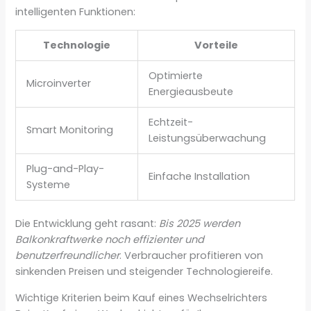
intelligenten Funktionen:
Technologie
Vorteile
Optimierte
Microinverter
Energieausbeute
Echtzeit-
Smart Monitoring
Leistungsüberwachung
Plug-and-Play-
Einfache Installation
Systeme
Die Entwicklung geht rasant:
Bis 2025 werden
Balkonkraftwerke noch effizienter und
benutzerfreundlicher
. Verbraucher profitieren von
sinkenden Preisen und steigender Technologiereife.
Wichtige Kriterien beim Kauf eines Wechselrichters