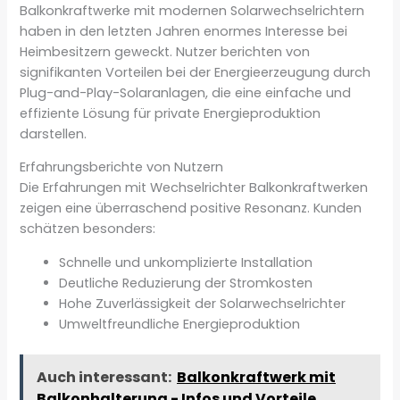
Balkonkraftwerke mit modernen Solarwechselrichtern
haben in den letzten Jahren enormes Interesse bei
Heimbesitzern geweckt. Nutzer berichten von
signifikanten Vorteilen bei der Energieerzeugung durch
Plug-and-Play-Solaranlagen, die eine einfache und
effiziente Lösung für private Energieproduktion
darstellen.
Erfahrungsberichte von Nutzern
Die Erfahrungen mit Wechselrichter Balkonkraftwerken
zeigen eine überraschend positive Resonanz. Kunden
schätzen besonders:
Schnelle und unkomplizierte Installation
Deutliche Reduzierung der Stromkosten
Hohe Zuverlässigkeit der Solarwechselrichter
Umweltfreundliche Energieproduktion
Auch interessant:
Balkonkraftwerk mit
Balkonhalterung - Infos und Vorteile