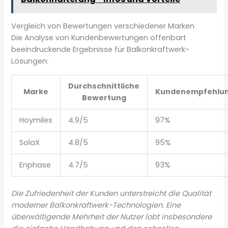
Vergleich von Bewertungen verschiedener Marken
Die Analyse von Kundenbewertungen offenbart
beeindruckende Ergebnisse für Balkonkraftwerk-
Lösungen:
Durchschnittliche
Marke
Kundenempfehlu
Bewertung
Hoymiles
4.9/5
97%
SolaX
4.8/5
95%
Enphase
4.7/5
93%
Die Zufriedenheit der Kunden unterstreicht die Qualität
moderner Balkonkraftwerk-Technologien. Eine
überwältigende Mehrheit der Nutzer lobt insbesondere