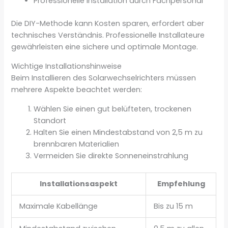
Professionelle Installation durch Fachpersonal
Die DIY-Methode kann Kosten sparen, erfordert aber
technisches Verständnis. Professionelle Installateure
gewährleisten eine sichere und optimale Montage.
Wichtige Installationshinweise
Beim Installieren des Solarwechselrichters müssen
mehrere Aspekte beachtet werden:
Wählen Sie einen gut belüfteten, trockenen
Standort
Halten Sie einen Mindestabstand von 2,5 m zu
brennbaren Materialien
Vermeiden Sie direkte Sonneneinstrahlung
Installationsaspekt
Empfehlung
Maximale Kabellänge
Bis zu 15 m