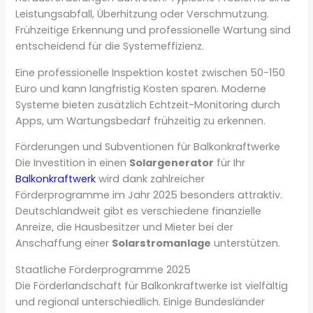
Leistungsabfall, Überhitzung oder Verschmutzung.
Frühzeitige Erkennung und professionelle Wartung sind
entscheidend für die Systemeffizienz.
Eine professionelle Inspektion kostet zwischen 50-150
Euro und kann langfristig Kosten sparen. Moderne
Systeme bieten zusätzlich Echtzeit-Monitoring durch
Apps, um Wartungsbedarf frühzeitig zu erkennen.
Förderungen und Subventionen für Balkonkraftwerke
Die Investition in einen
Solargenerator
für Ihr
Balkonkraftwerk
wird dank zahlreicher
Förderprogramme im Jahr 2025 besonders attraktiv.
Deutschlandweit gibt es verschiedene finanzielle
Anreize, die Hausbesitzer und Mieter bei der
Anschaffung einer
Solarstromanlage
unterstützen.
Staatliche Förderprogramme 2025
Die Förderlandschaft für Balkonkraftwerke ist vielfältig
und regional unterschiedlich. Einige Bundesländer