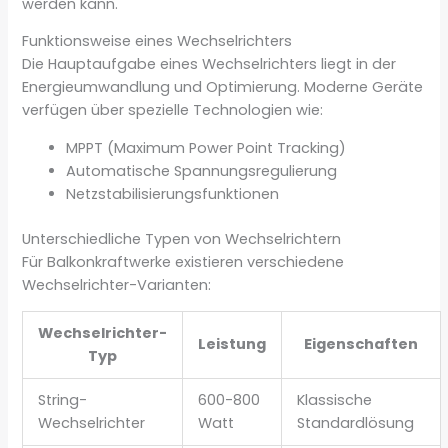
werden kann.
Funktionsweise eines Wechselrichters
Die Hauptaufgabe eines Wechselrichters liegt in der
Energieumwandlung und Optimierung. Moderne Geräte
verfügen über spezielle Technologien wie:
MPPT (Maximum Power Point Tracking)
Automatische Spannungsregulierung
Netzstabilisierungsfunktionen
Unterschiedliche Typen von Wechselrichtern
Für Balkonkraftwerke existieren verschiedene
Wechselrichter-Varianten:
Wechselrichter-
Leistung
Eigenschaften
Typ
String-
600-800
Klassische
Wechselrichter
Watt
Standardlösung