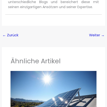
unterschiedliche Blogs und bereichert diese mit
seinen einzigartigen Ansätzen und seiner Expertise.
←
Zurück
Weiter
→
Ähnliche Artikel