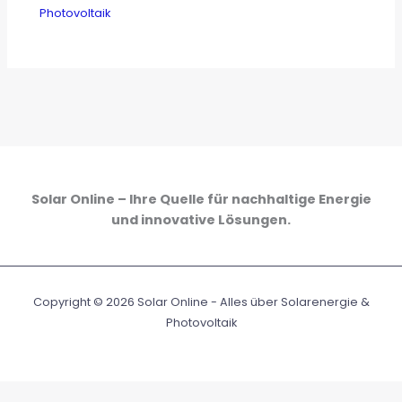
Photovoltaik
Solar Online – Ihre Quelle für nachhaltige Energie
und innovative Lösungen.
Copyright © 2026 Solar Online - Alles über Solarenergie &
Photovoltaik