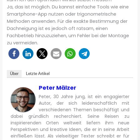
Ja, das ist möglich. Du kannst einfache Tools wie eine
Smartphone-App nutzen oder trigonometrische
Methoden anwenden. Für die exakte Bestimmung der
Dachneigung ist es jedoch oft ratsam, einen
Fachbetrieb hinzuzuziehen, um Fehler bei der Montage
zu vermeiden.
Über
Letzte Artikel
Peter Mälzer
Peter, 30 Jahre jung, ist ein engagierter
Autor, der sich leidenschaftlich mit
verschiedenen Themen beschäftigt und
dabei gründlich recherchiert. Seine Reisen zu
inspirierenden Orten weltweit liefern ihm neue
Perspektiven und kreative Ideen, die er in seine Arbeit
einfließen lässt. Als vielseitiger Texter schreibt er für