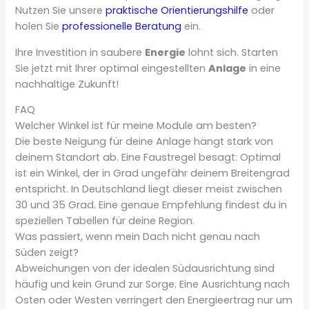
Nutzen Sie unsere
praktische Orientierungshilfe
oder
holen Sie
professionelle Beratung
ein.
Ihre Investition in saubere
Energie
lohnt sich. Starten
Sie jetzt mit Ihrer optimal eingestellten
Anlage
in eine
nachhaltige Zukunft!
FAQ
Welcher Winkel ist für meine Module am besten?
Die beste Neigung für deine Anlage hängt stark von
deinem Standort ab. Eine Faustregel besagt: Optimal
ist ein Winkel, der in Grad ungefähr deinem Breitengrad
entspricht. In Deutschland liegt dieser meist zwischen
30 und 35 Grad. Eine genaue Empfehlung findest du in
speziellen Tabellen für deine Region.
Was passiert, wenn mein Dach nicht genau nach
Süden zeigt?
Abweichungen von der idealen Südausrichtung sind
häufig und kein Grund zur Sorge. Eine Ausrichtung nach
Osten oder Westen verringert den Energieertrag nur um