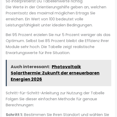
So interpretierst Du Tabellenwerte richtig
Die Werte in der Orientierungshilfe geben an, welchen
Prozentsatz des maximal möglichen Ertrags Sie
erreichen. Ein Wert von 100 bedeutet volle
Leistungsfähigkeit unter idealen Bedingungen.
Bei 95 Prozent erzielen Sie nur 5 Prozent weniger als das
Optimum. Selbst bei 85 Prozent bleibt die Effizienz Ihrer
Module sehr hoch. Die Tabelle zeigt realistische
Erwartungswerte für Ihre Situation.
Auch interessant:
Photovoltaik
Solarthermie: Zukunft der erneuerbaren
Energien 2026
Schritt-für-Schritt-Anleitung zur Nutzung der Tabelle
Folgen Sie dieser einfachen Methode für genaue
Berechnungen:
Schritt 1:
Bestimmen Sie Ihren Standort und wählen Sie