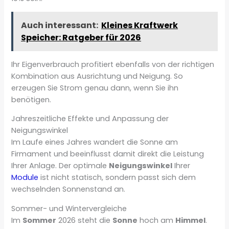
Auch interessant:
Kleines Kraftwerk
Speicher: Ratgeber für 2026
Ihr Eigenverbrauch profitiert ebenfalls von der richtigen
Kombination aus Ausrichtung und Neigung. So
erzeugen Sie Strom genau dann, wenn Sie ihn
benötigen.
Jahreszeitliche Effekte und Anpassung der
Neigungswinkel
Im Laufe eines Jahres wandert die Sonne am
Firmament und beeinflusst damit direkt die Leistung
Ihrer Anlage. Der optimale
Neigungswinkel
Ihrer
Module
ist nicht statisch, sondern passt sich dem
wechselnden Sonnenstand an.
Sommer- und Wintervergleiche
Im
Sommer
2026 steht die
Sonne
hoch am
Himmel
.