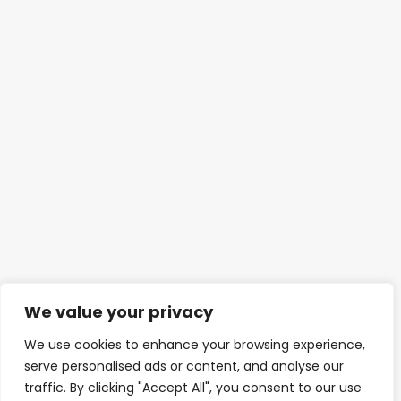
We value your privacy
We use cookies to enhance your browsing experience,
serve personalised ads or content, and analyse our
traffic. By clicking "Accept All", you consent to our use