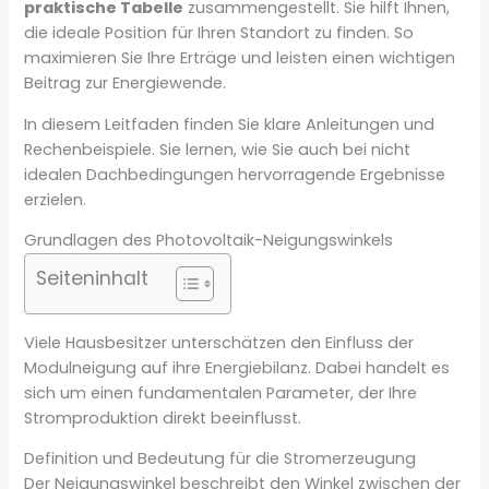
praktische Tabelle
zusammengestellt. Sie hilft Ihnen,
die ideale Position für Ihren Standort zu finden. So
maximieren Sie Ihre Erträge und leisten einen wichtigen
Beitrag zur Energiewende.
In diesem Leitfaden finden Sie klare Anleitungen und
Rechenbeispiele. Sie lernen, wie Sie auch bei nicht
idealen Dachbedingungen hervorragende Ergebnisse
erzielen.
Grundlagen des Photovoltaik-Neigungswinkels
Seiteninhalt
Viele Hausbesitzer unterschätzen den Einfluss der
Modulneigung auf ihre Energiebilanz. Dabei handelt es
sich um einen fundamentalen Parameter, der Ihre
Stromproduktion direkt beeinflusst.
Definition und Bedeutung für die Stromerzeugung
Der Neigungswinkel beschreibt den Winkel zwischen der