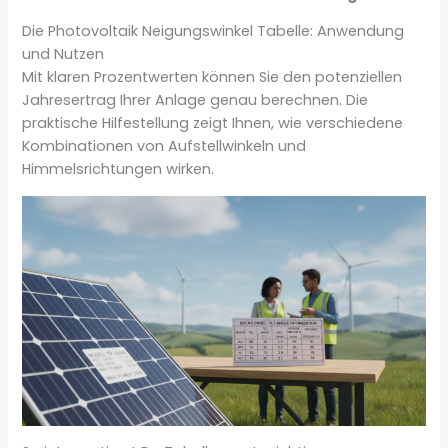
Die Photovoltaik Neigungswinkel Tabelle: Anwendung
und Nutzen
Mit klaren Prozentwerten können Sie den potenziellen
Jahresertrag Ihrer Anlage genau berechnen. Die
praktische Hilfestellung zeigt Ihnen, wie verschiedene
Kombinationen von Aufstellwinkeln und
Himmelsrichtungen wirken.