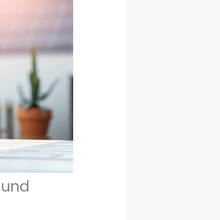
z und