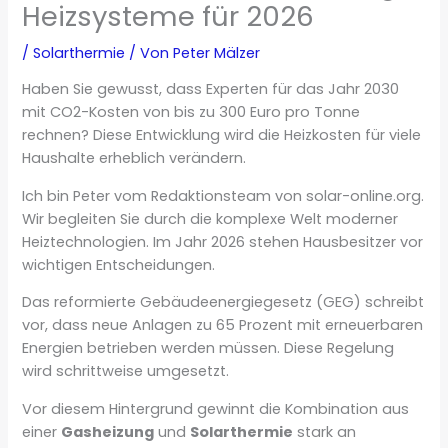
Heizsysteme für 2026
/
Solarthermie
/ Von
Peter Mälzer
Haben Sie gewusst, dass Experten für das Jahr 2030
mit CO2-Kosten von bis zu 300 Euro pro Tonne
rechnen? Diese Entwicklung wird die Heizkosten für viele
Haushalte erheblich verändern.
Ich bin Peter vom Redaktionsteam von solar-online.org.
Wir begleiten Sie durch die komplexe Welt moderner
Heiztechnologien. Im Jahr 2026 stehen Hausbesitzer vor
wichtigen Entscheidungen.
Das reformierte Gebäudeenergiegesetz (GEG) schreibt
vor, dass neue Anlagen zu 65 Prozent mit erneuerbaren
Energien betrieben werden müssen. Diese Regelung
wird schrittweise umgesetzt.
Vor diesem Hintergrund gewinnt die Kombination aus
einer
Gasheizung
und
Solarthermie
stark an