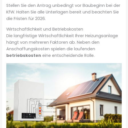
Stellen Sie den Antrag unbedingt vor Baubeginn bei der
KfW. Halten Sie alle Unterlagen bereit und beachten Sie
die Fristen für 2026.
Wirtschaftlichkeit und Betriebskosten
Die langfristige Wirtschaftlichkeit Ihrer Heizungsanlage
hängt von mehreren Faktoren ab. Neben den
Anschaffungskosten spielen die laufenden
betriebskosten
eine entscheidende Rolle.