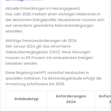
Aktuelle Entwicklungen im Heizungsgesetz
Das Jahr 2026 markiert einen wichtigen Meilenstein in
der deutschen Energiepolitik. Hausbesitzer müssen sich
auf veränderte gesetzliche Rahmenbedingungen
einstellen.
Wichtige Gesetzesänderungen ab 2024
Seit Januar 2024 gilt das reformierte
Gebäudeenergiegesetz (GEG). Neue Heizungen
müssen zu 65 Prozent mit erneuerbaren Energien
betrieben werden.
Diese Regelung betrifft zunächst Neubauten in
speziellen Gebieten. Für Bestandsgebäude erfolgt die
Umsetzung schrittweise bis 2028.
Anforderungen
Anfor
Gebäudetyp
2024