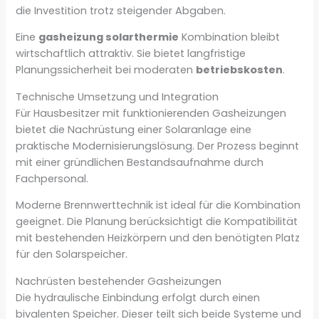
die Investition trotz steigender Abgaben.
Eine
gasheizung solarthermie
Kombination bleibt
wirtschaftlich attraktiv. Sie bietet langfristige
Planungssicherheit bei moderaten
betriebskosten
.
Technische Umsetzung und Integration
Für Hausbesitzer mit funktionierenden Gasheizungen
bietet die Nachrüstung einer Solaranlage eine
praktische Modernisierungslösung. Der Prozess beginnt
mit einer gründlichen Bestandsaufnahme durch
Fachpersonal.
Moderne Brennwerttechnik ist ideal für die Kombination
geeignet. Die Planung berücksichtigt die Kompatibilität
mit bestehenden Heizkörpern und den benötigten Platz
für den Solarspeicher.
Nachrüsten bestehender Gasheizungen
Die hydraulische Einbindung erfolgt durch einen
bivalenten Speicher. Dieser teilt sich beide Systeme und