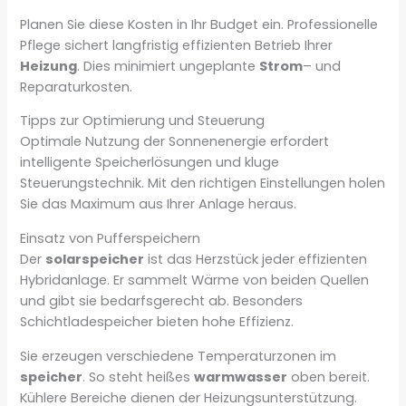
Planen Sie diese Kosten in Ihr Budget ein. Professionelle
Pflege sichert langfristig effizienten Betrieb Ihrer
Heizung
. Dies minimiert ungeplante
Strom
– und
Reparaturkosten.
Tipps zur Optimierung und Steuerung
Optimale Nutzung der Sonnenenergie erfordert
intelligente Speicherlösungen und kluge
Steuerungstechnik. Mit den richtigen Einstellungen holen
Sie das Maximum aus Ihrer Anlage heraus.
Einsatz von Pufferspeichern
Der
solarspeicher
ist das Herzstück jeder effizienten
Hybridanlage. Er sammelt Wärme von beiden Quellen
und gibt sie bedarfsgerecht ab. Besonders
Schichtladespeicher bieten hohe Effizienz.
Sie erzeugen verschiedene Temperaturzonen im
speicher
. So steht heißes
warmwasser
oben bereit.
Kühlere Bereiche dienen der Heizungsunterstützung.