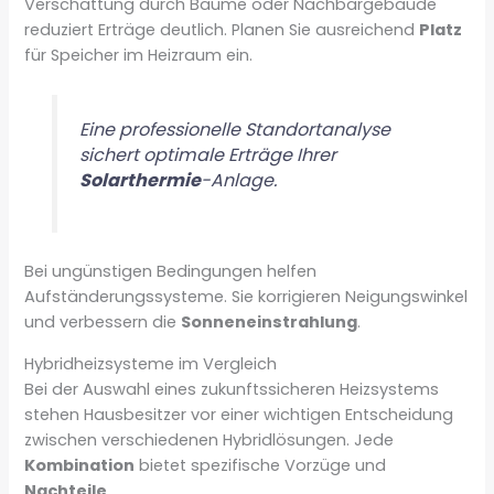
Verschattung durch Bäume oder Nachbargebäude
reduziert Erträge deutlich. Planen Sie ausreichend
Platz
für Speicher im Heizraum ein.
Eine professionelle Standortanalyse
sichert optimale Erträge Ihrer
Solarthermie
-Anlage.
Bei ungünstigen Bedingungen helfen
Aufständerungssysteme. Sie korrigieren Neigungswinkel
und verbessern die
Sonneneinstrahlung
.
Hybridheizsysteme im Vergleich
Bei der Auswahl eines zukunftssicheren Heizsystems
stehen Hausbesitzer vor einer wichtigen Entscheidung
zwischen verschiedenen Hybridlösungen. Jede
Kombination
bietet spezifische Vorzüge und
Nachteile
.