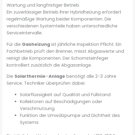
Wartung und langfristiger Betrieb
Ein zuverlässiger Betrieb Ihrer Hybridheizung erfordert
regelmäßige Wartung beider Komponenten. Die
verschiedenen Systemteile haben unterschiedliche
Serviceintervalle.
Für die
Gasheizung
ist jährliche Inspektion Pflicht. Ein
Fachbetrieb prüft den Brenner, misst Abgaswerte und
reinigt die Komponenten. Der Schornsteinfeger
kontrolliert zusätzlich die Abgasanlage.
Die
Solarthermie
–
Anlage
benötigt alle 2-3 Jahre
Service. Techniker überprüfen dabei:
Solarflüssigkeit auf Qualität und Füllstand
Kollektoren auf Beschädigungen oder
Verschmutzung
Funktion der Umwälzpumpe und Dichtheit des
Systems