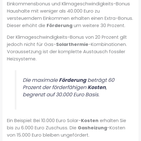
Einkommensbonus und Klimageschwindigkeits-Bonus
Haushalte mit weniger als 40.000 Euro zu
versteuerndem Einkommen erhalten einen Extra-Bonus.
Dieser erhöht die
Förderung
um weitere 30 Prozent.
Der Klimageschwindigkeits-Bonus von 20 Prozent gilt
jedoch nicht für Gas-
Solarthermie
-Kombinationen.
Voraussetzung ist der komplette Austausch fossiler
Heizsysteme.
Die maximale
Förderung
beträgt 60
Prozent der förderfähigen
Kosten
,
begrenzt auf 30.000 Euro Basis.
Ein Beispiel: Bei 10.000 Euro Solar-
Kosten
erhalten Sie
bis zu 6.000 Euro Zuschuss. Die
Gasheizung
-Kosten
von 15.000 Euro bleiben ungefördert.