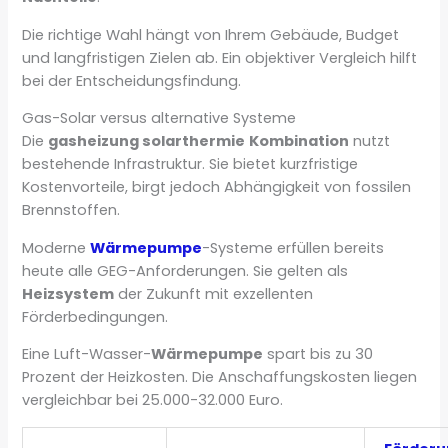
Die richtige Wahl hängt von Ihrem Gebäude, Budget
und langfristigen Zielen ab. Ein objektiver Vergleich hilft
bei der Entscheidungsfindung.
Gas-Solar versus alternative Systeme
Die
gasheizung solarthermie
Kombination
nutzt
bestehende Infrastruktur. Sie bietet kurzfristige
Kostenvorteile, birgt jedoch Abhängigkeit von fossilen
Brennstoffen.
Moderne
Wärmepumpe
-Systeme erfüllen bereits
heute alle GEG-Anforderungen. Sie gelten als
Heizsystem
der Zukunft mit exzellenten
Förderbedingungen.
Eine Luft-Wasser-
Wärmepumpe
spart bis zu 30
Prozent der Heizkosten. Die Anschaffungskosten liegen
vergleichbar bei 25.000-32.000 Euro.