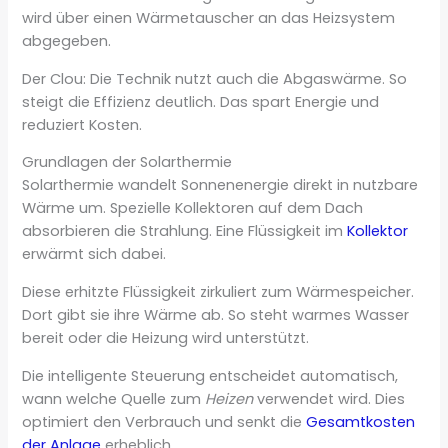
wird über einen Wärmetauscher an das Heizsystem
abgegeben.
Der Clou: Die Technik nutzt auch die Abgaswärme. So
steigt die Effizienz deutlich. Das spart Energie und
reduziert Kosten.
Grundlagen der Solarthermie
Solarthermie wandelt Sonnenenergie direkt in nutzbare
Wärme um. Spezielle Kollektoren auf dem Dach
absorbieren die Strahlung. Eine Flüssigkeit im
Kollektor
erwärmt sich dabei.
Diese erhitzte Flüssigkeit zirkuliert zum Wärmespeicher.
Dort gibt sie ihre Wärme ab. So steht warmes Wasser
bereit oder die Heizung wird unterstützt.
Die intelligente Steuerung entscheidet automatisch,
wann welche Quelle zum
Heizen
verwendet wird. Dies
optimiert den Verbrauch und senkt die
Gesamtkosten
der Anlage
erheblich.