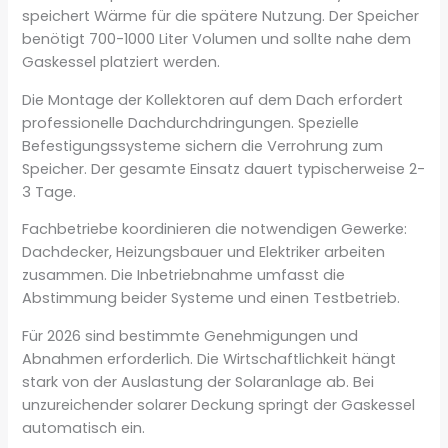
speichert Wärme für die spätere Nutzung. Der Speicher
benötigt 700-1000 Liter Volumen und sollte nahe dem
Gaskessel platziert werden.
Die Montage der Kollektoren auf dem Dach erfordert
professionelle Dachdurchdringungen. Spezielle
Befestigungssysteme sichern die Verrohrung zum
Speicher. Der gesamte Einsatz dauert typischerweise 2-
3 Tage.
Fachbetriebe koordinieren die notwendigen Gewerke:
Dachdecker, Heizungsbauer und Elektriker arbeiten
zusammen. Die Inbetriebnahme umfasst die
Abstimmung beider Systeme und einen Testbetrieb.
Für 2026 sind bestimmte Genehmigungen und
Abnahmen erforderlich. Die Wirtschaftlichkeit hängt
stark von der Auslastung der Solaranlage ab. Bei
unzureichender solarer Deckung springt der Gaskessel
automatisch ein.