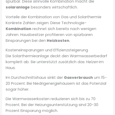
spürbar. Diese sinnvolle Kombination macht die
solaranlage
besonders wirtschaftlich.
Vorteile der Kombination von Gas und Solarthermie
Konkrete Zahlen zeigen: Diese Technologie-
Kombination
rechnet sich bereits nach wenigen
Jahren. Hausbesitzer profitieren von spürbaren
Einsparungen bei den
Heizkosten
.
Kosteneinsparungen und Effizienzsteigerung
Die Solarthermieanlage deckt den Warmwasserbedarf
komplett ab. Sie unterstützt zusätzlich das
Heizen
im
Haus.
Im Durchschnittshaus sinkt der
Gasverbrauch
um 15-
20 Prozent. Bei Niedrigenergiehäusern ist das Potenzial
sogar höher.
Die Warmwasserkosten reduzieren sich bis zu 70
Prozent. Bei der Heizungsunterstützung sind 20-30
Prozent Einsparung möglich.