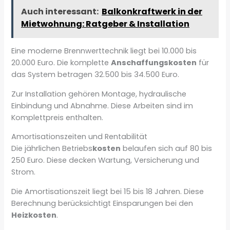
Auch interessant:
Balkonkraftwerk in der
Mietwohnung: Ratgeber & Installation
Eine moderne Brennwerttechnik liegt bei 10.000 bis
20.000 Euro. Die komplette
Anschaffungskosten
für
das System betragen 32.500 bis 34.500 Euro.
Zur Installation gehören Montage, hydraulische
Einbindung und Abnahme. Diese Arbeiten sind im
Komplettpreis enthalten.
Amortisationszeiten und Rentabilität
Die jährlichen Betriebs
kosten
belaufen sich auf 80 bis
250 Euro. Diese decken Wartung, Versicherung und
Strom.
Die Amortisationszeit liegt bei 15 bis 18 Jahren. Diese
Berechnung berücksichtigt Einsparungen bei den
Heizkosten
.